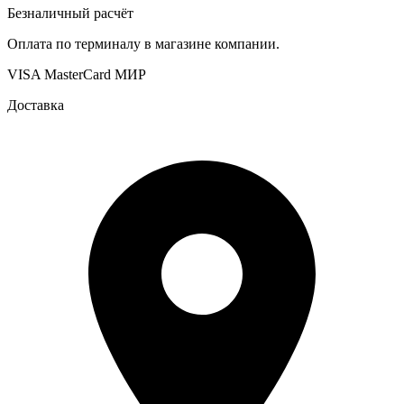
Безналичный расчёт
Оплата по терминалу в магазине компании.
VISA
MasterCard
МИР
Доставка