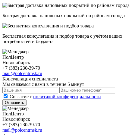
Быстрая доставка напольных покрытий по районам города
Бесплатная консультация и подбор товара с учётом ваших
потребностей и бюджета
ПолЦентр
Новосибирск
+7 (383) 230-39-70
mail@polcentrnsk.ru
Консультация специалиста
Мы свяжемся с вами в течение 5 минут
Cогласие с
политикой конфиденциальности
Отправить
ПолЦентр
Новосибирск
+7 (383) 230-39-70
mail@polcentrnsk.ru