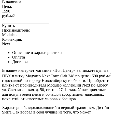
В наличии
Цена:
1590
руб./м2
Купить
Производитель:
Moduleo
Коллекция:
Next
Описание и характеристики
Оплата
Доставка
В нашем интернет-магазине «Пол Центр» вы можете купить
2
ПВХ плитку Модулео Next Torre Oak 248 по цене 1590 руб./м
с доставкой по городу Новосибирску и области. Приобретите
плитка от производителя Moduleo коллекции Next по адресу
ул. Светлановская, д. 50, сектор 27, 1 этаж. У нас приятные
для покупателей цены и большой ассортимент напольных
покрытий от известных мировых брендов.
Характерный, вдохновляющий и верный традициям. Дизайн
Sierra Oak вобрал в себя лучшее из того, что может