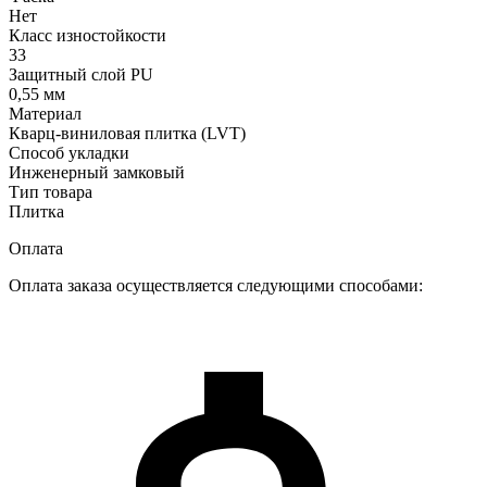
Нет
Класс изностойкости
33
Защитный слой PU
0,55 мм
Материал
Кварц-виниловая плитка (LVT)
Способ укладки
Инженерный замковый
Тип товара
Плитка
Оплата
Оплата заказа осуществляется следующими способами: