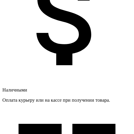
Наличными
Оплата курьеру или на кассе при получении товара.