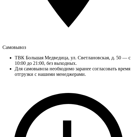
Самовывоз
ТВК Большая Медведица, ул. Светлановская, д. 50 — с
10:00 до 21:00, без выходных.
Для самовывоза необходимо заранее согласовать время
отгрузки с нашими менеджерами.