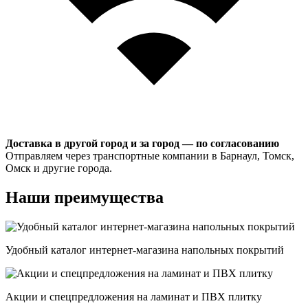
Доставка в другой город и за город — по согласованию
Отправляем через транспортные компании в Барнаул, Томск,
Омск и другие города.
Наши преимущества
Удобный каталог интернет-магазина напольных покрытий
Акции и спецпредложения на ламинат и ПВХ плитку