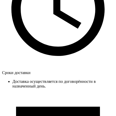
Сроки доставки
Доставка осуществляется по договорённости в
назначенный день.