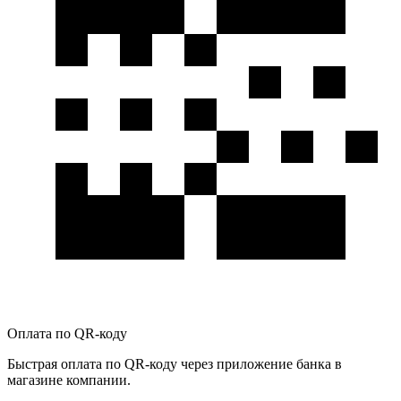
Оплата по QR-коду
Быстрая оплата по QR-коду через приложение банка в
магазине компании.