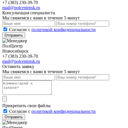
+7 (383) 230-39-70
mail@polcentrnsk.ru
Консультация специалиста
Мы свяжемся с вами в течение 5 минут
Cогласие с
политикой конфиденциальности
Отправить
ПолЦентр
Новосибирск
+7 (383) 230-39-70
mail@polcentrnsk.ru
Оставить заявку
Мы свяжемся с вами в течение 5 минут
Прикрепить свои файлы
Cогласие с
политикой конфиденциальности
Отправить
ПолЦентр