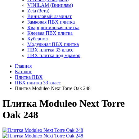
VINILAM (Винилам)
Zeta (Зета)
Виниловый ламинат
Замковая ПВХ плитка
Кварцвиниловая плитка
Клеевая ПВХ плитка
Куберпол
Модульная ПВХ плитка
ПВХ плитка 33 класс
ПВХ плитка под мрамор
Главная
Каталог
Плитка ПВХ
ПВХ плитка 33 класс
Плитка Moduleo Next Torre Oak 248
Плитка Moduleo Next Torre
Oak 248