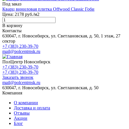
Под заказ
Кварц виниловая плитка Offwood Classic Гоби
Цена:
2178
руб./м2
В корзину
Контакты
630047, г. Новосибирск, ул. Светлановская, д. 50, 1 этаж, 27
сектор
+7 (383) 230-39-70
mail@polcentrnsk.ru
ПолЦентр Новосибирск
+7 (383) 230-39-70
+7 (383) 230-39-70
Заказать звонок
mail@polcentrnsk.ru
630047, г. Новосибирск, ул. Светлановская, д. 50
Компания
О компании
Доставка и оплата
Отзывы
Акции
Блог