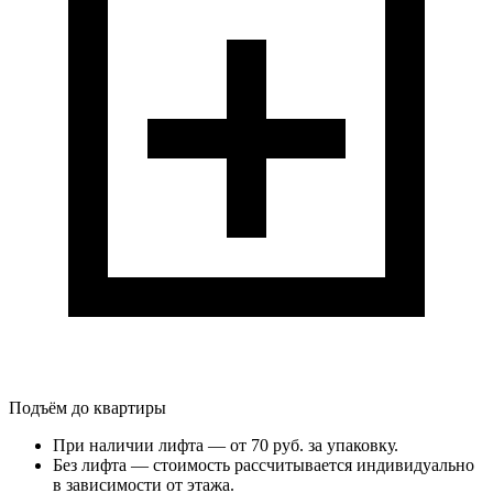
Подъём до квартиры
При наличии лифта — от 70 руб. за упаковку.
Без лифта — стоимость рассчитывается индивидуально
в зависимости от этажа.