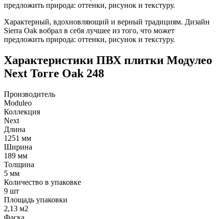
предложить природа: оттенки, рисунок и текстуру.
Характерный, вдохновляющий и верный традициям. Дизайн
Sierra Oak вобрал в себя лучшее из того, что может
предложить природа: оттенки, рисунок и текстуру.
Характеристики ПВХ плитки Модулео
Next Torre Oak 248
Производитель
Moduleo
Коллекция
Next
Длина
1251 мм
Ширина
189 мм
Толщина
5 мм
Количество в упаковке
9 шт
Площадь упаковки
2,13 м2
Фаска