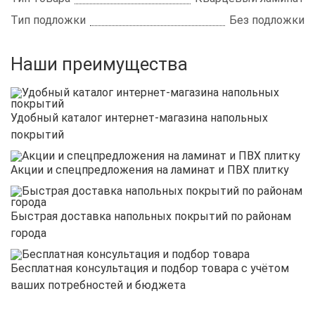
Тип подложки
Без подложки
Наши преимущества
Удобный каталог интернет-магазина напольных
покрытий
Акции и спецпредложения на ламинат и ПВХ плитку
Быстрая доставка напольных покрытий по районам
города
Бесплатная консультация и подбор товара с учётом
ваших потребностей и бюджета