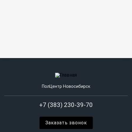
ПолЦентр Новосибирск
+7 (383) 230-39-70
Заказать звонок