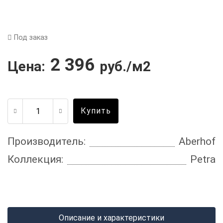
Под заказ
2 396
Цена:
руб./м2
Купить
Производитель:
Aberhof
Коллекция:
Petra
Описание и характеристики