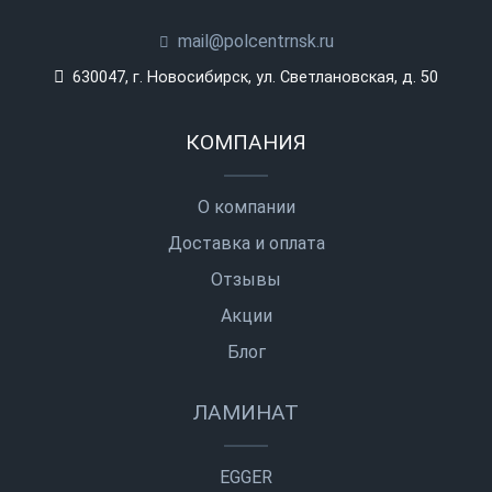
mail@polcentrnsk.ru
630047, г. Новосибирск, ул. Светлановская, д. 50
КОМПАНИЯ
О компании
Доставка и оплата
Отзывы
Акции
Блог
ЛАМИНАТ
EGGER