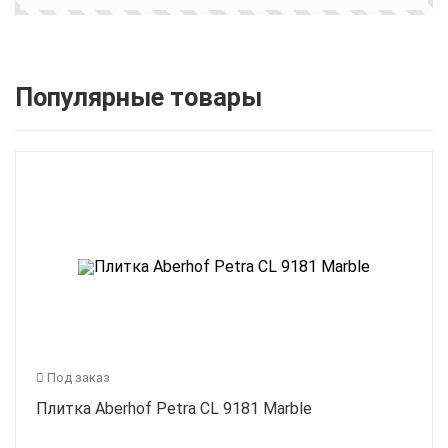
Популярные товары
Под заказ
Плитка Aberhof Petra CL 9181 Marble