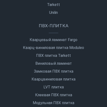
Tarkett
Unilin
ПВХ-ПЛИТКА
Кварцевый ламинат Fargo
Кварц-виниловая плитка Moduleo
ПВХ плитка Tarkett
Виниловый ламинат
Замковая ПВХ плитка
Кварцвиниловая плитка
LVT плитка
Клеевая ПВХ плитка
Модульная ПВХ плитка