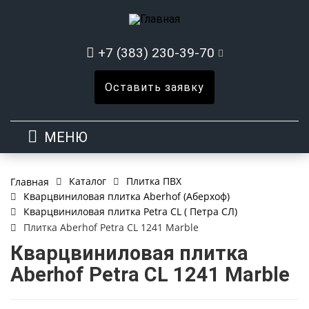
+7 (383) 230-39-70
Оставить заявку
МЕНЮ
Каталог
Плитка ПВХ
Главная
Кварцвиниловая плитка Aberhof (Аберхоф)
Кварцвиниловая плитка Petra CL ( Петра СЛ)
Плитка Aberhof Petra CL 1241 Marble
Кварцвиниловая плитка
Aberhof Petra CL 1241 Marble