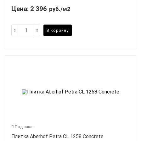
Цена:
2 396
руб./м2
В корзину
Под заказ
Плитка Aberhof Petra CL 1258 Concrete