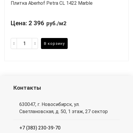
Плитка Aberhof Petra CL 1422 Marble
Цена:
2 396
руб./м2
В корзину
Контакты
630047, г. Новосибирск, ул.
Светлановская, д. 50, 1 этаж, 27 сектор
+7 (383) 230-39-70