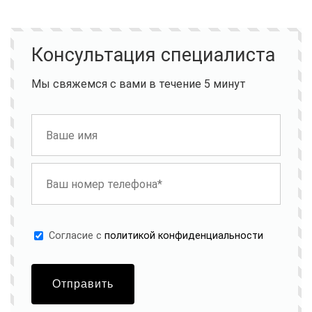
Консультация специалиста
Мы свяжемся с вами в течение 5 минут
Cогласие с
политикой конфиденциальности
Отправить