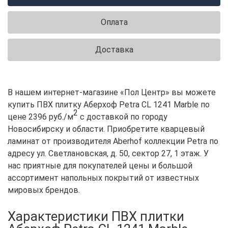
Оплата
Доставка
В нашем интернет-магазине «Пол Центр» вы можете
купить ПВХ плитку Аберхоф Petra CL 1241 Marble по
2
цене 2396 руб./м
с доставкой по городу
Новосибирску и области. Приобретите кварцевый
ламинат от производителя Aberhof коллекции Petra по
адресу ул. Светлановская, д. 50, сектор 27, 1 этаж. У
нас приятные для покупателей цены и большой
ассортимент напольных покрытий от известных
мировых брендов.
Характеристики ПВХ плитки