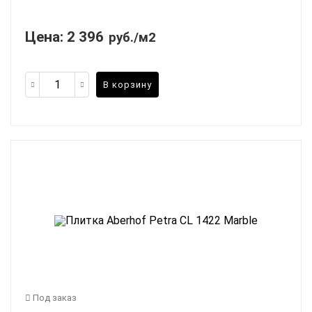
Цена:
2 396
руб./м2
В корзину
Под заказ