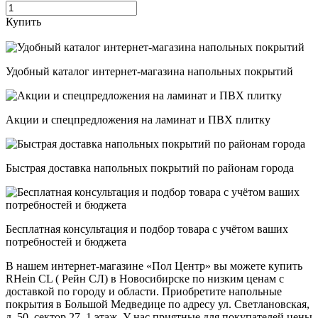
Купить
Удобный каталог интернет-магазина напольных покрытий
Акции и спецпредложения на ламинат и ПВХ плитку
Быстрая доставка напольных покрытий по районам города
Бесплатная консультация и подбор товара с учётом ваших
потребностей и бюджета
В нашем интернет-магазине «Пол Центр» вы можете купить
RHein CL ( Рейн СЛ) в Новосибирске по низким ценам с
доставкой по городу и области. Приобретите напольные
покрытия в Большой Медведице по адресу ул. Светлановская,
д. 50, сектор 27, 1 этаж. У нас приятные для покупателей цены