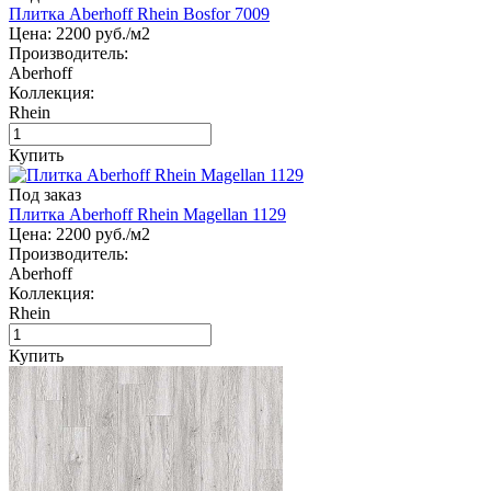
Плитка Aberhoff Rhein Bosfor 7009
Цена:
2200
руб./м2
Производитель:
Aberhoff
Коллекция:
Rhein
Купить
Под заказ
Плитка Aberhoff Rhein Magellan 1129
Цена:
2200
руб./м2
Производитель:
Aberhoff
Коллекция:
Rhein
Купить