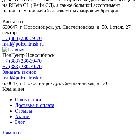
на RHein CL ( Рейн СЛ), а также большой ассортимент
напольных покрытий от известных мировых брендов.
Контакты
630047, г. Новосибирск, ул. Светлановская, д. 50, 1 этаж, 27
сектор
+7 (383) 230-39-70
mail@polcentrnsk.ru
ПолЦентр Новосибирск
+7 (383) 230-39-70
+7 (383) 230-39-70
Заказать звонок
mail@polcentrnsk.ru
630047, г. Новосибирск, ул. Светлановская, д. 50
Компания
О компании
Доставка и оплата
Отзывы
Акции
Блог
Ламинат