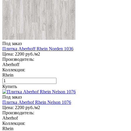
Под заказ
Плитка Aberhoff Rhein Norden 1036
Цена:
2200
руб./м2
Производитель:
Aberhoff
Коллекция:
Rhein
Купить
Под заказ
Плитка Aberhof Rhein Nelson 1076
Цена:
2200
руб./м2
Производитель:
Aberhof
Коллекция:
Rhein