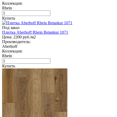
Коллекция:
Rhein
Купить
Под заказ
Плитка Aberhoff Rhein Betankur 1071
Цена:
2200
руб./м2
Производитель:
Aberhoff
Коллекция:
Rhein
Купить