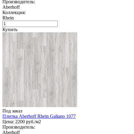
Производитель:
Aberhoff
Коллекция:
Rhein
Купить
Под заказ
Плитка Aberhoff Rhein Galiano 1077
Цена:
2200
руб./м2
Производитель:
Aberhoff