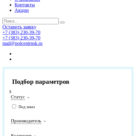
Контакты
Акции
Оставить заявку
+7 (383) 230-39-70
+7 (383) 230-39-70
mail@polcentrnsk.ru
Подбор параметров
x
Статус
Под заказ
Производитель
Коллекция