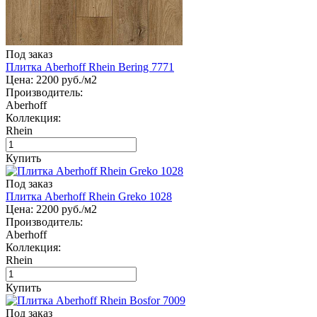
Под заказ
Плитка Aberhoff Rhein Bering 7771
Цена:
2200
руб./м2
Производитель:
Aberhoff
Коллекция:
Rhein
Купить
Под заказ
Плитка Aberhoff Rhein Greko 1028
Цена:
2200
руб./м2
Производитель:
Aberhoff
Коллекция:
Rhein
Купить
Под заказ