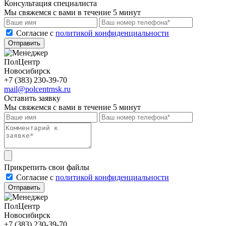
Консультация специалиста
Мы свяжемся с вами в течение 5 минут
Cогласие с
политикой конфиденциальности
Отправить
ПолЦентр
Новосибирск
+7 (383) 230-39-70
mail@polcentrnsk.ru
Оставить заявку
Мы свяжемся с вами в течение 5 минут
Прикрепить свои файлы
Cогласие с
политикой конфиденциальности
Отправить
ПолЦентр
Новосибирск
+7 (383) 230-39-70