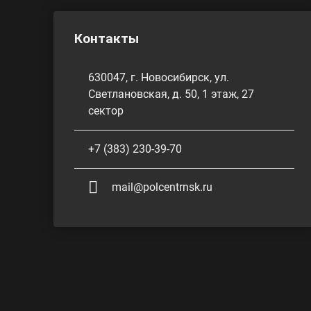
Контакты
630047, г. Новосибирск, ул.
Светлановская, д. 50, 1 этаж, 27
сектор
+7 (383) 230-39-70
mail@polcentrnsk.ru