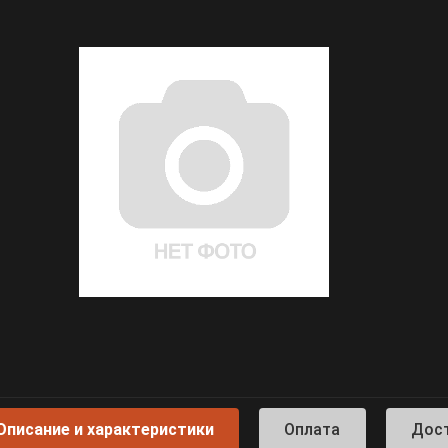
Описание и характеристики
Оплата
Дос