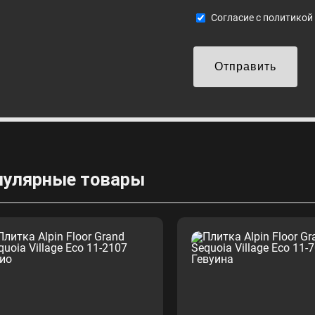
Cогласие с
политикой
Отправить
пулярные товары