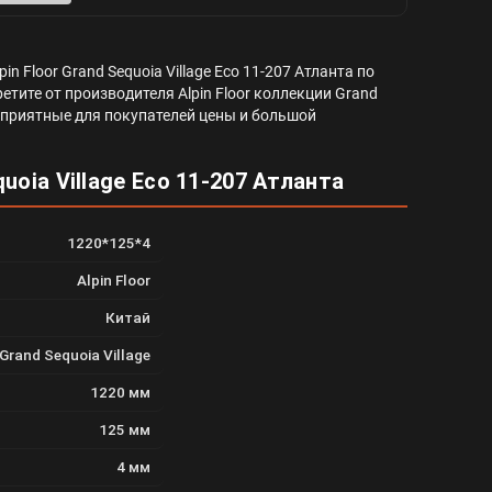
 Floor Grand Sequoia Village Eco 11-207 Атланта по
етите от производителя Alpin Floor коллекции Grand
нас приятные для покупателей цены и большой
uoia Village Eco 11-207 Атланта
1220*125*4
Alpin Floor
Китай
Grand Sequoia Village
1220 мм
125 мм
4 мм