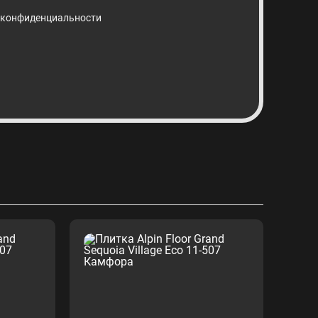
 конфиденциальности