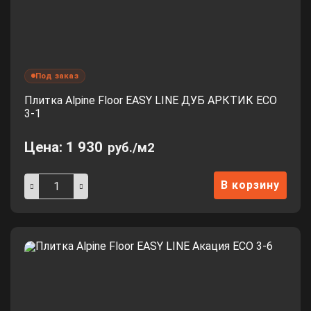
Под заказ
Плитка Alpine Floor EASY LINE ДУБ АРКТИК ЕСО
3-1
Цена:
1 930
руб./м2
В корзину