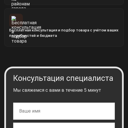
Бесплатная консультация и подбор товара с учётом ваших
потребностей и бюджета
Консультация специалиста
Мы свяжемся с вами в течение 5 минут