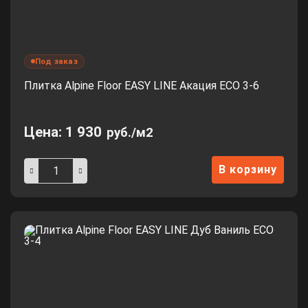
Под заказ
Плитка Alpine Floor EASY LINE Акация ЕСО 3-6
Цена:
1 930
руб./м2
В корзину