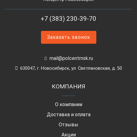
+7 (383) 230-39-70
Заказать звонок
mail@polcentrnsk.ru
630047, г. Новосибирск, ул. Светлановская, д. 50
КОМПАНИЯ
О компании
Доставка и оплата
Отзывы
Акции