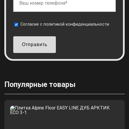
Cогласие с
политикой конфиденциальности
Отправить
Популярные товары