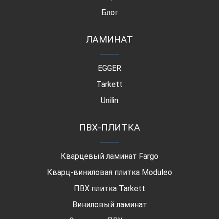
Блог
ЛАМИНАТ
EGGER
Tarkett
Unilin
ПВХ-ПЛИТКА
Кварцевый ламинат Fargo
Кварц-виниловая плитка Moduleo
ПВХ плитка Tarkett
Виниловый ламинат