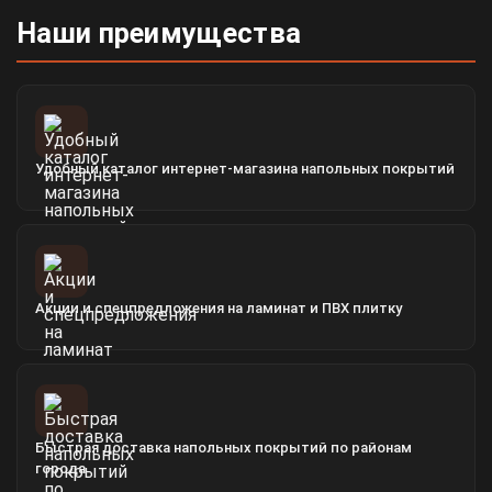
Наши преимущества
Удобный каталог интернет-магазина напольных покрытий
Акции и спецпредложения на ламинат и ПВХ плитку
Быстрая доставка напольных покрытий по районам
города