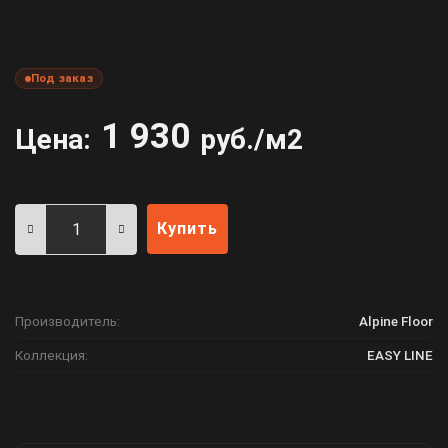
Под заказ
1 930
Цена:
руб./м2
Купить
Производитель:
Alpine Floor
Коллекция:
EASY LINE