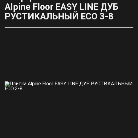
Alpine Floor EASY LINE ДУБ
РУСТИКАЛЬНЫЙ ECO 3-8