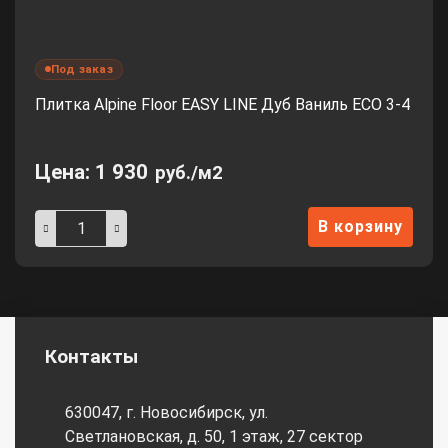
Под заказ
Плитка Alpine Floor EASY LINE Дуб Ваниль ЕСО 3-4
Цена:
1 930
руб./м2
В корзину
Контакты
630047, г. Новосибирск, ул.
Светлановская, д. 50, 1 этаж, 27 сектор