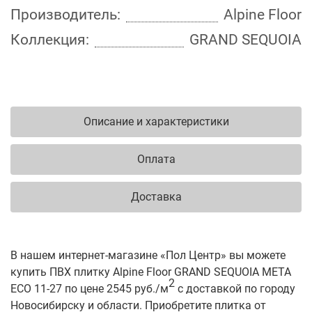
Производитель:
Alpine Floor
Коллекция:
GRAND SEQUOIA
Описание и характеристики
Оплата
Доставка
В нашем интернет-магазине «Пол Центр» вы можете
купить ПВХ плитку Alpine Floor GRAND SEQUOIA МЕТА
2
ECO 11-27 по цене 2545 руб./м
с доставкой по городу
Новосибирску и области. Приобретите плитка от