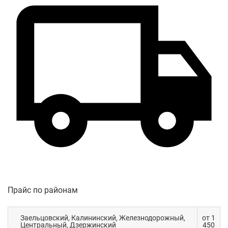
Прайс по районам
Заельцовский, Калининский, Железнодорожный,
от 1
Центральный, Дзержинский
450