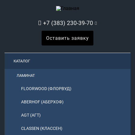
+7 (383) 230-39-70
Оставить заявку
КАТАЛОГ
ЛАМИНАТ
FLOORWOOD (ФЛОРВУД)
ABERHOF (АБЕРХОФ)
AGT (АГТ)
CLASSEN (КЛАССЕН)