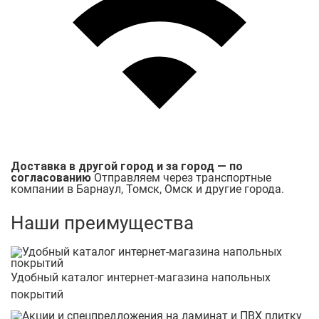
Доставка в другой город и за город — по
согласованию
Отправляем через транспортные
компании в Барнаул, Томск, Омск и другие города.
Наши преимущества
Удобный каталог интернет-магазина напольных
покрытий