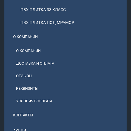
ПВХ ПЛИТКА 33 КЛАСС
ПВХ ПЛИТКА ПОД МРАМОР
О КОМПАНИИ
О КОМПАНИИ
ДОСТАВКА И ОПЛАТА
ОТЗЫВЫ
РЕКВИЗИТЫ
УСЛОВИЯ ВОЗВРАТА
КОНТАКТЫ
АКЦИИ