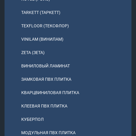
TARKETT (ТАРКЕТТ)
TEXFLOOR (ТЕКСФЛОР)
VINILAM (ВИНИЛАМ)
ZETA (ЗЕТА)
ВИНИЛОВЫЙ ЛАМИНАТ
ЗАМКОВАЯ ПВХ ПЛИТКА
КВАРЦВИНИЛОВАЯ ПЛИТКА
КЛЕЕВАЯ ПВХ ПЛИТКА
КУБЕРПОЛ
МОДУЛЬНАЯ ПВХ ПЛИТКА