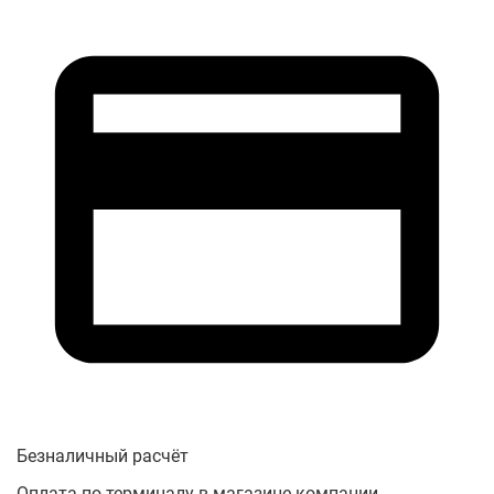
Безналичный расчёт
Оплата по терминалу в магазине компании.