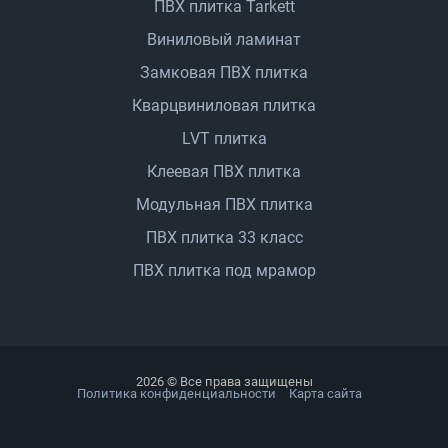
ПВХ плитка Tarkett
Виниловый ламинат
Замковая ПВХ плитка
Кварцвиниловая плитка
LVT плитка
Клеевая ПВХ плитка
Модульная ПВХ плитка
ПВХ плитка 33 класс
ПВХ плитка под мрамор
2026 © Все права защищены
Политика конфиденциальности
Карта сайта