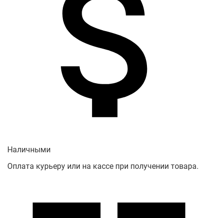
Наличными
Оплата курьеру или на кассе при получении товара.