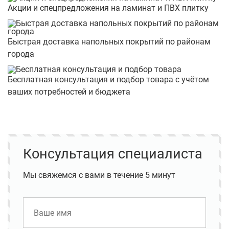
Акции и спецпредложения на ламинат и ПВХ плитку
Быстрая доставка напольных покрытий по районам
города
Бесплатная консультация и подбор товара с учётом
ваших потребностей и бюджета
Консультация специалиста
Мы свяжемся с вами в течение 5 минут