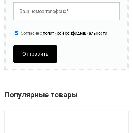
Cогласие с
политикой конфиденциальности
Отправить
Популярные товары