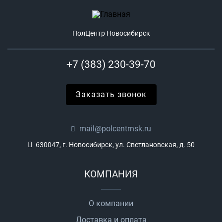
ПолЦентр Новосибирск
+7 (383) 230-39-70
Заказать звонок
mail@polcentrnsk.ru
630047, г. Новосибирск, ул. Светлановская, д. 50
КОМПАНИЯ
О компании
Доставка и оплата