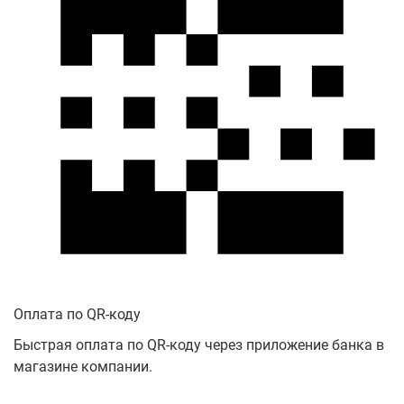
Оплата по QR-коду
Быстрая оплата по QR-коду через приложение банка в
магазине компании.