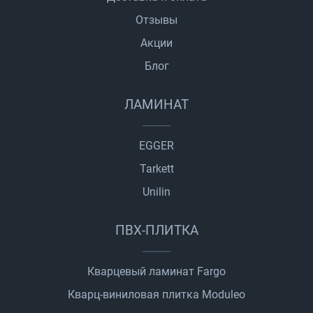
Отзывы
Акции
Блог
ЛАМИНАТ
EGGER
Tarkett
Unilin
ПВХ-ПЛИТКА
Кварцевый ламинат Fargo
Кварц-виниловая плитка Moduleo