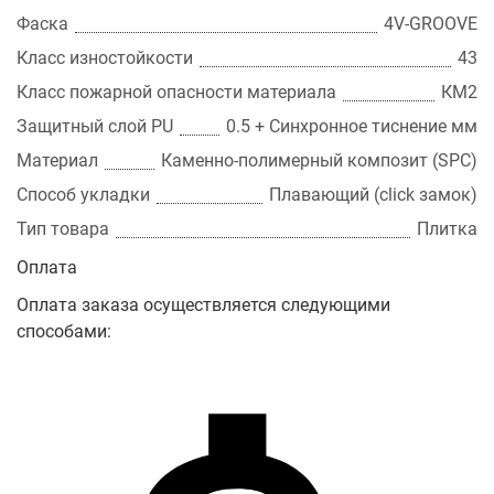
Фаска
4V-GROOVE
Класс изностойкости
43
Класс пожарной опасности материала
КМ2
Защитный слой PU
0.5 + Cинхронное тиснение мм
Материал
Каменно-полимерный композит (SPC)
Способ укладки
Плавающий (click замок)
Тип товара
Плитка
Оплата
Оплата заказа осуществляется следующими
способами: