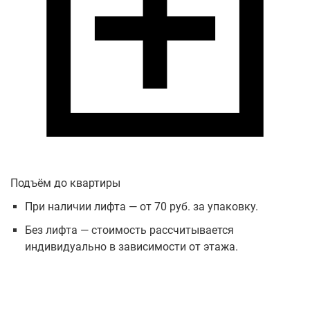
Подъём до квартиры
При наличии лифта — от 70 руб. за упаковку.
Без лифта — стоимость рассчитывается
индивидуально в зависимости от этажа.