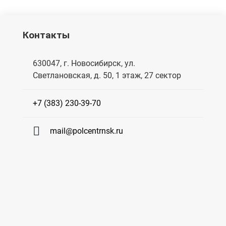
Контакты
630047, г. Новосибирск, ул.
Светлановская, д. 50, 1 этаж, 27 сектор
+7 (383) 230-39-70
mail@polcentrnsk.ru