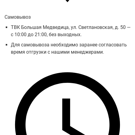
Самовывоз
ТВК Большая Медведица, ул. Светлановская, д. 50 —
с 10:00 до 21:00, без выходных.
Для самовывоза необходимо заранее согласовать
время отгрузки с нашими менеджерами.