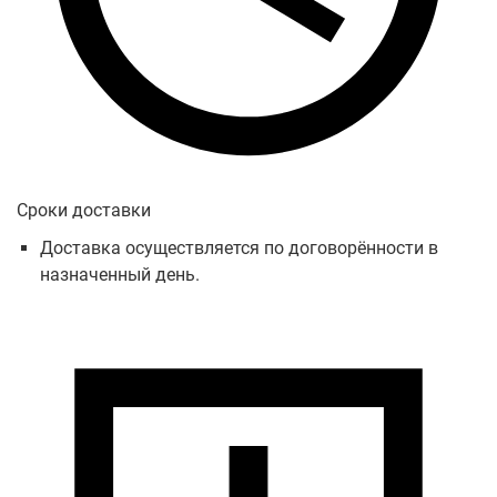
Сроки доставки
Доставка осуществляется по договорённости в
назначенный день.