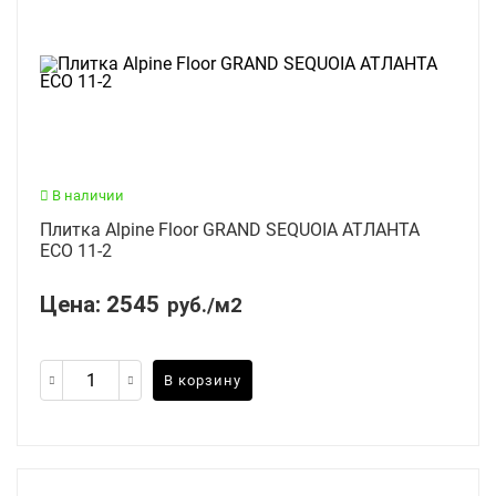
В наличии
Плитка Alpine Floor GRAND SEQUOIA АТЛАНТА
ECO 11-2
Цена:
2545
руб./м2
В корзину