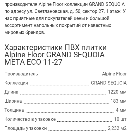
производителя Alpine Floor коллекции GRAND SEQUOIA
по адресу ул. Светлановская, д. 50, сектор 27, 1 этаж. У
нас приятные для покупателей цены и большой
ассортимент напольных покрытий от известных
мировых брендов.
Характеристики ПВХ плитки
Alpine Floor GRAND SEQUOIA
МЕТА ECO 11-27
Производитель
Alpine Floor
Коллекция
GRAND SEQUOIA
Длина
1220 мм
Ширина
183 мм
Толщина
4 мм
Количество в упаковке
10 шт
Площадь упаковки
2,232 м2