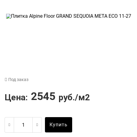
Под заказ
2545
Цена:
руб./м2
Купить