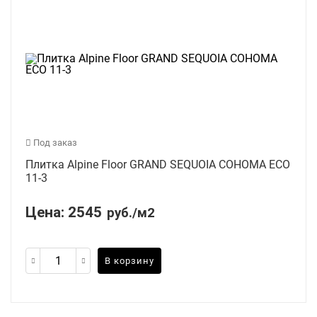
Под заказ
Плитка Alpine Floor GRAND SEQUOIA СОНОМА ECO
11-3
Цена:
2545
руб./м2
В корзину