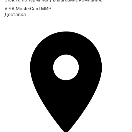
VISA
MasterCard
МИР
Доставка