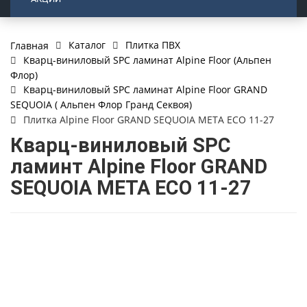
Каталог
Плитка ПВХ
Главная
Кварц-виниловый SPC ламинат Alpine Floor (Альпен
Флор)
Кварц-виниловый SPC ламинат Alpine Floor GRAND
SEQUOIA ( Альпен Флор Гранд Секвоя)
Плитка Alpine Floor GRAND SEQUOIA МЕТА ECO 11-27
Кварц-виниловый SPC
ламинт Alpine Floor GRAND
SEQUOIA МЕТА ECO 11-27