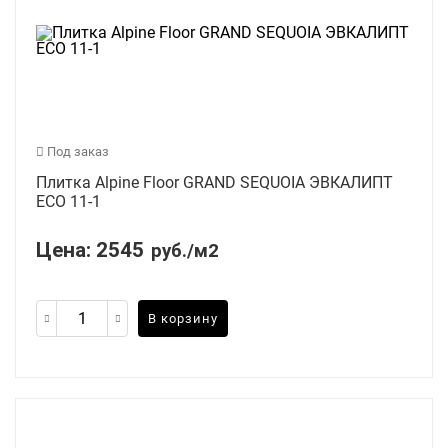
Под заказ
Плитка Alpine Floor GRAND SEQUOIA ЭВКАЛИПТ
ECO 11-1
Цена:
2545
руб./м2
В корзину