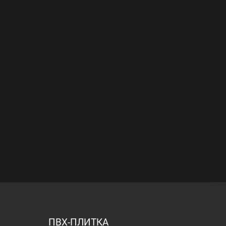
ПВХ-ПЛИТКА