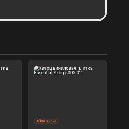
Под заказ