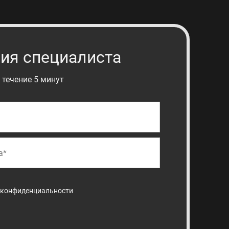
ия специалиста
 течение 5 минут
 конфиденциальности