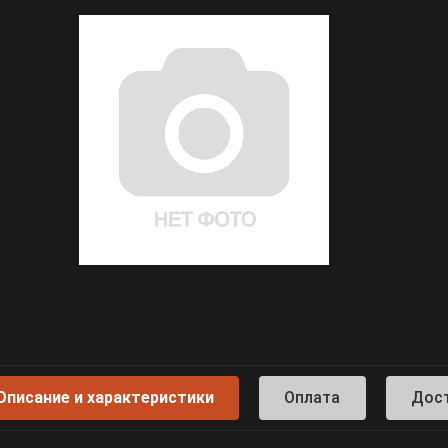
Описание и характеристики
Оплата
Дос