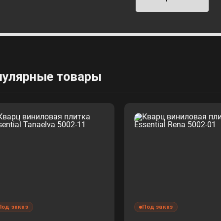
пулярные товары
Под заказ
Под заказ