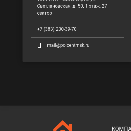
Светлановская, д. 50, 1 этаж, 27
сектор
+7 (383) 230-39-70
mail@polcentrnsk.ru
КОМП