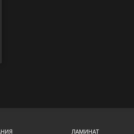
АНИЯ
ЛАМИНАТ