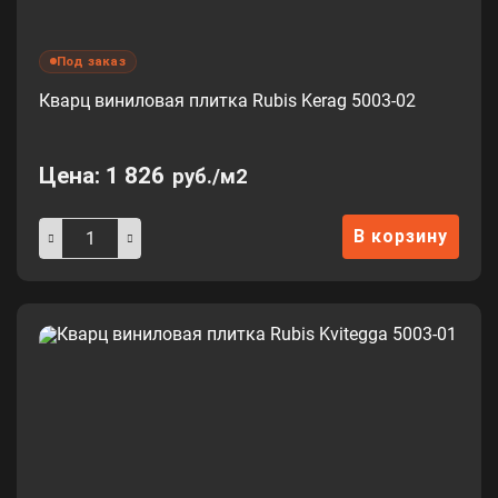
Под заказ
Кварц виниловая плитка Rubis Kerag 5003-02
Цена:
1 826
руб./м2
В корзину