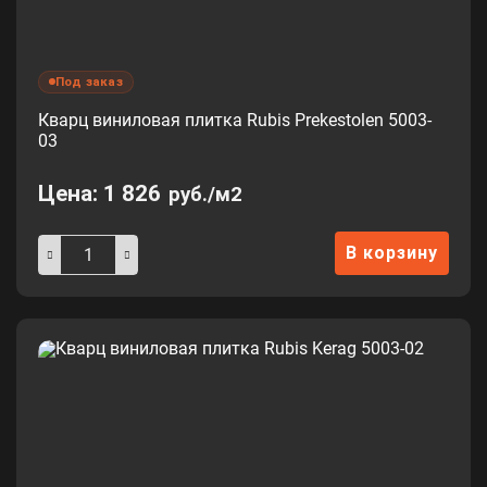
Под заказ
Кварц виниловая плитка Rubis Prekestolen 5003-
03
Цена:
1 826
руб./м2
В корзину