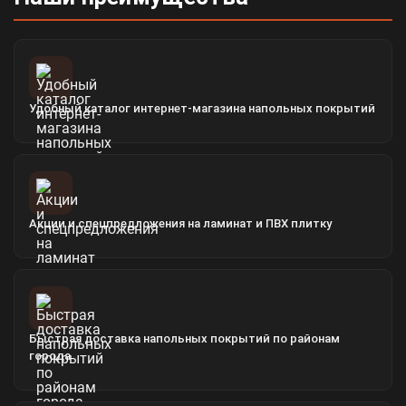
Удобный каталог интернет-магазина напольных покрытий
Акции и спецпредложения на ламинат и ПВХ плитку
Быстрая доставка напольных покрытий по районам
города