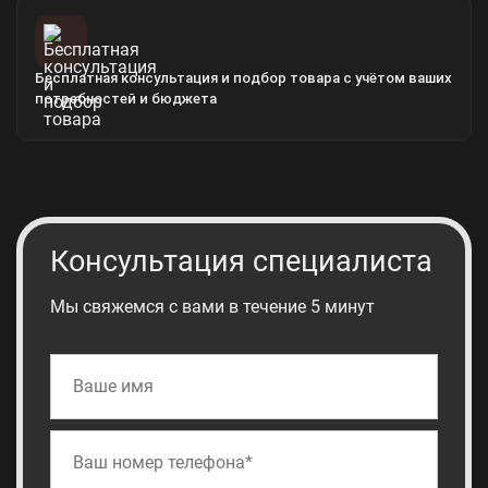
Бесплатная консультация и подбор товара с учётом ваших
потребностей и бюджета
Консультация специалиста
Мы свяжемся с вами в течение 5 минут