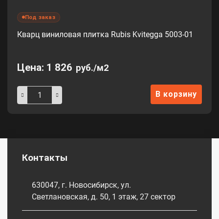
Под заказ
Кварц виниловая плитка Rubis Kvitegga 5003-01
Цена:
1 826
руб./м2
В корзину
Контакты
630047, г. Новосибирск, ул.
Светлановская, д. 50, 1 этаж, 27 сектор