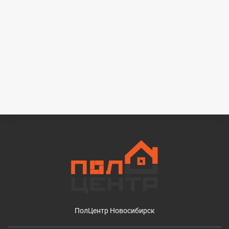
ПолЦентр Новосибирск