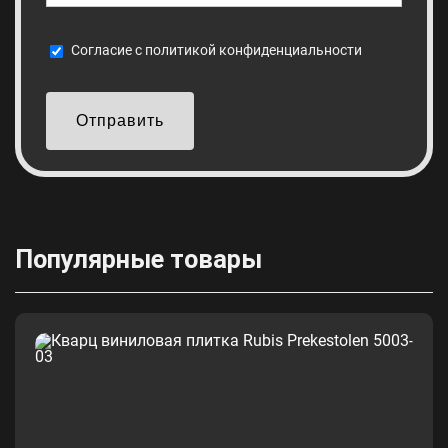
Cогласие с
политикой конфиденциальности
Отправить
Популярные товары