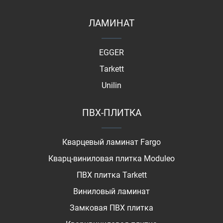
ЛАМИНАТ
EGGER
Tarkett
Unilin
ПВХ-ПЛИТКА
Кварцевый ламинат Fargo
Кварц-виниловая плитка Moduleo
ПВХ плитка Tarkett
Виниловый ламинат
Замковая ПВХ плитка