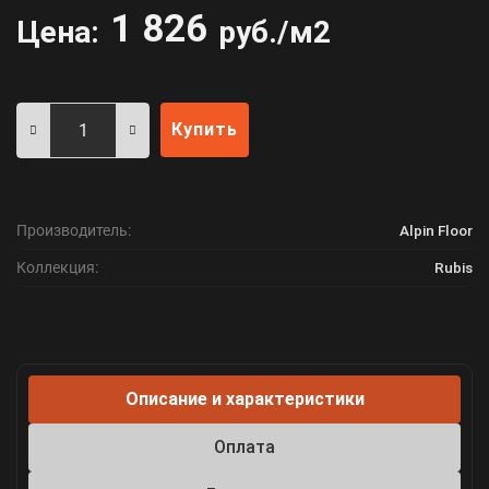
1 826
Цена:
руб./м2
Купить
Производитель:
Alpin Floor
Коллекция:
Rubis
Описание и характеристики
Оплата