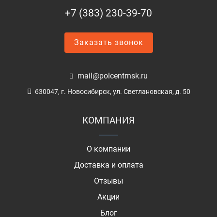
+7 (383) 230-39-70
Заказать звонок
mail@polcentrnsk.ru
630047, г. Новосибирск, ул. Светлановская, д. 50
КОМПАНИЯ
О компании
Доставка и оплата
Отзывы
Акции
Блог