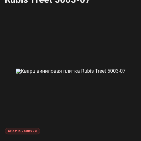
Нет в наличии