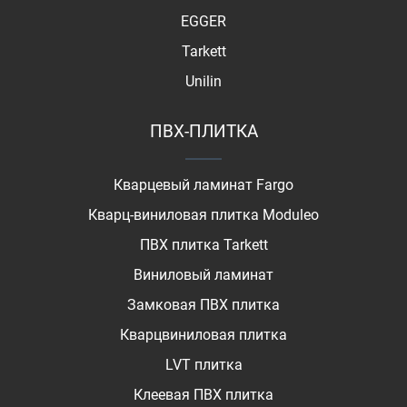
EGGER
Tarkett
Unilin
ПВХ-ПЛИТКА
Кварцевый ламинат Fargo
Кварц-виниловая плитка Moduleo
ПВХ плитка Tarkett
Виниловый ламинат
Замковая ПВХ плитка
Кварцвиниловая плитка
LVT плитка
Клеевая ПВХ плитка