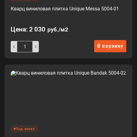
Кварц виниловая плитка Unique Messa 5004-01
Цена:
2 030
руб./м2
В корзину
Под заказ