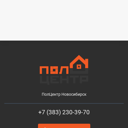
ПолЦентр Новосибирск
+7 (383) 230-39-70