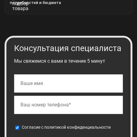
потребностей и бюджета
Консультация специалиста
Мы свяжемся с вами в течение 5 минут
Cогласие с
политикой конфиденциальности