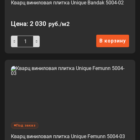
Кварц виниловая плитка Unique Bandak 5004-02
Цена:
2 030
руб./м2
В корзину
Под заказ
Кварц виниловая плитка Unique Femunn 5004-03