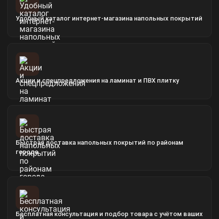
Удобный каталог интернет-магазина напольных покрытий
Акции и спецпредложения на ламинат и ПВХ плитку
Быстрая доставка напольных покрытий по районам
города
Бесплатная консультация и подбор товара с учётом ваших