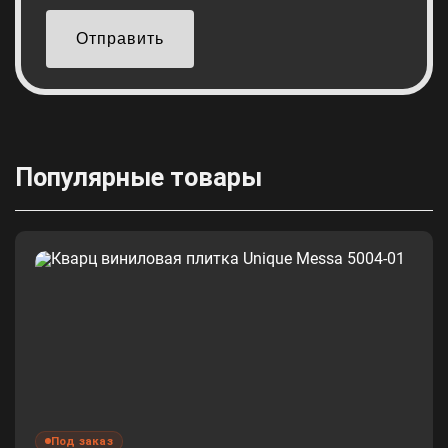
Отправить
Популярные товары
Под заказ