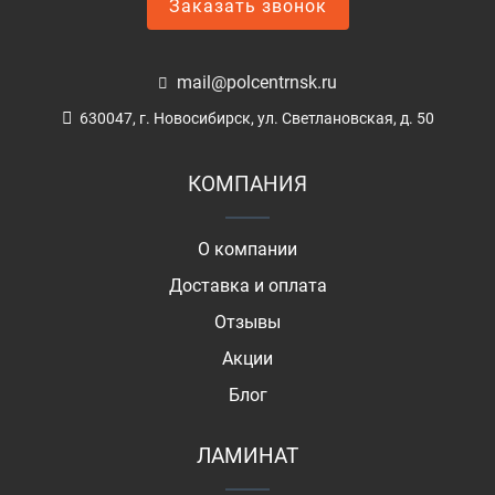
Заказать звонок
mail@polcentrnsk.ru
630047, г. Новосибирск, ул. Светлановская, д. 50
КОМПАНИЯ
О компании
Доставка и оплата
Отзывы
Акции
Блог
ЛАМИНАТ