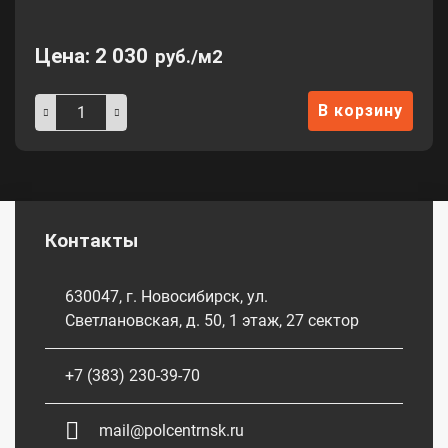
Цена:
2 030
руб./м2
В корзину
Контакты
630047, г. Новосибирск, ул.
Светлановская, д. 50, 1 этаж, 27 сектор
+7 (383) 230-39-70
mail@polcentrnsk.ru