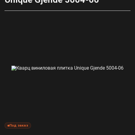
Под заказ