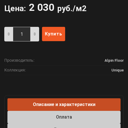
2 030
Цена:
руб./м2
Купить
Производитель:
Alpin Floor
Коллекция:
Unique
Описание и характеристики
Оплата