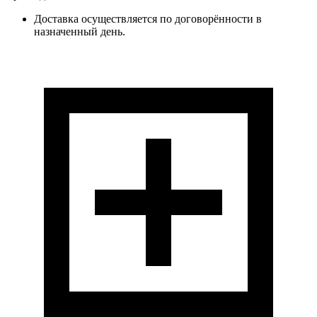
Доставка осуществляется по договорённости в
назначенный день.