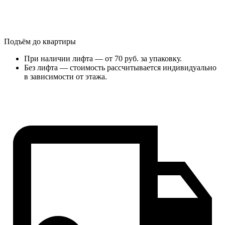
Подъём до квартиры
При наличии лифта — от 70 руб. за упаковку.
Без лифта — стоимость рассчитывается индивидуально
в зависимости от этажа.