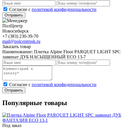
Cогласие с
политикой конфиденциальности
Отправить
ПолЦентр
Новосибирск
+7 (383) 230-39-70
mail@polcentrnsk.ru
Заказать товар
Наименование:
Плитка Alpine Floor PARQUET LIGHT SPC
ламинат ДУБ НАСЫЩЕННЫЙ ЕСО 13-7
Cогласие с
политикой конфиденциальности
Отправить
Популярные товары
Под заказ