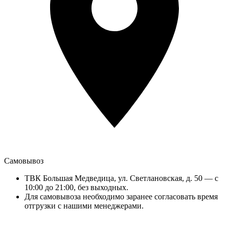
Самовывоз
ТВК Большая Медведица, ул. Светлановская, д. 50 — с
10:00 до 21:00, без выходных.
Для самовывоза необходимо заранее согласовать время
отгрузки с нашими менеджерами.