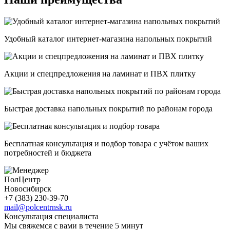
Удобный каталог интернет-магазина напольных покрытий
Акции и спецпредложения на ламинат и ПВХ плитку
Быстрая доставка напольных покрытий по районам города
Бесплатная консультация и подбор товара с учётом ваших
потребностей и бюджета
ПолЦентр
Новосибирск
+7 (383) 230-39-70
mail@polcentrnsk.ru
Консультация специалиста
Мы свяжемся с вами в течение 5 минут