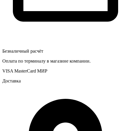
Безналичный расчёт
Оплата по терминалу в магазине компании.
VISA
MasterCard
МИР
Доставка