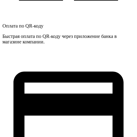
Оплата по QR-коду
Быстрая оплата по QR-коду через приложение банка в
магазине компании.