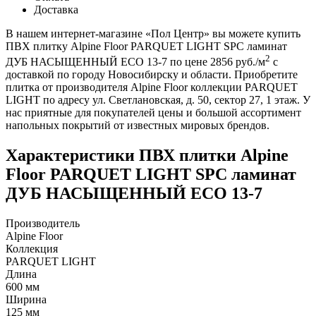
Доставка
В нашем интернет-магазине «Пол Центр» вы можете купить
ПВХ плитку Alpine Floor PARQUET LIGHT SPC ламинат
2
ДУБ НАСЫЩЕННЫЙ ЕСО 13-7 по цене 2856 руб./м
с
доставкой по городу Новосибирску и области. Приобретите
плитка от производителя Alpine Floor коллекции PARQUET
LIGHT по адресу ул. Светлановская, д. 50, сектор 27, 1 этаж. У
нас приятные для покупателей цены и большой ассортимент
напольных покрытий от известных мировых брендов.
Характеристики ПВХ плитки Alpine
Floor PARQUET LIGHT SPC ламинат
ДУБ НАСЫЩЕННЫЙ ЕСО 13-7
Производитель
Alpine Floor
Коллекция
PARQUET LIGHT
Длина
600 мм
Ширина
125 мм