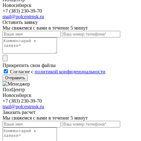
Новосибирск
+7 (383) 230-39-70
mail@polcentrnsk.ru
Оставить заявку
Мы свяжемся с вами в течение 5 минут
Прикрепить свои файлы
Cогласие с
политикой конфиденциальности
Отправить
ПолЦентр
Новосибирск
+7 (383) 230-39-70
mail@polcentrnsk.ru
Заказать расчет
Мы свяжемся с вами в течение 5 минут