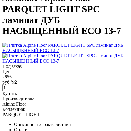
PARQUET LIGHT SPC
ламинат ДУБ
НАСЫЩЕННЫЙ ЕСО 13-7
Под заказ
Цена:
2856
руб./м2
Купить
Производитель:
Alpine Floor
Коллекция:
PARQUET LIGHT
Описание и характеристики
Оплата