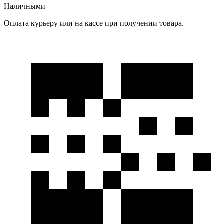
Наличными
Оплата курьеру или на кассе при получении товара.