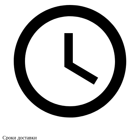
Сроки доставки