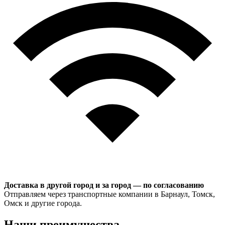
Доставка в другой город и за город — по согласованию
Отправляем через транспортные компании в Барнаул, Томск,
Омск и другие города.
Наши преимущества