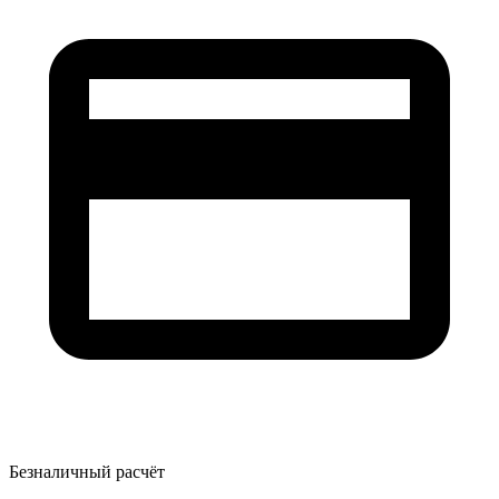
Безналичный расчёт