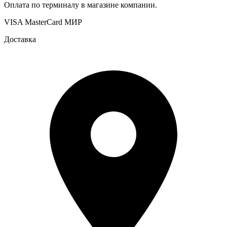
Оплата по терминалу в магазине компании.
VISA
MasterCard
МИР
Доставка