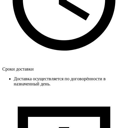
Сроки доставки
Доставка осуществляется по договорённости в
назначенный день.