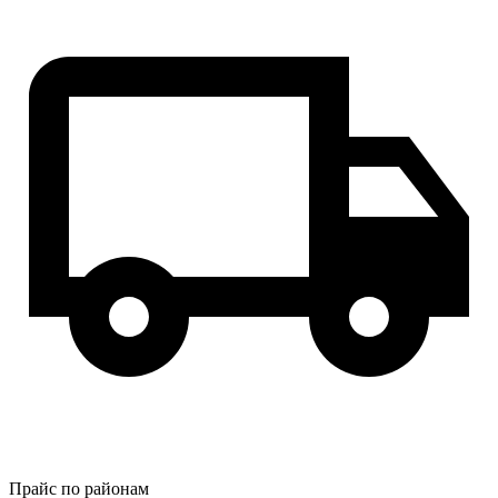
Прайс по районам