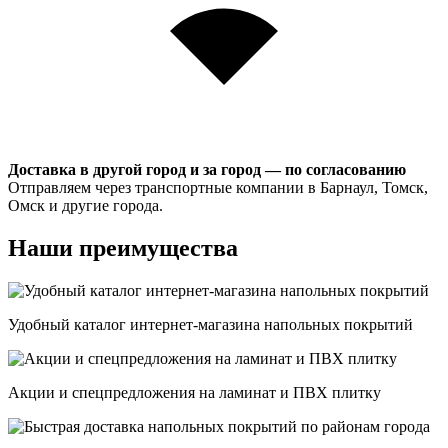
Доставка в другой город и за город — по согласованию
Отправляем через транспортные компании в Барнаул, Томск,
Омск и другие города.
Наши преимущества
Удобный каталог интернет-магазина напольных покрытий
Акции и спецпредложения на ламинат и ПВХ плитку