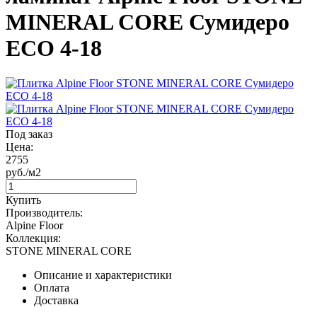
MINERAL CORE Сумидеро
ЕСО 4-18
Под заказ
Цена:
2755
руб./м2
Купить
Производитель:
Alpine Floor
Коллекция:
STONE MINERAL CORE
Описание и характеристики
Оплата
Доставка