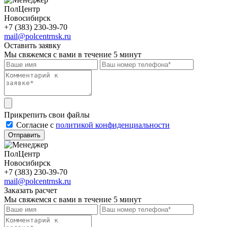
ПолЦентр
Новосибирск
+7 (383) 230-39-70
mail@polcentrnsk.ru
Оставить заявку
Мы свяжемся с вами в течение 5 минут
Прикрепить свои файлы
Cогласие с
политикой конфиденциальности
Отправить
ПолЦентр
Новосибирск
+7 (383) 230-39-70
mail@polcentrnsk.ru
Заказать расчет
Мы свяжемся с вами в течение 5 минут