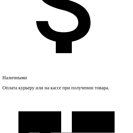
Наличными
Оплата курьеру или на кассе при получении товара.