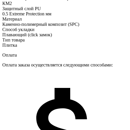
КМ2
Защитный слой PU
0.5 Extreme Protection мм
Материал
Каменно-полимерный композит (SPC)
Способ укладки
Плавающий (click замок)
Тип товара
Плитка
Оплата
Оплата заказа осуществляется следующими способами: