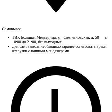
Самовывоз
ТВК Большая Медведица, ул. Светлановская, д. 50 — с
10:00 до 21:00, без выходных.
Для самовывоза необходимо заранее согласовать время
отгрузки с нашими менеджерами.