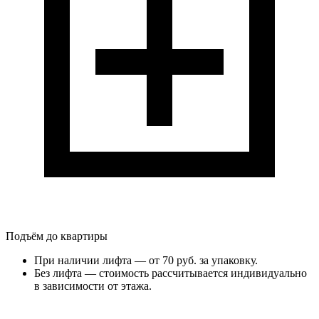
Подъём до квартиры
При наличии лифта — от 70 руб. за упаковку.
Без лифта — стоимость рассчитывается индивидуально
в зависимости от этажа.