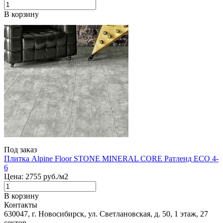
В корзину
Под заказ
Плитка Alpine Floor STONE MINERAL CORE Ратленд ЕСО 4-
6
Цена:
2755
руб./м2
В корзину
Контакты
630047, г. Новосибирск, ул. Светлановская, д. 50, 1 этаж, 27
сектор