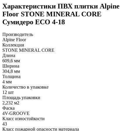
Характеристики ПВХ плитки Alpine
Floor STONE MINERAL CORE
Сумидеро ЕСО 4-18
Производитель
Alpine Floor
Коллекция
STONE MINERAL CORE
Длина
609,6 мм
Ширина
304,8 мм
Толщина
4 мм
Количество в упаковке
12 шт
Площадь упаковки
2,232 м2
Фаска
4V-GROOVE
Класс изностойкости
43
Класс пожарной опасности материала