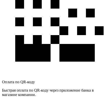
Оплата по QR-коду
Быстрая оплата по QR-коду через приложение банка в
магазине компании.