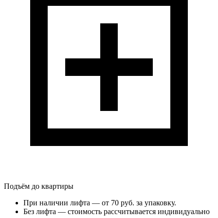
Подъём до квартиры
При наличии лифта — от 70 руб. за упаковку.
Без лифта — стоимость рассчитывается индивидуально