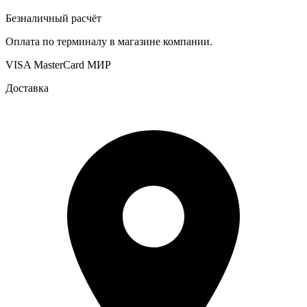
Безналичный расчёт
Оплата по терминалу в магазине компании.
VISA
MasterCard
МИР
Доставка