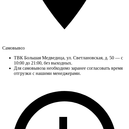
Самовывоз
ТВК Большая Медведица, ул. Светлановская, д. 50 — с
10:00 до 21:00, без выходных.
Для самовывоза необходимо заранее согласовать время
отгрузки с нашими менеджерами.