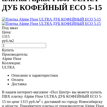
ДУБ КОФЕЙНЫЙ ECO 5-15
Под заказ
Цена:
1315
руб./м2
Купить
Производитель:
Alpine Floor
Коллекция:
ULTRA
Описание и характеристики
Оплата
Доставка
В нашем интернет-магазине «Пол Центр» вы можете купить
ПВХ плитку Alpine Floor ULTRA ДУБ КОФЕЙНЫЙ ECO 5-
2
15 по цене 1315 руб./м
с доставкой по городу Новосибирску
и области. Приобретите плитка от производителя Alpine Floor