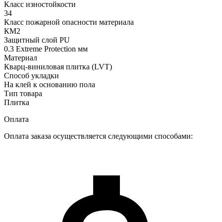
Класс изностойкости
34
Класс пожарной опасности материала
КМ2
Защитный слой PU
0.3 Extreme Protection мм
Материал
Кварц-виниловая плитка (LVT)
Способ укладки
На клей к основанию пола
Тип товара
Плитка
Оплата
Оплата заказа осуществляется следующими способами: