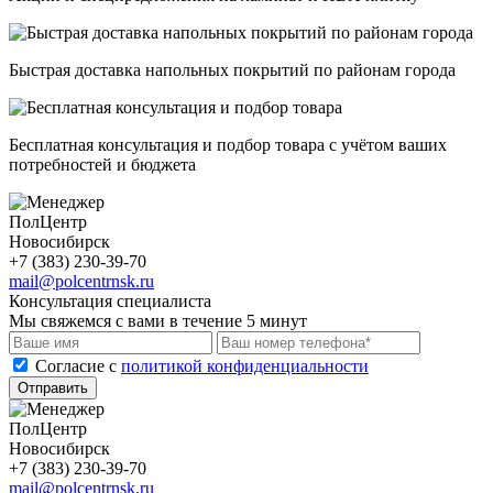
Быстрая доставка напольных покрытий по районам города
Бесплатная консультация и подбор товара с учётом ваших
потребностей и бюджета
ПолЦентр
Новосибирск
+7 (383) 230-39-70
mail@polcentrnsk.ru
Консультация специалиста
Мы свяжемся с вами в течение 5 минут
Cогласие с
политикой конфиденциальности
Отправить
ПолЦентр
Новосибирск
+7 (383) 230-39-70
mail@polcentrnsk.ru