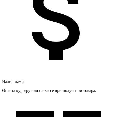
Наличными
Оплата курьеру или на кассе при получении товара.