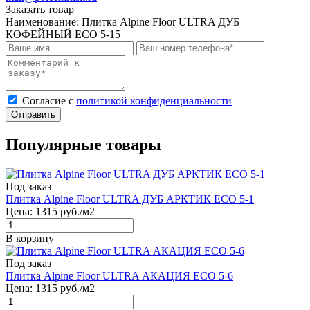
Заказать товар
Наименование:
Плитка Alpine Floor ULTRA ДУБ
КОФЕЙНЫЙ ECO 5-15
Cогласие с
политикой конфиденциальности
Отправить
Популярные товары
Под заказ
Плитка Alpine Floor ULTRA ДУБ АРКТИК ЕСО 5-1
Цена:
1315
руб./м2
В корзину
Под заказ
Плитка Alpine Floor ULTRA АКАЦИЯ ЕСО 5-6
Цена:
1315
руб./м2