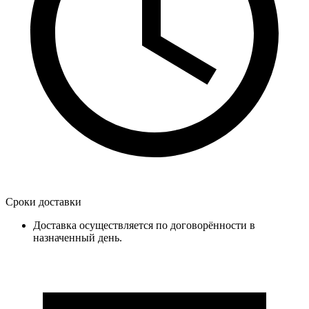
Сроки доставки
Доставка осуществляется по договорённости в
назначенный день.