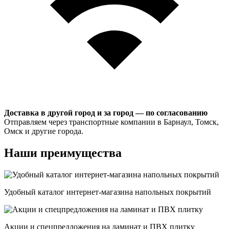
Доставка в другой город и за город — по согласованию
Отправляем через транспортные компании в Барнаул, Томск,
Омск и другие города.
Наши преимущества
Удобный каталог интернет-магазина напольных покрытий
Акции и спецпредложения на ламинат и ПВХ плитку