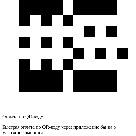
Оплата по QR-коду
Быстрая оплата по QR-коду через приложение банка в
магазине компании.