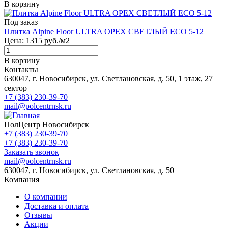
В корзину
Под заказ
Плитка Alpine Floor ULTRA ОРЕХ СВЕТЛЫЙ ECO 5-12
Цена:
1315
руб./м2
В корзину
Контакты
630047, г. Новосибирск, ул. Светлановская, д. 50, 1 этаж, 27
сектор
+7 (383) 230-39-70
mail@polcentrnsk.ru
ПолЦентр Новосибирск
+7 (383) 230-39-70
+7 (383) 230-39-70
Заказать звонок
mail@polcentrnsk.ru
630047, г. Новосибирск, ул. Светлановская, д. 50
Компания
О компании
Доставка и оплата
Отзывы
Акции