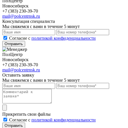
ПолЦентр
Новосибирск
+7 (383) 230-39-70
mail@polcentrnsk.ru
Консультация специалиста
Мы свяжемся с вами в течение 5 минут
Cогласие с
политикой конфиденциальности
Отправить
ПолЦентр
Новосибирск
+7 (383) 230-39-70
mail@polcentrnsk.ru
Оставить заявку
Мы свяжемся с вами в течение 5 минут
Прикрепить свои файлы
Cогласие с
политикой конфиденциальности
Отправить