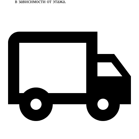
в зависимости от этажа.