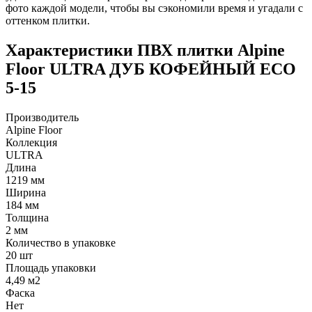
фото каждой модели, чтобы вы сэкономили время и угадали с
оттенком плитки.
Характеристики ПВХ плитки Alpine
Floor ULTRA ДУБ КОФЕЙНЫЙ ECO
5-15
Производитель
Alpine Floor
Коллекция
ULTRA
Длина
1219 мм
Ширина
184 мм
Толщина
2 мм
Количество в упаковке
20 шт
Площадь упаковки
4,49 м2
Фаска
Нет