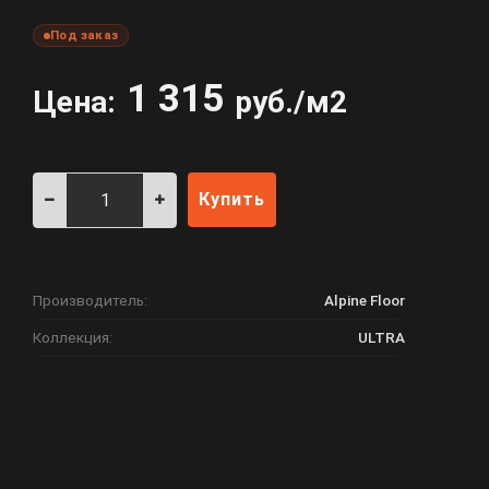
Под заказ
1 315
Цена:
руб./м2
Купить
Производитель:
Alpine Floor
Коллекция:
ULTRA