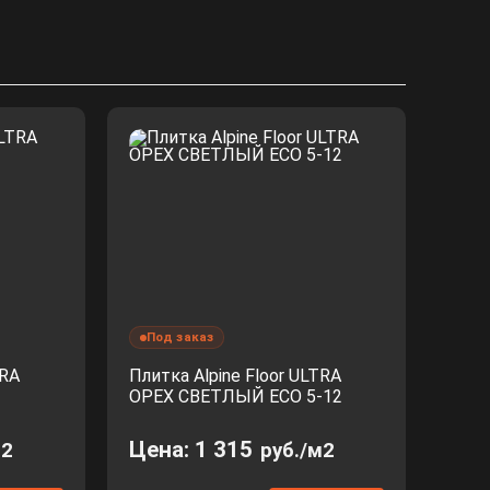
Под заказ
TRA
Плитка Alpine Floor ULTRA
ОРЕХ СВЕТЛЫЙ ECO 5-12
Цена:
1 315
м2
руб./м2