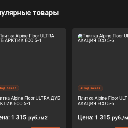
пулярные товары
Под заказ
Под заказ
итка Alpine Floor ULTRA ДУБ
Плитка Alpine Floor UL
КТИК ЕСО 5-1
АКАЦИЯ ЕСО 5-6
ена:
1 315
Цена:
1 315
руб./м2
руб./