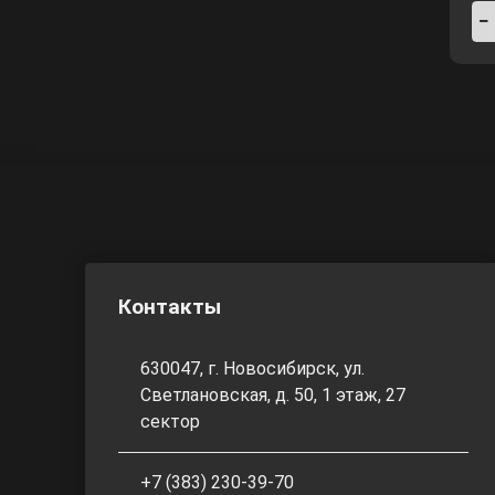
Контакты
630047, г. Новосибирск, ул.
Светлановская, д. 50, 1 этаж, 27
сектор
+7 (383) 230-39-70