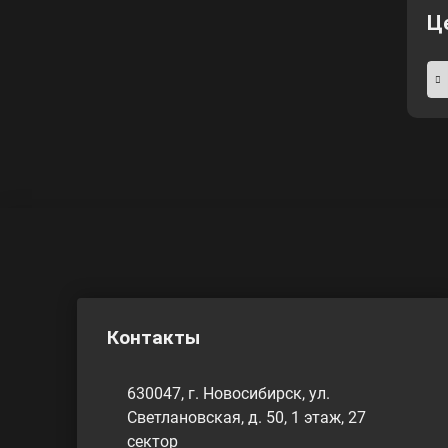
Ц
Контакты
630047, г. Новосибирск, ул.
Светлановская, д. 50, 1 этаж, 27
сектор