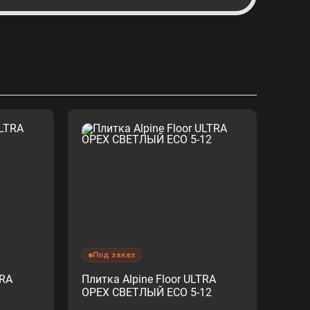
Под заказ
TRA
Плитка Alpine Floor ULTRA
ОРЕХ СВЕТЛЫЙ ECO 5-12