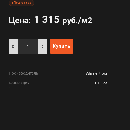
Под заказ
1 315
Цена:
руб./м2
Купить
Производитель:
Alpine Floor
Коллекция:
ULTRA