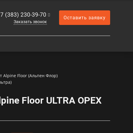
7 (383) 230-39-70
Оставить заявку
Заказать звонок
Alpine Floor (Альпен Флор)
льтра)
pine Floor ULTRA ОРЕХ