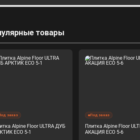
пулярные товары
Под заказ
Под заказ
итка Alpine Floor ULTRA ДУБ
Плитка Alpine Floor UL
КТИК ЕСО 5-1
АКАЦИЯ ЕСО 5-6