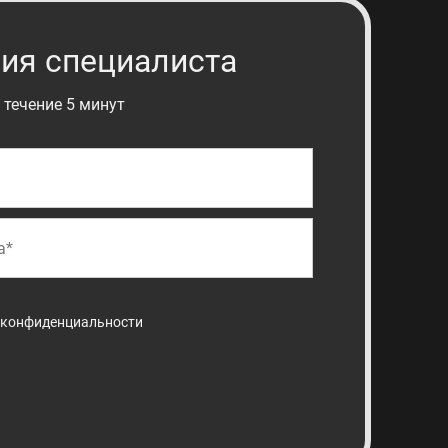
ия специалиста
 течение 5 минут
 конфиденциальности