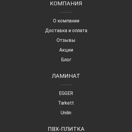
КОМПАНИЯ
О компании
Доставка и оплата
Отзывы
Акции
Блог
ЛАМИНАТ
EGGER
Tarkett
Unilin
ПВХ-ПЛИТКА