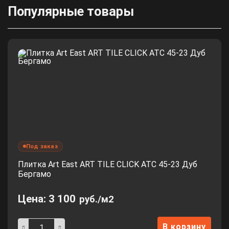
Популярные товары
Под заказ
Плитка Art East ART TILE CLICK ATC 45-23 Дуб
Бергамо
Цена:
3 100
руб./м2
В корзину