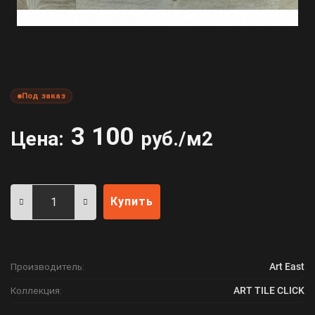
Под заказ
3 100
Цена:
руб./м2
Купить
Производитель:
Art East
Коллекция:
ART TILE CLICK