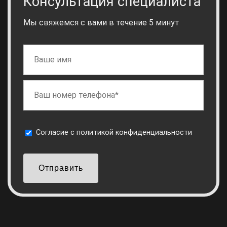
Консультация специалиста
Мы свяжемся с вами в течение 5 минут
Cогласие с
политикой конфиденциальности
Отправить