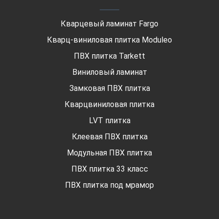
Кварцевый ламинат Fargo
Кварц-виниловая плитка Moduleo
ПВХ плитка Tarkett
Виниловый ламинат
Замковая ПВХ плитка
Кварцвиниловая плитка
LVT плитка
Клеевая ПВХ плитка
Модульная ПВХ плитка
ПВХ плитка 33 класс
ПВХ плитка под мрамор