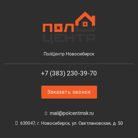
ПолЦентр Новосибирск
+7 (383) 230-39-70
Заказать звонок
mail@polcentrnsk.ru
630047, г. Новосибирск, ул. Светлановская, д. 50