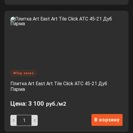
Под заказ
Плитка Art East Art Tile Click ATC 45-21 Дуб
Парма
Цена:
3 100
руб./м2
В корзину