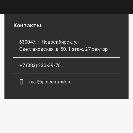
Контакты
630047, г. Новосибирск, ул.
Светлановская, д. 50, 1 этаж, 27 сектор
+7 (383) 230-39-70
mail@polcentrnsk.ru