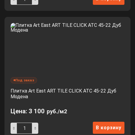
Под заказ
Плитка Art East ART TILE CLICK ATC 45-22 Дуб
Модена
Цена:
3 100
руб./м2
В корзину