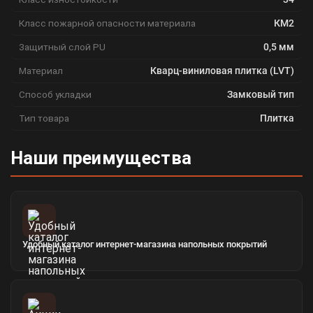
Класс пожарной опасности материала
КМ2
Защитный слой PU
0,5 мм
Материал
Кварц-виниловая плитка (LVT)
Способ укладки
Замковый тип
Тип товара
Плитка
Наши преимущества
Удобный каталог интернет-магазина напольных покрытий