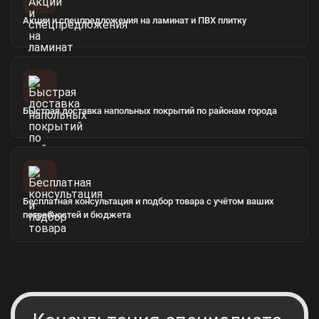
Акции и спецпредложения на ламинат и ПВХ плитку
Быстрая доставка напольных покрытий по районам города
Бесплатная консультация и подбор товара с учётом ваших
потребностей и бюджета