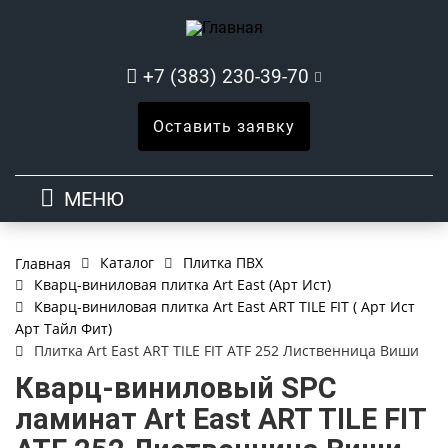
+7 (383) 230-39-70
Оставить заявку
МЕНЮ
Каталог
Плитка ПВХ
Главная
Кварц-виниловая плитка Art East (Арт Ист)
Кварц-виниловая плитка Art East ART TILE FIT ( Арт Ист
Арт Тайл Фит)
Плитка Art East ART TILE FIT ATF 252 Лиственница Виши
Кварц-виниловый SPC
ламинат Art East ART TILE FIT