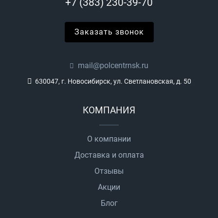
+7 (383) 230-39-70
Заказать звонок
mail@polcentrnsk.ru
630047, г. Новосибирск, ул. Светлановская, д. 50
КОМПАНИЯ
О компании
Доставка и оплата
Отзывы
Акции
Блог