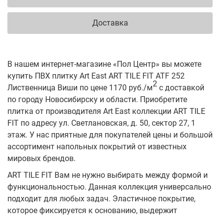
Доставка
В нашем интернет-магазине «Пол Центр» вы можете
купить ПВХ плитку Art East ART TILE FIT ATF 252
2
Лиственница Виши по цене 1170 руб./м
с доставкой
по городу Новосибирску и области. Приобретите
плитка от производителя Art East коллекции ART TILE
FIT по адресу ул. Светлановская, д. 50, сектор 27, 1
этаж. У нас приятные для покупателей цены и большой
ассортимент напольных покрытий от известных
мировых брендов.
ART TILE FIT Вам не нужно выбирать между формой и
функциональностью. Данная коллекция универсально
подходит для любых задач. Эластичное покрытие,
которое фиксируется к основанию, выдержит