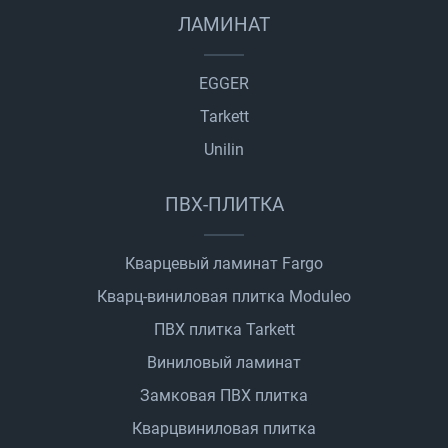
ЛАМИНАТ
EGGER
Tarkett
Unilin
ПВХ-ПЛИТКА
Кварцевый ламинат Fargo
Кварц-виниловая плитка Moduleo
ПВХ плитка Tarkett
Виниловый ламинат
Замковая ПВХ плитка
Кварцвиниловая плитка