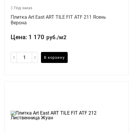
Под заказ
Плитка Art East ART TILE FIT ATF 211 Ясень
Верона
Цена:
1 170
руб./м2
В корзину