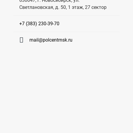
630047, г. Новосибирск, ул.
Светлановская, д. 50, 1 этаж, 27 сектор
+7 (383) 230-39-70
mail@polcentrnsk.ru