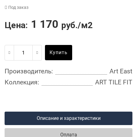
Под заказ
1 170
Цена:
руб./м2
Купить
Производитель:
Art East
Коллекция:
ART TILE FIT
Описание и характеристики
Оплата