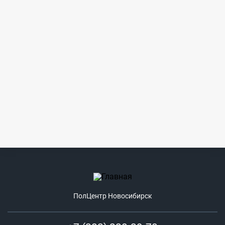
ПолЦентр Новосибирск