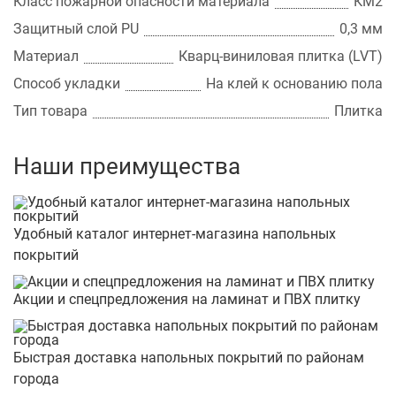
Класс пожарной опасности материала
КМ2
Защитный слой PU
0,3 мм
Материал
Кварц-виниловая плитка (LVT)
Способ укладки
На клей к основанию пола
Тип товара
Плитка
Наши преимущества
Удобный каталог интернет-магазина напольных
покрытий
Акции и спецпредложения на ламинат и ПВХ плитку
Быстрая доставка напольных покрытий по районам
города