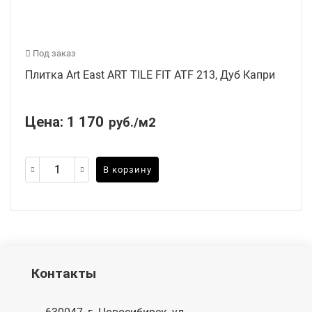
Под заказ
Плитка Art East ART TILE FIT ATF 213, Дуб Капри
Цена:
1 170
руб./м2
В корзину
Контакты