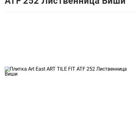
ATF 252 Лиственница Виши