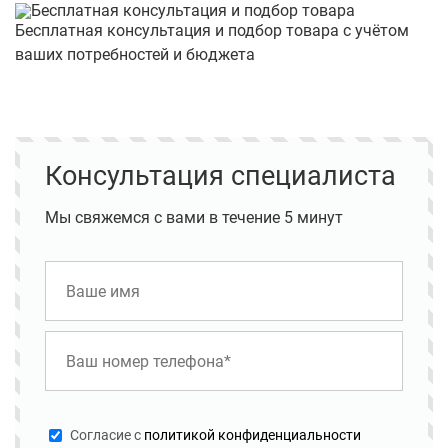
Бесплатная консультация и подбор товара с учётом
ваших потребностей и бюджета
Консультация специалиста
Мы свяжемся с вами в течение 5 минут
Cогласие с
политикой конфиденциальности