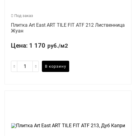
Под заказ
Плитка Art East ART TILE FIT ATF 212 Лиственница
Жуан
Цена:
1 170
руб./м2
В корзину