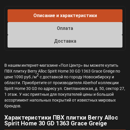
Описание и характеристики
Оплата
Доставка
В нашем интернет-магазине «Пол Центр» вы можете купить
ПВХ плитку Berry Alloc Spirit Home 30 GD 1363 Grace Greige по
2
цене 1090 руб./м
с доставкой по городу Новосибирску и
области. Приобретите от производителя Aberhof коллекции
Spirit Home 30 GD по адресу ул. Светлановская, д. 50, сектор 27,
1 этаж. У нас приятные для покупателей цены и большой
ассортимент напольных покрытий от известных мировых
брендов.
Характеристики ПВХ плитки Berry Alloc
Spirit Home 30 GD 1363 Grace Greige