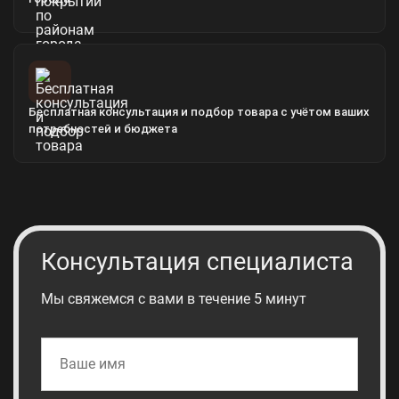
Бесплатная консультация и подбор товара с учётом ваших
потребностей и бюджета
Консультация специалиста
Мы свяжемся с вами в течение 5 минут