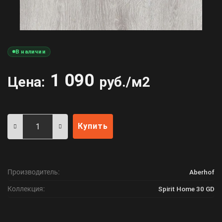
В наличии
1 090
Цена:
руб./м2
Купить
Производитель:
Aberhof
Коллекция:
Spirit Home 30 GD