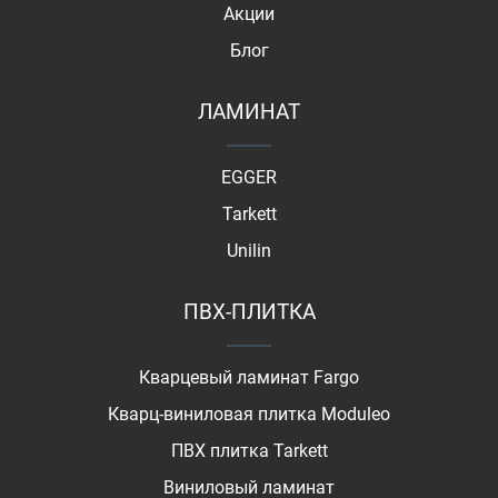
Акции
Блог
ЛАМИНАТ
EGGER
Tarkett
Unilin
ПВХ-ПЛИТКА
Кварцевый ламинат Fargo
Кварц-виниловая плитка Moduleo
ПВХ плитка Tarkett
Виниловый ламинат