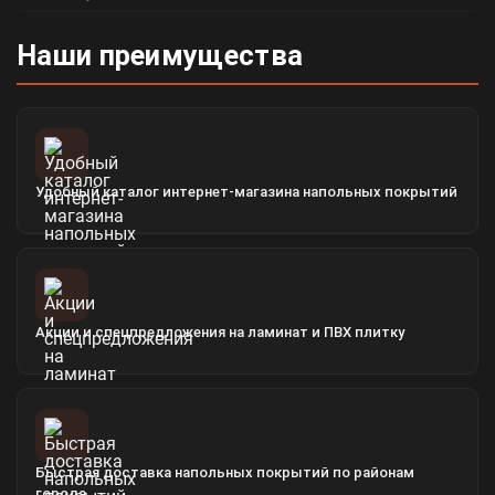
Наши преимущества
Удобный каталог интернет-магазина напольных покрытий
Акции и спецпредложения на ламинат и ПВХ плитку
Быстрая доставка напольных покрытий по районам
города