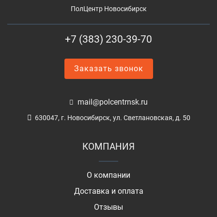
ПолЦентр Новосибирск
+7 (383) 230-39-70
Заказать звонок
mail@polcentrnsk.ru
630047, г. Новосибирск, ул. Светлановская, д. 50
КОМПАНИЯ
О компании
Доставка и оплата
Отзывы