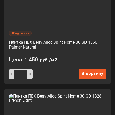
Под заказ
Плитка ПВХ Berry Alloc Spirit Home 30 GD 1360
Palmer Natural
Цена:
1 450
руб./м2
В корзину