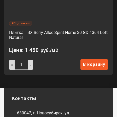
Под заказ
Плитка ПВХ Berry Alloc Spirit Home 30 GD 1364 Loft
Natural
Цена:
1 450
руб./м2
В корзину
Контакты
630047, г. Новосибирск, ул.