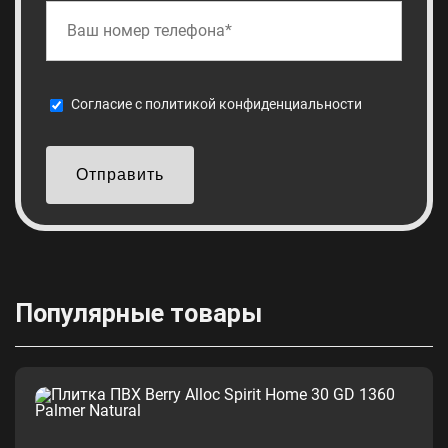
Cогласие с
политикой конфиденциальности
Отправить
Популярные товары