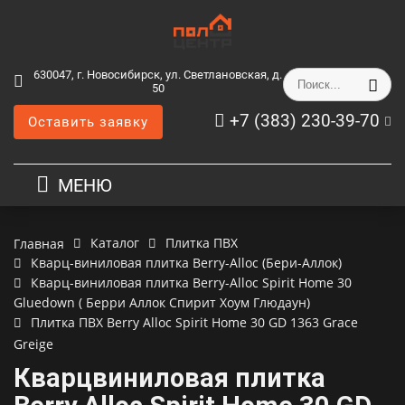
630047, г. Новосибирск, ул. Светлановская, д.
50
+7 (383) 230-39-70
Оставить заявку
МЕНЮ
Каталог
Плитка ПВХ
Главная
Кварц-виниловая плитка Berry-Alloc (Бери-Аллок)
Кварц-виниловая плитка Berry-Alloc Spirit Home 30
Gluedown ( Берри Аллок Спирит Хоум Глюдаун)
Плитка ПВХ Berry Alloc Spirit Home 30 GD 1363 Grace
Greige
Кварцвиниловая плитка