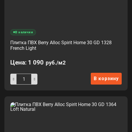
В наличии
Плитка ПВХ Berry Alloc Spirit Home 30 GD 1328
French Light
Цена:
1 090
руб./м2
В корзину