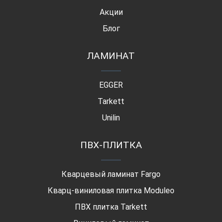
Акции
Блог
ЛАМИНАТ
EGGER
Tarkett
Unilin
ПВХ-ПЛИТКА
Кварцевый ламинат Fargo
Кварц-виниловая плитка Moduleo
ПВХ плитка Tarkett