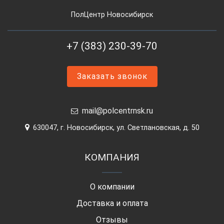
ПолЦентр Новосибирск
+7 (383) 230-39-70
Заказать звонок
mail@polcentrnsk.ru
630047, г. Новосибирск, ул. Светлановская, д. 50
КОМПАНИЯ
О компании
Доставка и оплата
Отзывы