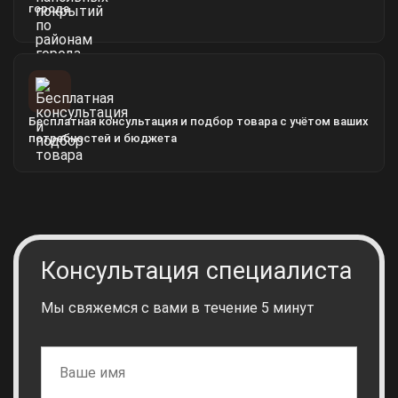
города
Бесплатная консультация и подбор товара с учётом ваших
потребностей и бюджета
Консультация специалиста
Мы свяжемся с вами в течение 5 минут