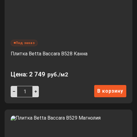
Под заказ
Плитка Betta Baccara B528 Канна
Цена:
2 749
руб./м2
В корзину