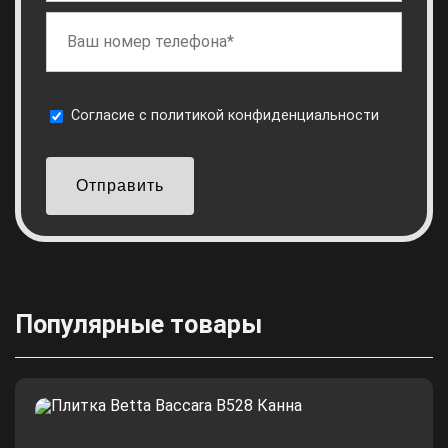
Cогласие с
политикой конфиденциальности
Отправить
Популярные товары