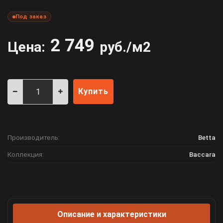
Под заказ
2 749
Цена:
руб./м2
Купить
Производитель:
Betta
Коллекция:
Baccara
Описание и характеристики