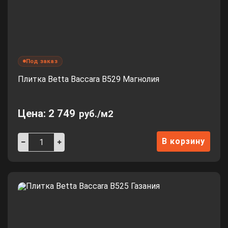
Под заказ
Плитка Betta Baccara B529 Магнолия
Цена:
2 749
руб./м2
В корзину