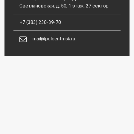
Светлановская, д. 50, 1 этаж, 27 сектор
+7 (383) 230-39-70
mail@polcentrnsk.ru