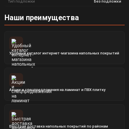
Тип подложки
Без подложки
Наши преимущества
Удобный каталог интернет-магазина напольных покрытий
Акции и спецпредложения на ламинат и ПВХ плитку
Быстрая доставка напольных покрытий по районам