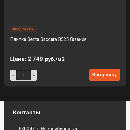
Под заказ
Плитка Betta Baccara B525 Газания
Цена:
2 749
руб./м2
В корзину
Контакты
630047, г. Новосибирск, ул.