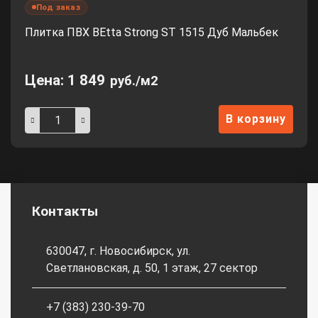
Под заказ
Плитка ПВХ BEtta Strong ST 1515 Дуб Мальбек
Цена:
1 849
руб./м2
В корзину
Контакты
630047, г. Новосибирск, ул.
Светлановская, д. 50, 1 этаж, 27 сектор
+7 (383) 230-39-70