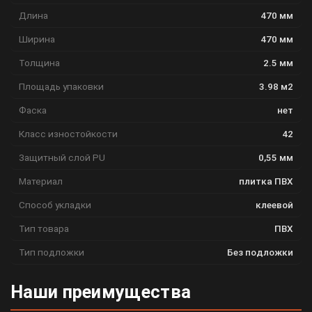
Длина
470 мм
Ширина
470 мм
Толщина
2.5 мм
Площадь упаковки
3.98 м2
Фаска
нет
Класс изностойкости
42
Защитный слой PU
0,55 мм
Материал
плитка ПВХ
Способ укладки
клеевой
Тип товара
ПВХ
Тип подложки
Без подложки
Наши преимущества