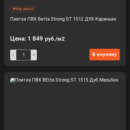
Под заказ
Плитка ПВХ Betta Strong ST 1512 ДУб Кариньян
Цена:
1 849
руб./м2
В корзину