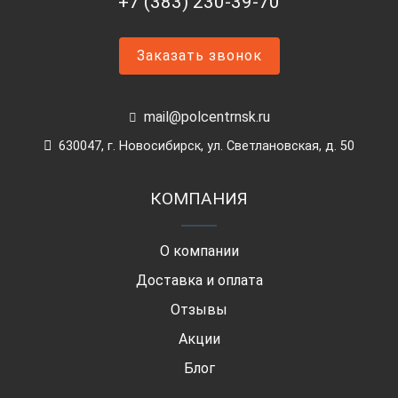
+7 (383) 230-39-70
Заказать звонок
mail@polcentrnsk.ru
630047, г. Новосибирск, ул. Светлановская, д. 50
КОМПАНИЯ
О компании
Доставка и оплата
Отзывы
Акции
Блог