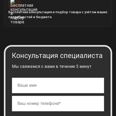
Бесплатная консультация и подбор товара с учётом ваших
потребностей и бюджета
Консультация специалиста
Мы свяжемся с вами в течение 5 минут