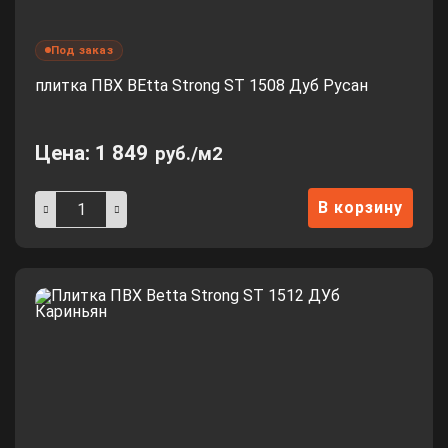
Под заказ
плитка ПВХ BEtta Strong ST 1508 Дуб Русан
Цена:
1 849
руб./м2
В корзину