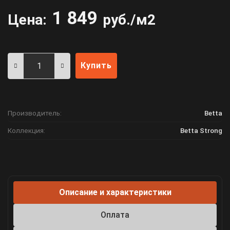
1 849
Цена:
руб./м2
Купить
Производитель:
Betta
Коллекция:
Betta Strong
Описание и характеристики
Оплата