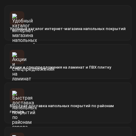
Удобный каталог интернет-магазина напольных покрытий
Акции и спецпредложения на ламинат и ПВХ плитку
Быстрая доставка напольных покрытий по районам
города