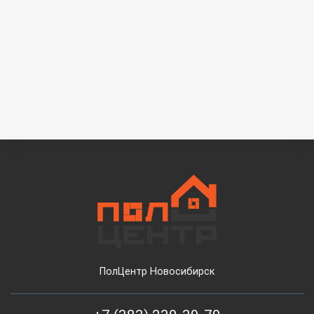
ПолЦентр Новосибирск