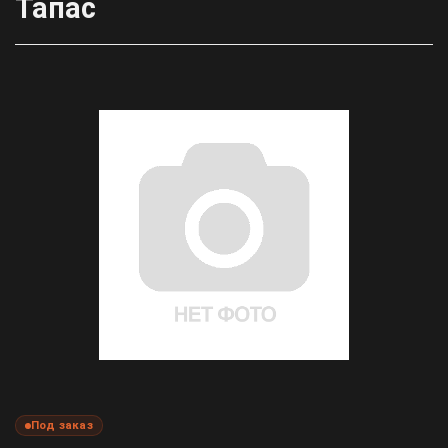
Тапас
Под заказ