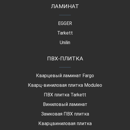
ЛАМИНАТ
EGGER
Tarkett
Unilin
ПВХ-ПЛИТКА
Кварцевый ламинат Fargo
Кварц-виниловая плитка Moduleo
ПВХ плитка Tarkett
Виниловый ламинат
Замковая ПВХ плитка
Кварцвиниловая плитка