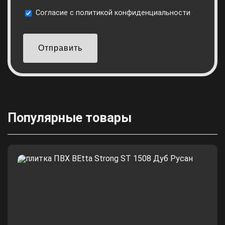
Cогласие с
политикой конфиденциальности
Отправить
Популярные товары