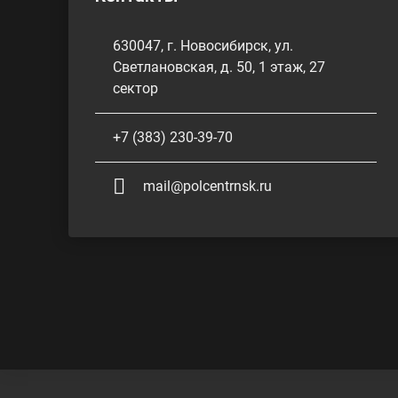
630047, г. Новосибирск, ул.
Светлановская, д. 50, 1 этаж, 27
сектор
+7 (383) 230-39-70
mail@polcentrnsk.ru