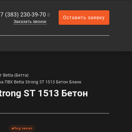
7 (383) 230-39-70
Оставить заявку
Заказать звонок
Betta (Бетта)
а ПВХ Betta Strong ST 1513 Бетон Бланк
trong ST 1513 Бетон
Под заказ