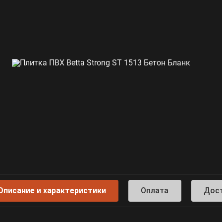
Описание и характеристики
Оплата
Дос