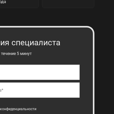
ия специалиста
 течение 5 минут
 конфиденциальности