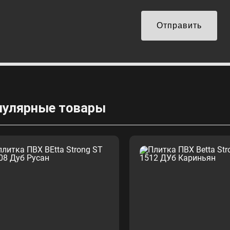
Отправить
пулярные товары