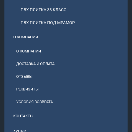
ПВХ ПЛИТКА 33 КЛАСС
ПВХ ПЛИТКА ПОД МРАМОР
О КОМПАНИИ
О КОМПАНИИ
ДОСТАВКА И ОПЛАТА
ОТЗЫВЫ
РЕКВИЗИТЫ
УСЛОВИЯ ВОЗВРАТА
КОНТАКТЫ
АКЦИИ