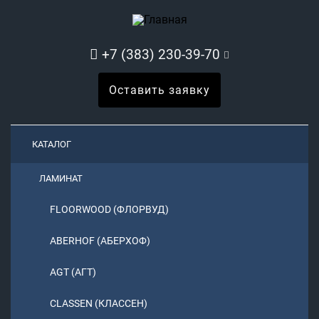
+7 (383) 230-39-70
Оставить заявку
КАТАЛОГ
ЛАМИНАТ
FLOORWOOD (ФЛОРВУД)
ABERHOF (АБЕРХОФ)
AGT (АГТ)
CLASSEN (КЛАССЕН)