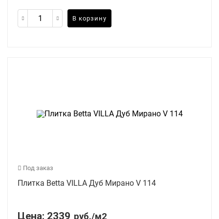
В корзину
Под заказ
Плитка Betta VILLA Дуб Мирано V 114
Цена:
2339
руб./м2