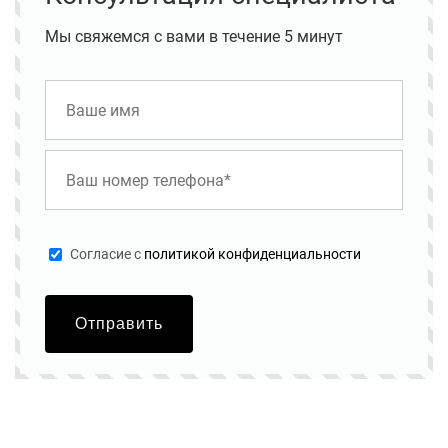
Мы свяжемся с вами в течение 5 минут
Cогласие с
политикой конфиденциальности
Отправить