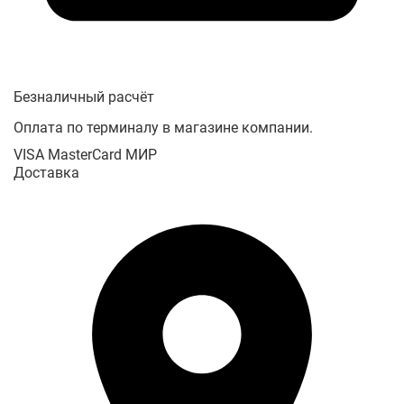
Безналичный расчёт
Оплата по терминалу в магазине компании.
VISA
MasterCard
МИР
Доставка