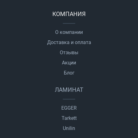
КОМПАНИЯ
О компании
Доставка и оплата
Отзывы
Акции
Блог
ЛАМИНАТ
EGGER
Tarkett
Unilin