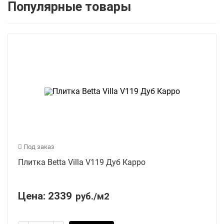
Популярные товары
Под заказ
Плитка Betta Villa V119 Дуб Карро
Цена:
2339
руб./м2