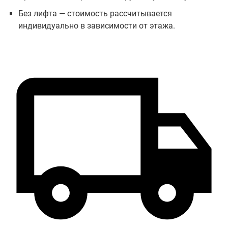
Без лифта — стоимость рассчитывается
индивидуально в зависимости от этажа.