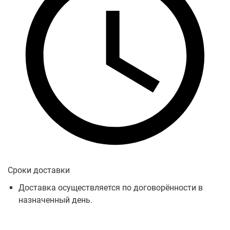
Сроки доставки
Доставка осуществляется по договорённости в
назначенный день.