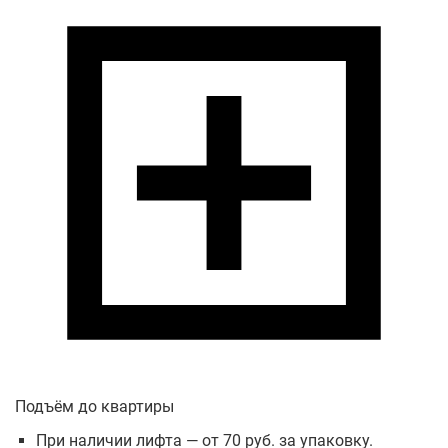
Подъём до квартиры
При наличии лифта — от 70 руб. за упаковку.