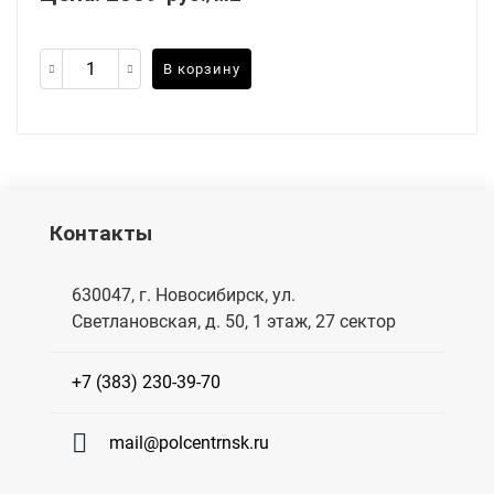
В корзину
Контакты
630047, г. Новосибирск, ул.
Светлановская, д. 50, 1 этаж, 27 сектор
+7 (383) 230-39-70
mail@polcentrnsk.ru