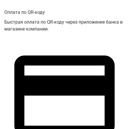
Оплата по QR-коду
Быстрая оплата по QR-коду через приложение банка в
магазине компании.