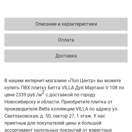
Описание и характеристики
Оплата
Доставка
В нашем интернет-магазине «Пол Центр» вы можете
купить ПВХ плитку Бетта VILLA Дуб Мартано V 108 по
2
цене 2339 руб./м
с доставкой по городу
Новосибирску и области. Приобретите плитка от
производителя Betta коллекции VILLA по адресу ул.
Светлановская, д. 50, сектор 27, 1 этаж. У нас
приятные для покупателей цены и большой
ассортимент напольных покрытий от известных