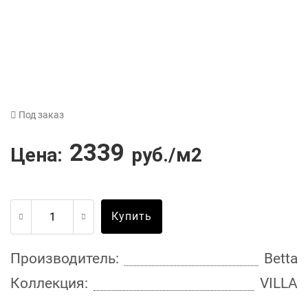
Под заказ
2339
Цена:
руб./м2
Купить
Производитель:
Betta
Коллекция:
VILLA