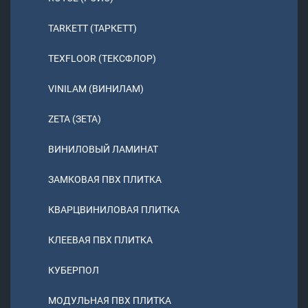
TARKETT (ТАРКЕТТ)
TEXFLOOR (ТЕКСФЛОР)
VINILAM (ВИНИЛАМ)
ZETA (ЗЕТА)
ВИНИЛОВЫЙ ЛАМИНАТ
ЗАМКОВАЯ ПВХ ПЛИТКА
КВАРЦВИНИЛОВАЯ ПЛИТКА
КЛЕЕВАЯ ПВХ ПЛИТКА
КУБЕРПОЛ
МОДУЛЬНАЯ ПВХ ПЛИТКА