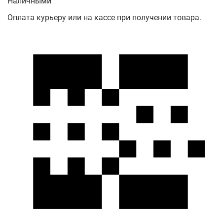
Наличными
Оплата курьеру или на кассе при получении товара.