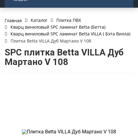
Каталог
Плитка ПВХ
Главная
Кварц виниловый SPC ламинат Betta (Бетта)
Кварц виниловый SPC ламинат Betta VILLA ( Бэта Вилла)
Плитка Betta VILLA Дуб Мартано V 108
SPC плитка Betta VILLA Дуб
Мартано V 108