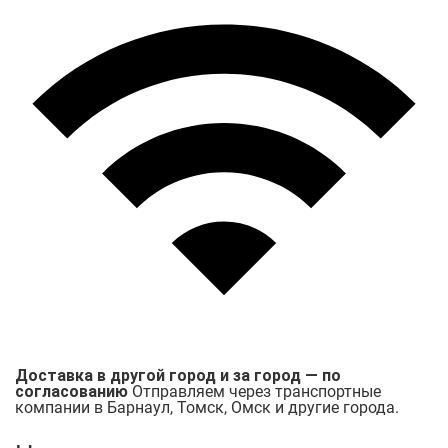
Доставка в другой город и за город — по
согласованию
Отправляем через транспортные
компании в Барнаул, Томск, Омск и другие города.