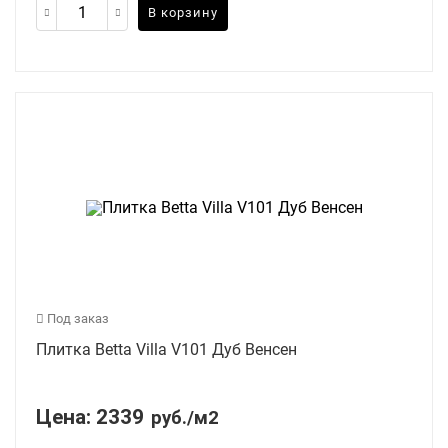
В корзину
Под заказ
Плитка Betta Villa V101 Дуб Венсен
Цена:
2339
руб./м2