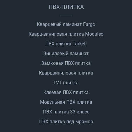
ПВХ-ПЛИТКА
Кварцевый ламинат Fargo
Кварц-виниловая плитка Moduleo
ПВХ плитка Tarkett
Виниловый ламинат
Замковая ПВХ плитка
Кварцвиниловая плитка
LVT плитка
Клеевая ПВХ плитка
Модульная ПВХ плитка
ПВХ плитка 33 класс
ПВХ плитка под мрамор