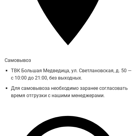
Самовывоз
ТВК Большая Медведица, ул. Светлановская, д. 50 —
с 10:00 до 21:00, без выходных.
Для самовывоза необходимо заранее согласовать
время отгрузки с нашими менеджерами.