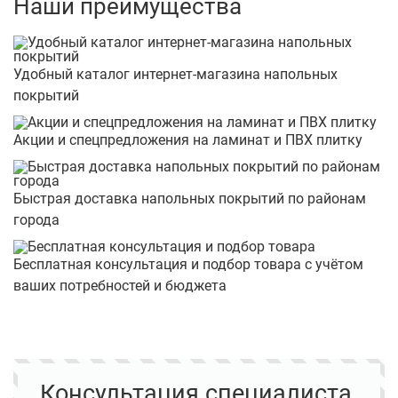
Наши преимущества
Удобный каталог интернет-магазина напольных
покрытий
Акции и спецпредложения на ламинат и ПВХ плитку
Быстрая доставка напольных покрытий по районам
города
Бесплатная консультация и подбор товара с учётом
ваших потребностей и бюджета
Консультация специалиста