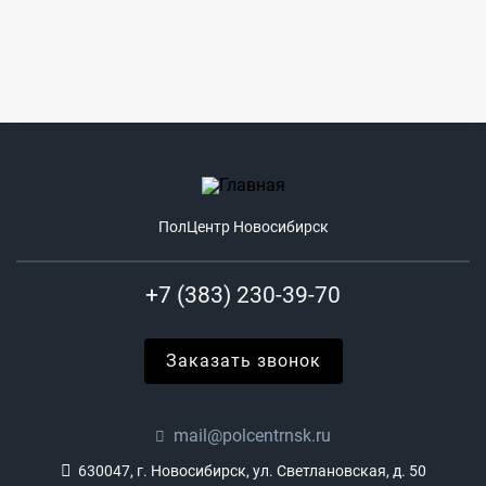
ПолЦентр Новосибирск
+7 (383) 230-39-70
Заказать звонок
mail@polcentrnsk.ru
630047, г. Новосибирск, ул. Светлановская, д. 50