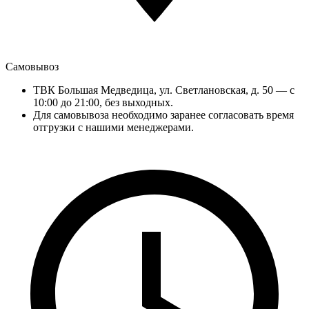
Самовывоз
ТВК Большая Медведица, ул. Светлановская, д. 50 — с
10:00 до 21:00, без выходных.
Для самовывоза необходимо заранее согласовать время
отгрузки с нашими менеджерами.