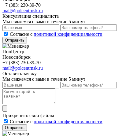
+7 (383) 230-39-70
mail@polcentrnsk.ru
Консультация специалиста
Мы свяжемся с вами в течение 5 минут
Cогласие с
политикой конфиденциальности
Отправить
ПолЦентр
Новосибирск
+7 (383) 230-39-70
mail@polcentrnsk.ru
Оставить заявку
Мы свяжемся с вами в течение 5 минут
Прикрепить свои файлы
Cогласие с
политикой конфиденциальности
Отправить