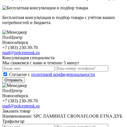
Бесплатная консультация и подбор товара с учётом ваших
потребностей и бюджета
ПолЦентр
Новосибирск
+7 (383) 230-39-70
mail@polcentrnsk.ru
Консультация специалиста
Мы свяжемся с вами в течение 5 минут
Cогласие с
политикой конфиденциальности
Отправить
ПолЦентр
Новосибирск
+7 (383) 230-39-70
mail@polcentrnsk.ru
Заказать товар
Наименование:
SPC ЛАМИНАТ CRONAFLOOR ETNA ДУБ
Трафальгар