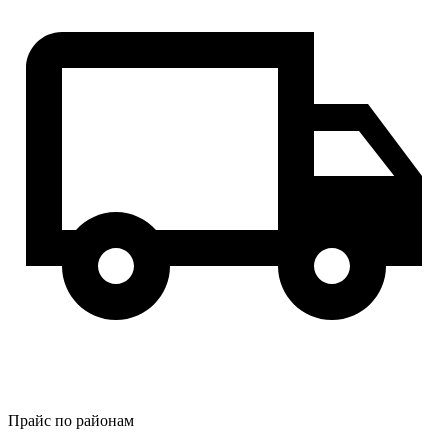
Прайс по районам