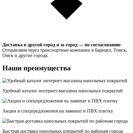
Доставка в другой город и за город — по согласованию
Отправляем через транспортные компании в Барнаул, Томск,
Омск и другие города.
Наши преимущества
Удобный каталог интернет-магазина напольных покрытий
Акции и спецпредложения на ламинат и ПВХ плитку
Быстрая доставка напольных покрытий по районам города