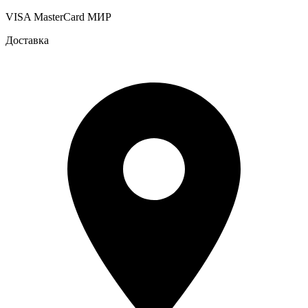
VISA
MasterCard
МИР
Доставка