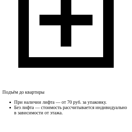
Подъём до квартиры
При наличии лифта — от 70 руб. за упаковку.
Без лифта — стоимость рассчитывается индивидуально
в зависимости от этажа.