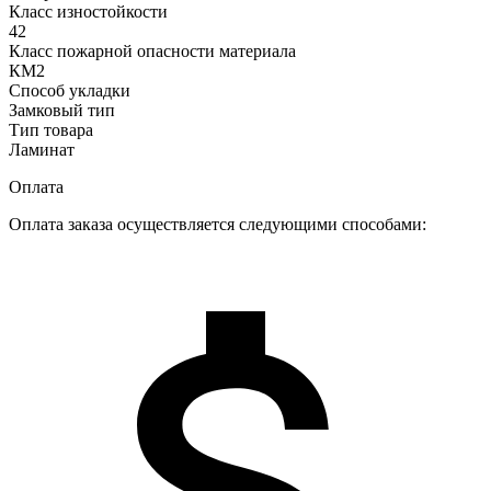
Класс изностойкости
42
Класс пожарной опасности материала
КМ2
Способ укладки
Замковый тип
Тип товара
Ламинат
Оплата
Оплата заказа осуществляется следующими способами: