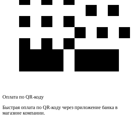
Оплата по QR-коду
Быстрая оплата по QR-коду через приложение банка в
магазине компании.