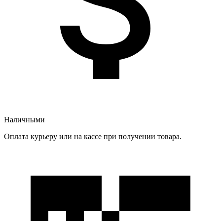
Наличными
Оплата курьеру или на кассе при получении товара.