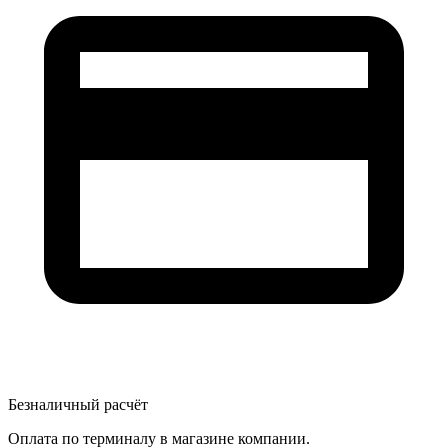
Безналичный расчёт
Оплата по терминалу в магазине компании.