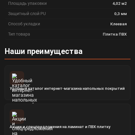
Площадь упаковки
4,02 м2
Защитный слой PU
0,3 мм
Способ укладки
Клеевая
Тип товара
Плитка ПВХ
Наши преимущества
Удобный каталог интернет-магазина напольных покрытий
Акции и спецпредложения на ламинат и ПВХ плитку