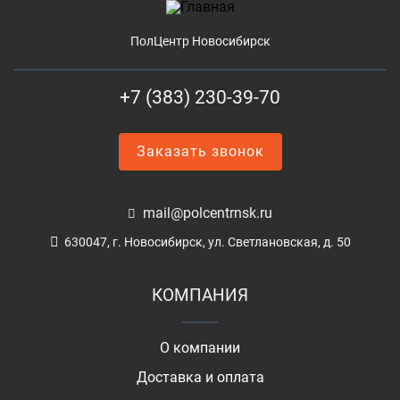
ПолЦентр Новосибирск
+7 (383) 230-39-70
Заказать звонок
mail@polcentrnsk.ru
630047, г. Новосибирск, ул. Светлановская, д. 50
КОМПАНИЯ
О компании
Доставка и оплата