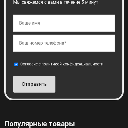
Мы свяжемся с вами в течение 5 минут
Cогласие с
политикой конфиденциальности
Отправить
Популярные товары