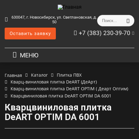
630047, г. Новосибирск, ул. Светлановская, д.
50
+7 (383) 230-39-70
Оставить заявку
МЕНЮ
Каталог
Плитка ПВХ
Главная
Кварц-виниловая плитка DeART (ДеАрт)
Кварц-виниловая плитка DeART OPTIM ( Деарт Оптим)
Кварцвиниловая плитка DeART OPTIM DA 6001
Кварцвиниловая плитка
DeART OPTIM DA 6001