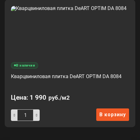
В наличии
Кварцвиниловая плитка DeART OPTIM DA 8084
Цена:
1 990
руб./м2
В корзину