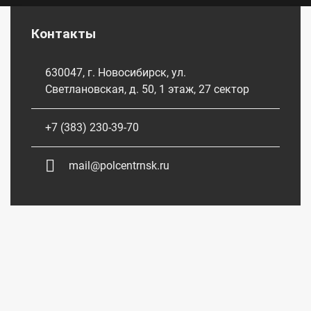
Контакты
630047, г. Новосибирск, ул.
Светлановская, д. 50, 1 этаж, 27 сектор
+7 (383) 230-39-70
mail@polcentrnsk.ru