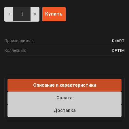
Купить
Производитель:
DeART
Коллекция:
OPTIM
Описание и характеристики
Оплата
Доставка