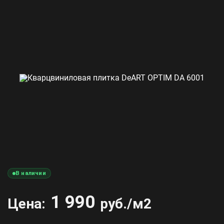
В наличии
1 990
Цена:
руб./м2