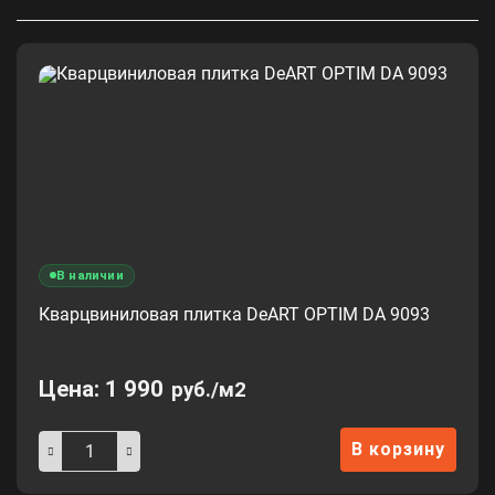
В наличии
Кварцвиниловая плитка DeART OPTIM DA 9093
Цена:
1 990
руб./м2
В корзину