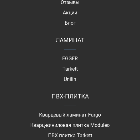
Отзывы
Акции
Блог
ЛАМИНАТ
EGGER
Tarkett
Unilin
ПВХ-ПЛИТКА
Кварцевый ламинат Fargo
Кварц-виниловая плитка Moduleo
ПВХ плитка Tarkett