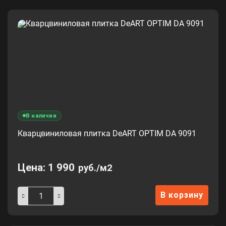
В наличии
Кварцвиниловая плитка DeART OPTIM DA 9091
Цена:
1 990
руб./м2
В корзину