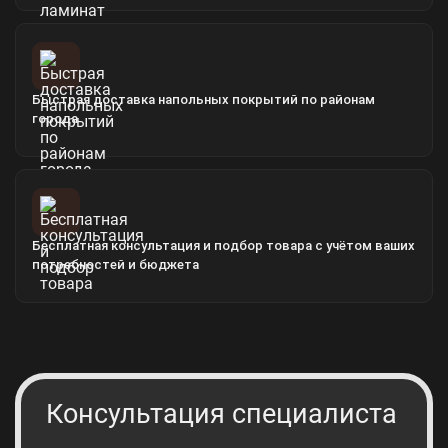
Быстрая доставка напольных покрытий по районам
города
Бесплатная консультация и подбор товара с учётом ваших
потребностей и бюджета
Консультация специалиста