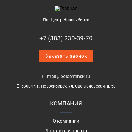
ПолЦентр Новосибирск
+7 (383) 230-39-70
Заказать звонок
mail@polcentrnsk.ru
630047, г. Новосибирск, ул. Светлановская, д. 50
КОМПАНИЯ
О компании
Доставка и оплата