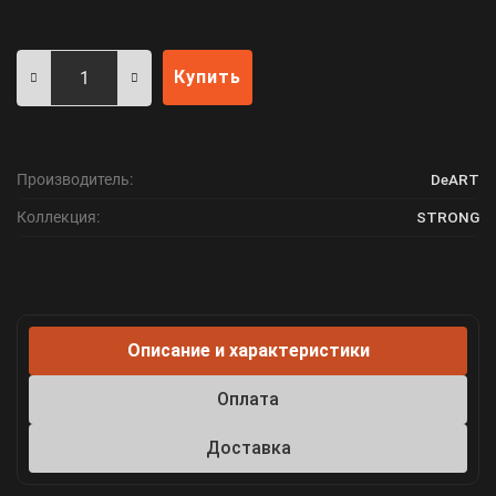
Купить
Производитель:
DeART
Коллекция:
STRONG
Описание и характеристики
Оплата
Доставка