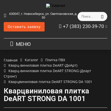
630047, г. Новосибирск, ул. Светлановская, д.
50
+7 (383) 230-39-70
Оставить заявку
МЕНЮ
Каталог
Плитка ПВХ
Главная
Кварц-виниловая плитка DeART (ДеАрт)
Кварц-виниловая плитка DeART STRONG (Деарт
Стронг)
Кварцвиниловая плитка DeART STRONG DA 1001
Кварцвиниловая плитка
DeART STRONG DA 1001