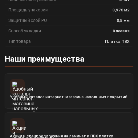
Площадь упаковки
3,976 м2
Защитный слой PU
0,5 мм
Способ укладки
Клеевая
Тип товара
Плитка ПВХ
Наши преимущества
Удобный каталог интернет-магазина напольных покрытий
Акции и спецпредложения на ламинат и ПВХ плитку