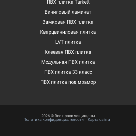
ПВХ плитка Tarkett
Виниловый ламинат
Замковая ПВХ плитка
Кварцвиниловая плитка
LVT плитка
Клеевая ПВХ плитка
Модульная ПВХ плитка
ПВХ плитка 33 класс
ПВХ плитка под мрамор
2026 © Все права защищены
Политика конфиденциальности
Карта сайта