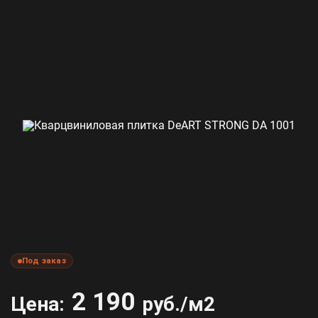
Под заказ
2 190
Цена:
руб./м2