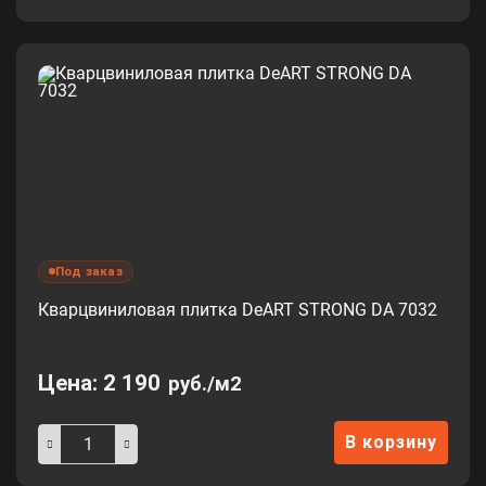
Под заказ
Кварцвиниловая плитка DeART STRONG DA 7032
Цена:
2 190
руб./м2
В корзину