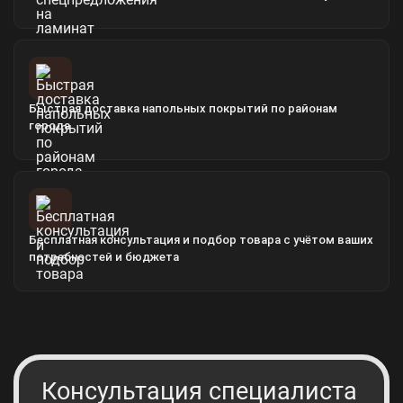
Быстрая доставка напольных покрытий по районам
города
Бесплатная консультация и подбор товара с учётом ваших
потребностей и бюджета
Консультация специалиста