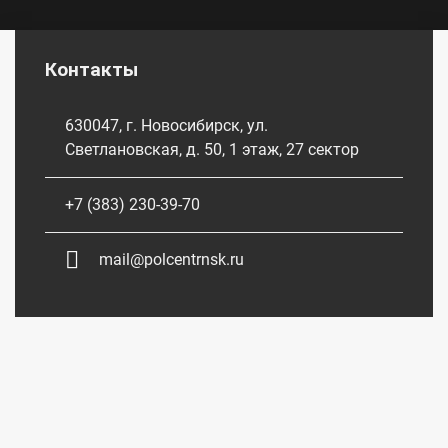
Контакты
630047, г. Новосибирск, ул.
Светлановская, д. 50, 1 этаж, 27 сектор
+7 (383) 230-39-70
mail@polcentrnsk.ru