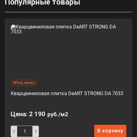
Популярные товары
Под заказ
Кварцвиниловая плитка DeART STRONG DA 7033
Цена:
2 190
руб./м2
В корзину