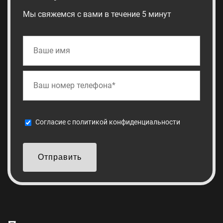
Мы свяжемся с вами в течение 5 минут
Cогласие с
политикой конфиденциальности
Отправить