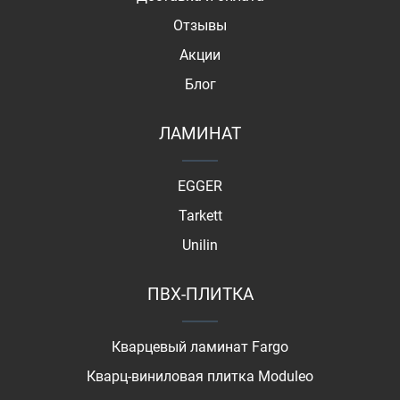
Отзывы
Акции
Блог
ЛАМИНАТ
EGGER
Tarkett
Unilin
ПВХ-ПЛИТКА
Кварцевый ламинат Fargo
Кварц-виниловая плитка Moduleo