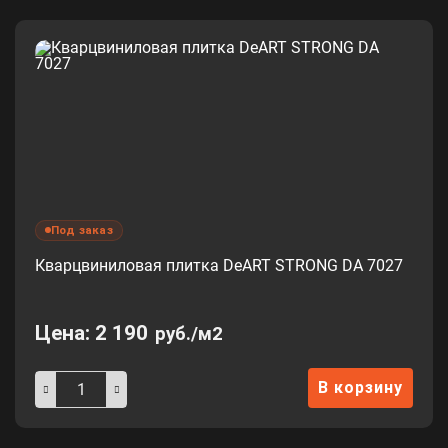
Под заказ
Кварцвиниловая плитка DeART STRONG DA 7027
Цена:
2 190
руб./м2
В корзину