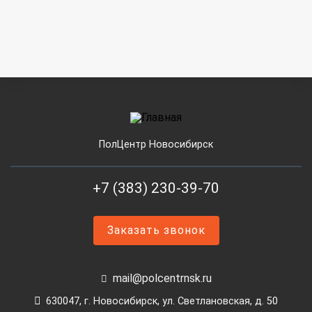
ПолЦентр Новосибирск
+7 (383) 230-39-70
Заказать звонок
mail@polcentrnsk.ru
630047, г. Новосибирск, ул. Светлановская, д. 50