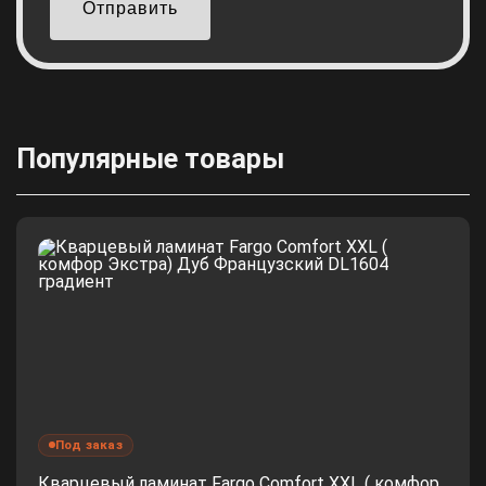
Отправить
Популярные товары
Под заказ
Кварцевый ламинат Fargo Comfort XXL ( комфор