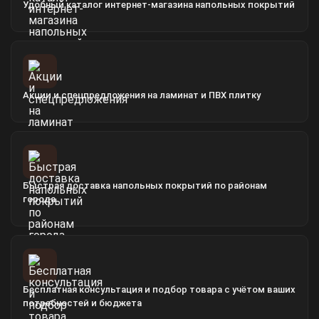
Удобный каталог интернет-магазина напольных покрытий
Акции и спецпредложения на ламинат и ПВХ плитку
Быстрая доставка напольных покрытий по районам
города
Бесплатная консультация и подбор товара с учётом ваших
потребностей и бюджета