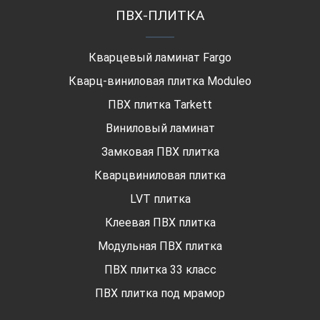
ПВХ-ПЛИТКА
Кварцевый ламинат Fargo
Кварц-виниловая плитка Moduleo
ПВХ плитка Tarkett
Виниловый ламинат
Замковая ПВХ плитка
Кварцвиниловая плитка
LVT плитка
Клеевая ПВХ плитка
Модульная ПВХ плитка
ПВХ плитка 33 класс
ПВХ плитка под мрамор