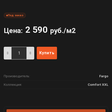
Под заказ
2 590
Цена:
руб./м2
Купить
Производитель:
Fargo
Коллекция:
Comfort XXL