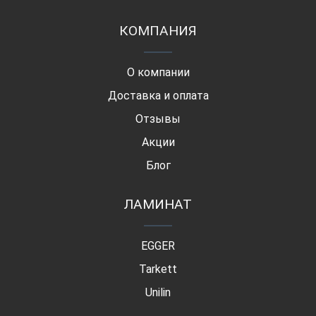
КОМПАНИЯ
О компании
Доставка и оплата
Отзывы
Акции
Блог
ЛАМИНАТ
EGGER
Tarkett
Unilin