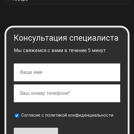
Консультация специалиста
Мы свяжемся с вами в течение 5 минут
Cогласие с
политикой конфиденциальности