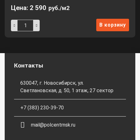
Цена:
2 590
руб./м2
В корзину
Контакты
630047, г. Новосибирск, ул.
Светлановская, д. 50, 1 этаж, 27 сектор
+7 (383) 230-39-70
mail@polcentrnsk.ru