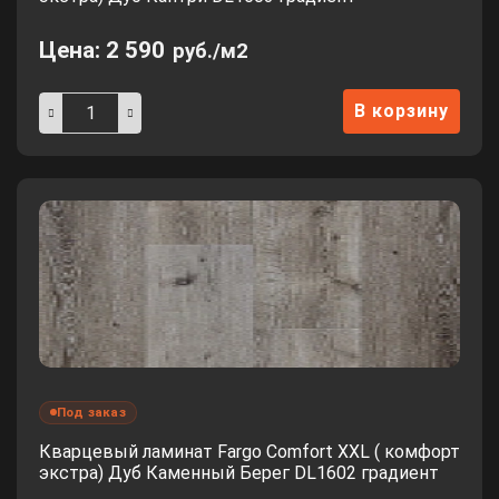
Цена:
2 590
руб./м2
В корзину
Под заказ
Кварцевый ламинат Fargo Comfort XXL ( комфорт
экстра) Дуб Каменный Берег DL1602 градиент