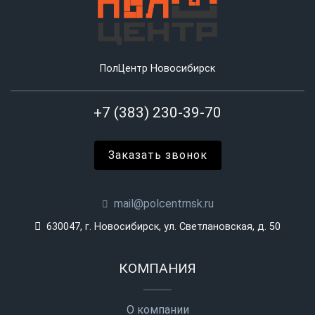
ПолЦентр Новосибирск
+7 (383) 230-39-70
Заказать звонок
mail@polcentrnsk.ru
630047, г. Новосибирск, ул. Светлановская, д. 50
КОМПАНИЯ
О компании