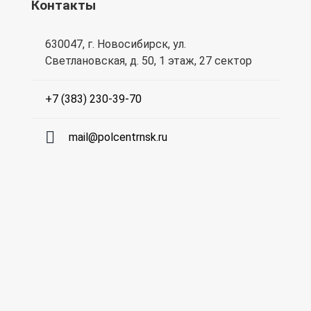
Контакты
630047, г. Новосибирск, ул.
Светлановская, д. 50, 1 этаж, 27 сектор
+7 (383) 230-39-70
mail@polcentrnsk.ru