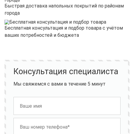
Быстрая доставка напольных покрытий по районам
города
Бесплатная консультация и подбор товара с учётом
ваших потребностей и бюджета
Консультация специалиста
Мы свяжемся с вами в течение 5 минут