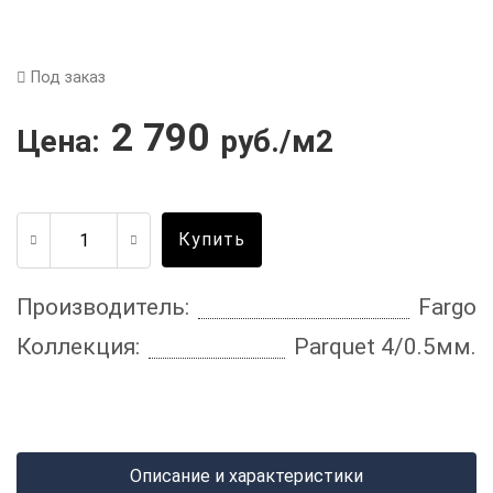
Под заказ
2 790
Цена:
руб./м2
Купить
Производитель:
Fargo
Коллекция:
Parquet 4/0.5мм.
Описание и характеристики