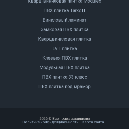
Кварц-виниловая плитка Moduleo
ПВХ плитка Tarkett
Виниловый ламинат
Замковая ПВХ плитка
Кварцвиниловая плитка
LVT плитка
Клеевая ПВХ плитка
Модульная ПВХ плитка
ПВХ плитка 33 класс
ПВХ плитка под мрамор
2026 © Все права защищены
Политика конфиденциальности
Карта сайта