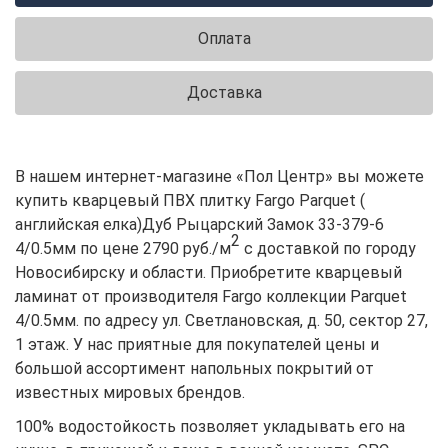
Оплата
Доставка
В нашем интернет-магазине «Пол Центр» вы можете
купить кварцевый ПВХ плитку Fargo Parquet (
английская елка)Дуб Рыцарский Замок 33-379-6
2
4/0.5мм по цене 2790 руб./м
с доставкой по городу
Новосибирску и области. Приобретите кварцевый
ламинат от производителя Fargo коллекции Parquet
4/0.5мм. по адресу ул. Светлановская, д. 50, сектор 27,
1 этаж. У нас приятные для покупателей цены и
большой ассортимент напольных покрытий от
известных мировых брендов.
100% водостойкость позволяет укладывать его на