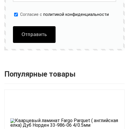
Cогласие с
политикой конфиденциальности
Отправить
Популярные товары