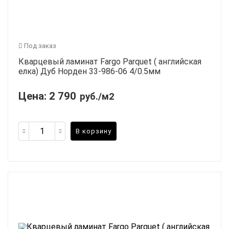
Под заказ
Кварцевый ламинат Fargo Parquet ( английская
елка) Дуб Норден 33-986-06 4/0.5мм
Цена:
2 790
руб./м2
В корзину