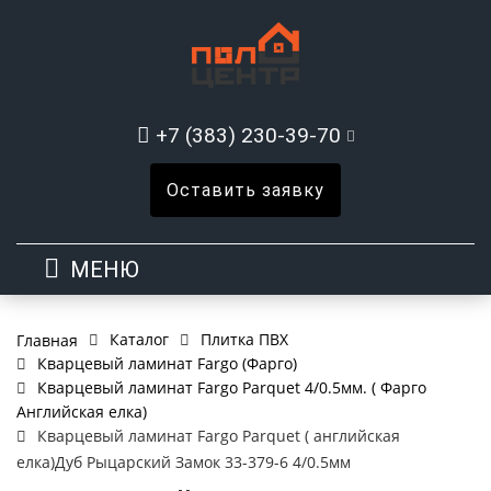
+7 (383) 230-39-70
Оставить заявку
МЕНЮ
Каталог
Плитка ПВХ
Главная
Кварцевый ламинат Fargo (Фарго)
Кварцевый ламинат Fargo Parquet 4/0.5мм. ( Фарго
Английская елка)
Кварцевый ламинат Fargo Parquet ( английская
елка)Дуб Рыцарский Замок 33-379-6 4/0.5мм