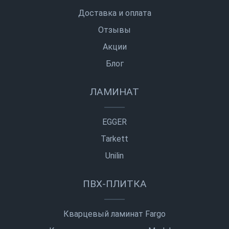
Доставка и оплата
Отзывы
Акции
Блог
ЛАМИНАТ
EGGER
Tarkett
Unilin
ПВХ-ПЛИТКА
Кварцевый ламинат Fargo