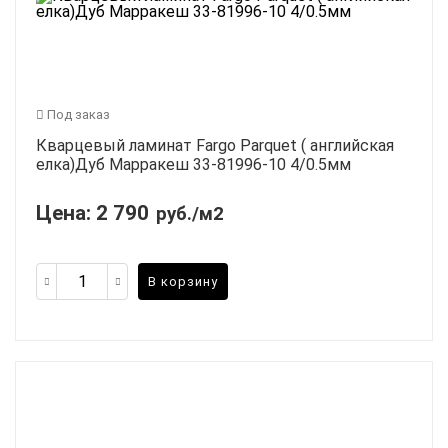
Под заказ
Кварцевый ламинат Fargo Parquet ( английская
елка)Дуб Марракеш 33-81996-10 4/0.5мм
Цена:
2 790
руб./м2
В корзину