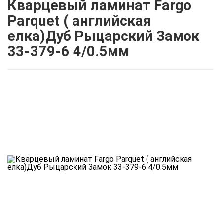
Кварцевый ламинат Fargo
Parquet ( английская
елка)Дуб Рыцарский Замок
33-379-6 4/0.5мм