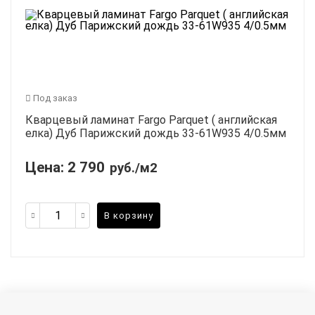
Под заказ
Кварцевый ламинат Fargo Parquet ( английская
елка) Дуб Парижский дождь 33-61W935 4/0.5мм
Цена:
2 790
руб./м2
В корзину