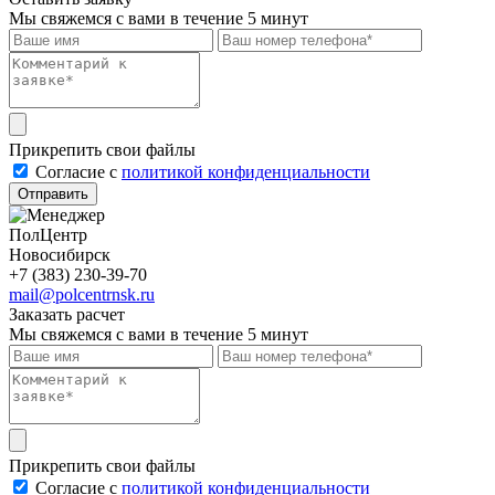
Мы свяжемся с вами в течение 5 минут
Прикрепить свои файлы
Cогласие с
политикой конфиденциальности
Отправить
ПолЦентр
Новосибирск
+7 (383) 230-39-70
mail@polcentrnsk.ru
Заказать расчет
Мы свяжемся с вами в течение 5 минут
Прикрепить свои файлы
Cогласие с
политикой конфиденциальности