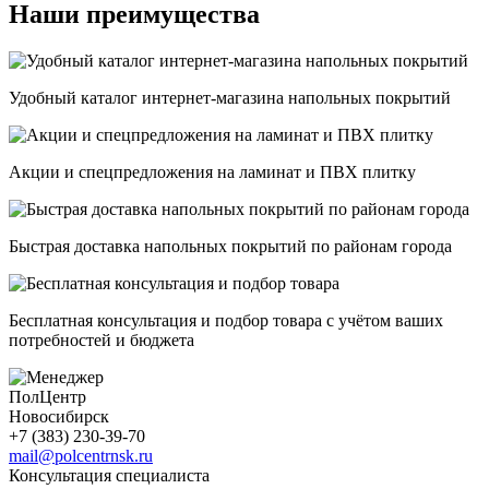
Наши преимущества
Удобный каталог интернет-магазина напольных покрытий
Акции и спецпредложения на ламинат и ПВХ плитку
Быстрая доставка напольных покрытий по районам города
Бесплатная консультация и подбор товара с учётом ваших
потребностей и бюджета
ПолЦентр
Новосибирск
+7 (383) 230-39-70
mail@polcentrnsk.ru
Консультация специалиста