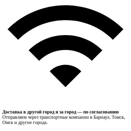
Доставка в другой город и за город — по согласованию
Отправляем через транспортные компании в Барнаул, Томск,
Омск и другие города.