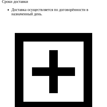
Сроки доставки
Доставка осуществляется по договорённости в
назначенный день.