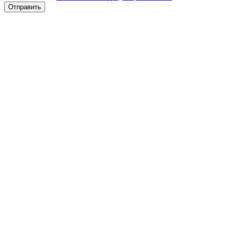
Отправить