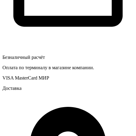
Безналичный расчёт
Оплата по терминалу в магазине компании.
VISA
MasterCard
МИР
Доставка