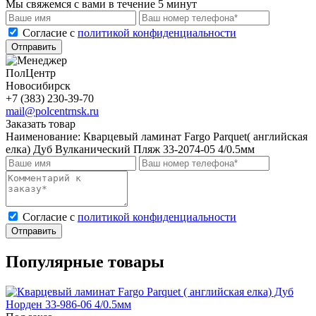
Мы свяжемся с вами в течение 5 минут
Cогласие с
политикой конфиденциальности
Отправить
ПолЦентр
Новосибирск
+7 (383) 230-39-70
mail@polcentrnsk.ru
Заказать товар
Наименование:
Кварцевый ламинат Fargo Parquet( английская
елка) Дуб Вулканический Пляж 33-2074-05 4/0.5мм
Cогласие с
политикой конфиденциальности
Отправить
Популярные товары