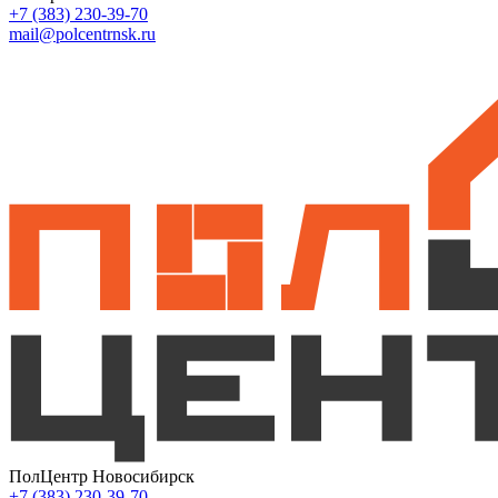
+7 (383) 230-39-70
mail@polcentrnsk.ru
ПолЦентр Новосибирск
+7 (383) 230-39-70