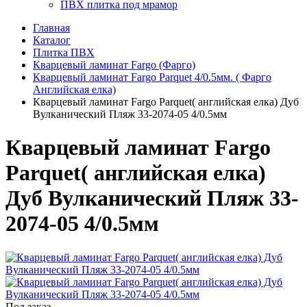
ПВХ плитка под мрамор
Главная
Каталог
Плитка ПВХ
Кварцевый ламинат Fargo (Фарго)
Кварцевый ламинат Fargo Parquet 4/0.5мм. ( Фарго
Английская елка)
Кварцевый ламинат Fargo Parquet( английская елка) Дуб
Вулканический Пляж 33-2074-05 4/0.5мм
Кварцевый ламинат Fargo
Parquet( английская елка)
Дуб Вулканический Пляж 33-
2074-05 4/0.5мм
Под заказ