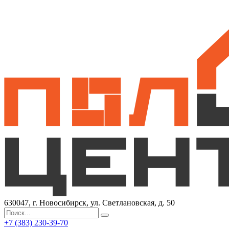
630047, г. Новосибирск, ул. Светлановская, д. 50
+7 (383) 230-39-70