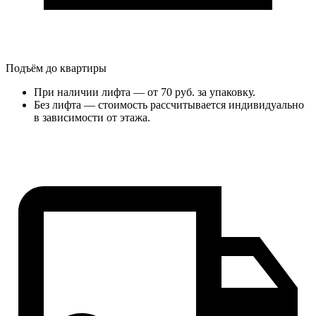
Подъём до квартиры
При наличии лифта — от 70 руб. за упаковку.
Без лифта — стоимость рассчитывается индивидуально
в зависимости от этажа.