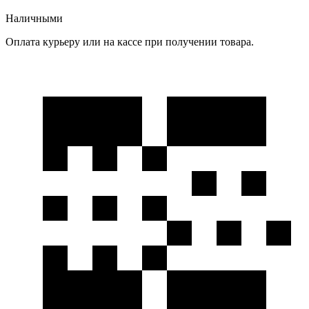
Наличными
Оплата курьеру или на кассе при получении товара.