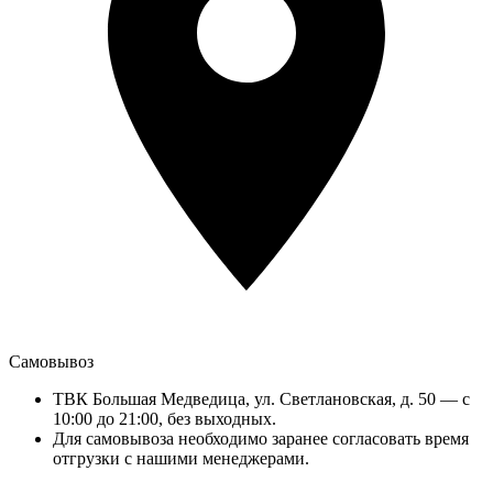
Самовывоз
ТВК Большая Медведица, ул. Светлановская, д. 50 — с
10:00 до 21:00, без выходных.
Для самовывоза необходимо заранее согласовать время
отгрузки с нашими менеджерами.