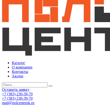
Каталог
О компании
Контакты
Акции
Оставить заявку
+7 (383) 230-39-70
+7 (383) 230-39-70
mail@polcentrnsk.ru