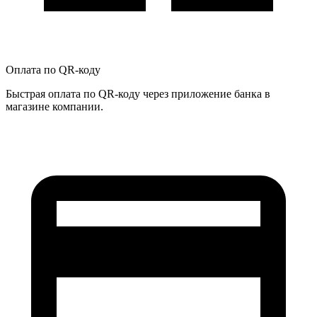
Оплата по QR-коду
Быстрая оплата по QR-коду через приложение банка в
магазине компании.