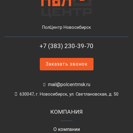
ПолЦентр Новосибирск
+7 (383) 230-39-70
Заказать звонок
mail@polcentrnsk.ru
630047, г. Новосибирск, ул. Светлановская, д. 50
КОМПАНИЯ
О компании