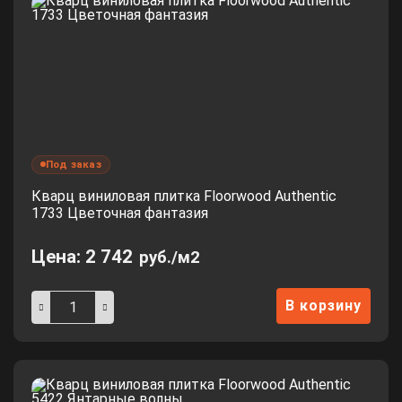
Под заказ
Кварц виниловая плитка Floorwood Authentic
1733 Цветочная фантазия
Цена:
2 742
руб./м2
В корзину