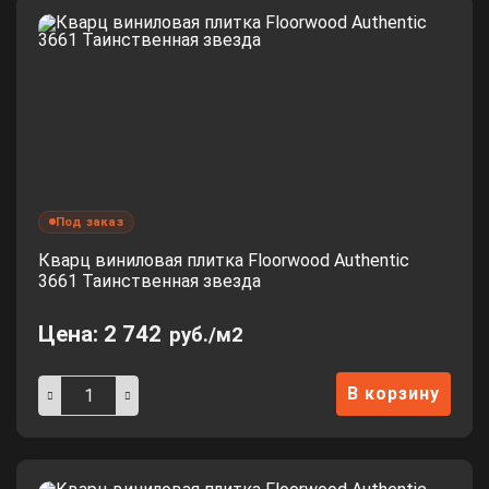
Под заказ
Кварц виниловая плитка Floorwood Authentic
3661 Таинственная звезда
Цена:
2 742
руб./м2
В корзину