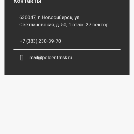
Контакты
630047, г. Новосибирск, ул.
Светлановская, д. 50, 1 этаж, 27 сектор
+7 (383) 230-39-70
mail@polcentrnsk.ru