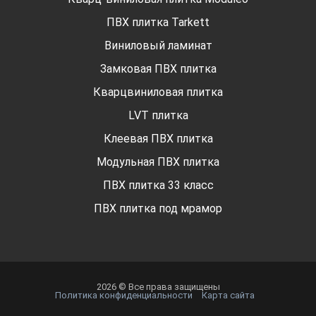
ПВХ плитка Tarkett
Виниловый ламинат
Замковая ПВХ плитка
Кварцвиниловая плитка
LVT плитка
Клеевая ПВХ плитка
Модульная ПВХ плитка
ПВХ плитка 33 класс
ПВХ плитка под мрамор
2026 © Все права защищены
Политика конфиденциальности
Карта сайта