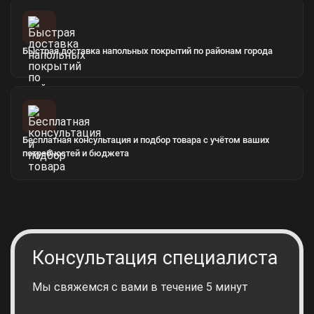
Быстрая доставка напольных покрытий по районам города
Бесплатная консультация и подбор товара с учётом ваших
потребностей и бюджета
Консультация специалиста
Мы свяжемся с вами в течение 5 минут