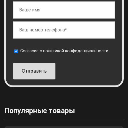
Cогласие с
политикой конфиденциальности
Отправить
Популярные товары