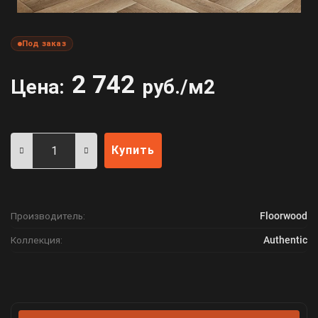
Под заказ
2 742
Цена:
руб./м2
Купить
Производитель:
Floorwood
Коллекция:
Authentic