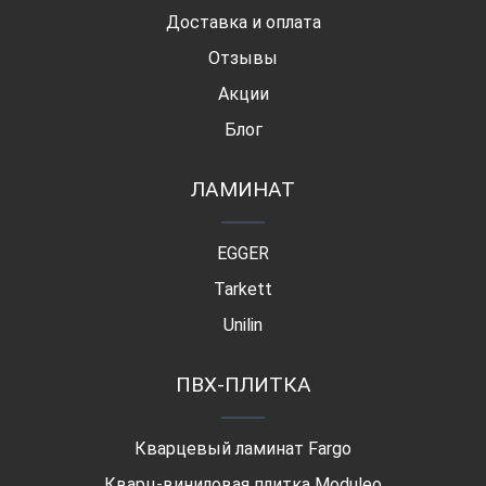
Доставка и оплата
Отзывы
Акции
Блог
ЛАМИНАТ
EGGER
Tarkett
Unilin
ПВХ-ПЛИТКА
Кварцевый ламинат Fargo
Кварц-виниловая плитка Moduleo