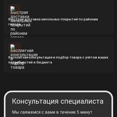
Быстрая доставка напольных покрытий по районам
города
Бесплатная консультация и подбор товара с учётом ваших
потребностей и бюджета
Консультация специалиста
Мы свяжемся с вами в течение 5 минут