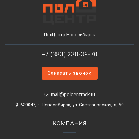
ПолЦентр Новосибирск
+7 (383) 230-39-70
Заказать звонок
mail@polcentrnsk.ru
630047, г. Новосибирск, ул. Светлановская, д. 50
КОМПАНИЯ