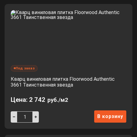
Под заказ
Кварц виниловая плитка Floorwood Authentic
3661 Таинственная звезда
Цена:
2 742
руб./м2
В корзину