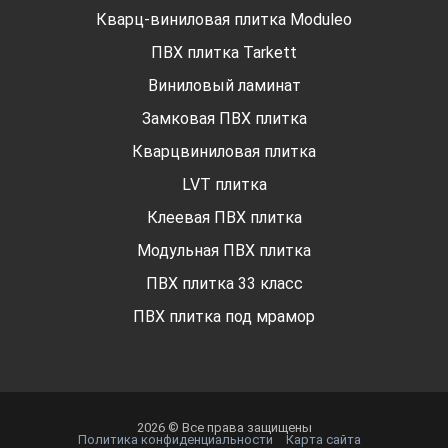
Кварц-виниловая плитка Moduleo
ПВХ плитка Tarkett
Виниловый ламинат
Замковая ПВХ плитка
Кварцвиниловая плитка
LVT плитка
Клеевая ПВХ плитка
Модульная ПВХ плитка
ПВХ плитка 33 класс
ПВХ плитка под мрамор
2026 © Все права защищены
Политика конфиденциальности
Карта сайта