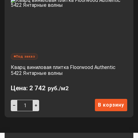
Под заказ
Кварц виниловая плитка Floorwood Authentic
5422 Янтарные волны
Цена:
2 742
руб./м2
В корзину