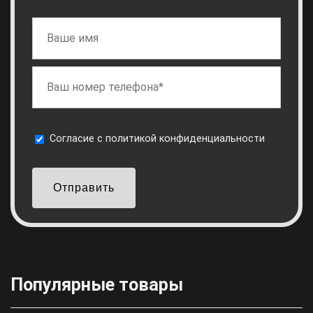
Cогласие с
политикой конфиденциальности
Отправить
Популярные товары