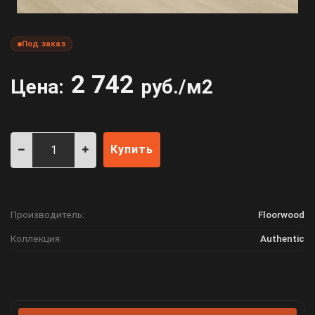
Под заказ
2 742
Цена:
руб./м2
Купить
Производитель:
Floorwood
Коллекция:
Authentic