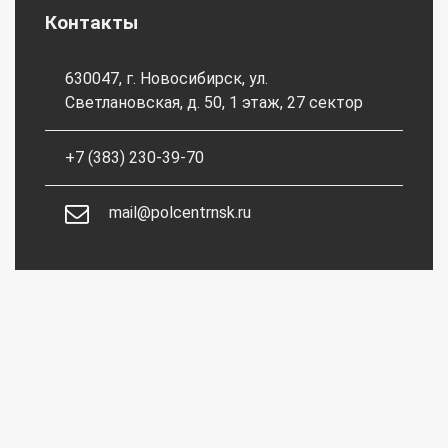
Контакты
630047, г. Новосибирск, ул.
Светлановская, д. 50, 1 этаж, 27 сектор
+7 (383) 230-39-70
mail@polcentrnsk.ru