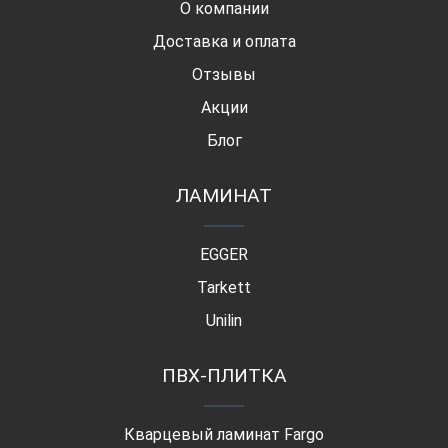
О компании
Доставка и оплата
Отзывы
Акции
Блог
ЛАМИНАТ
EGGER
Tarkett
Unilin
ПВХ-ПЛИТКА
Кварцевый ламинат Fargo