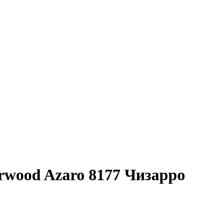
rwood Azaro 8177 Чизарро