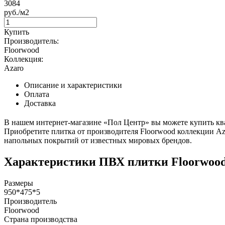
3084
руб./м2
Купить
Производитель:
Floorwood
Коллекция:
Azaro
Описание и характеристики
Оплата
Доставка
В нашем интернет-магазине «Пол Центр» вы можете купить кв
Приобретите плитка от производителя Floorwood коллекции Azar
напольных покрытий от известных мировых брендов.
Характеристики ПВХ плитки Floorwood
Размеры
950*475*5
Производитель
Floorwood
Страна производства