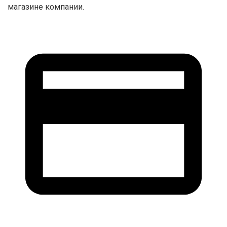
магазине компании.