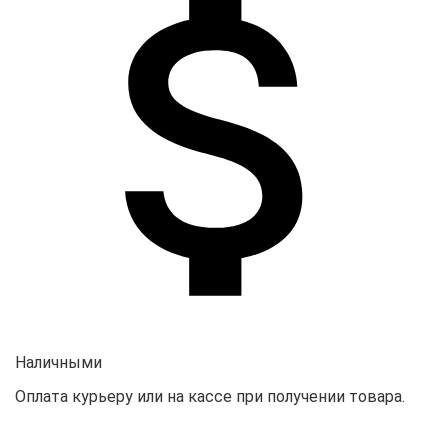
Наличными
Оплата курьеру или на кассе при получении товара.