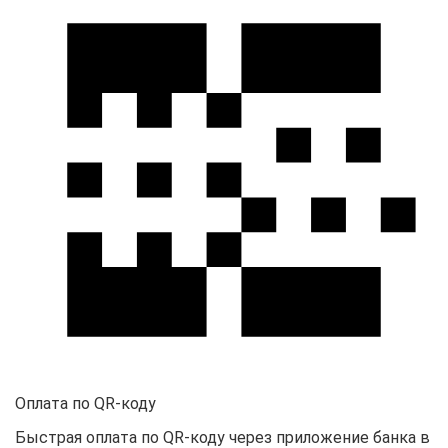
Оплата по QR-коду
Быстрая оплата по QR-коду через приложение банка в