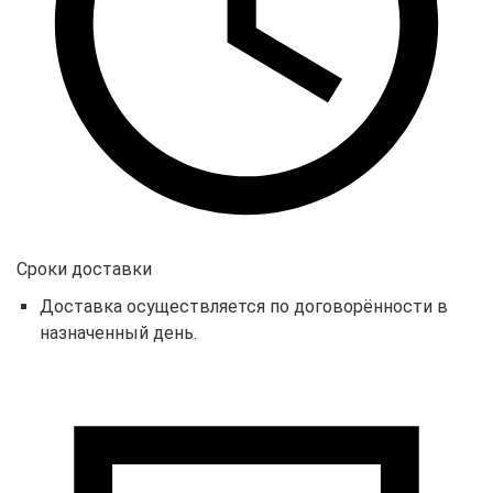
Сроки доставки
Доставка осуществляется по договорённости в
назначенный день.