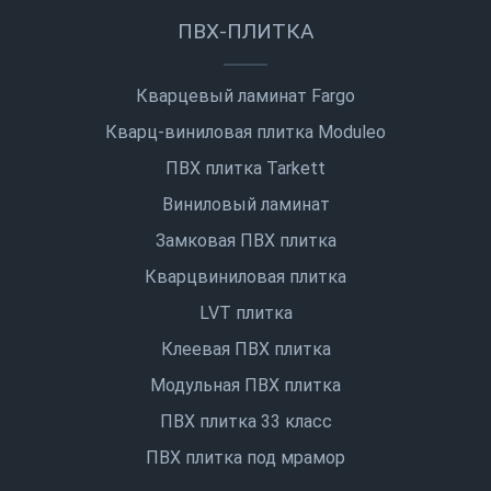
ПВХ-ПЛИТКА
Кварцевый ламинат Fargo
Кварц-виниловая плитка Moduleo
ПВХ плитка Tarkett
Виниловый ламинат
Замковая ПВХ плитка
Кварцвиниловая плитка
LVT плитка
Клеевая ПВХ плитка
Модульная ПВХ плитка
ПВХ плитка 33 класс
ПВХ плитка под мрамор