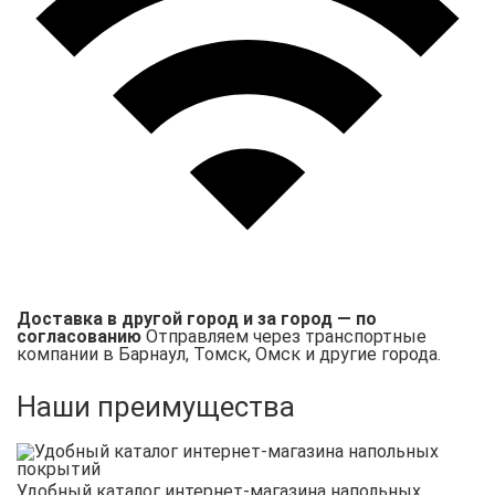
Доставка в другой город и за город — по
согласованию
Отправляем через транспортные
компании в Барнаул, Томск, Омск и другие города.
Наши преимущества
Удобный каталог интернет-магазина напольных