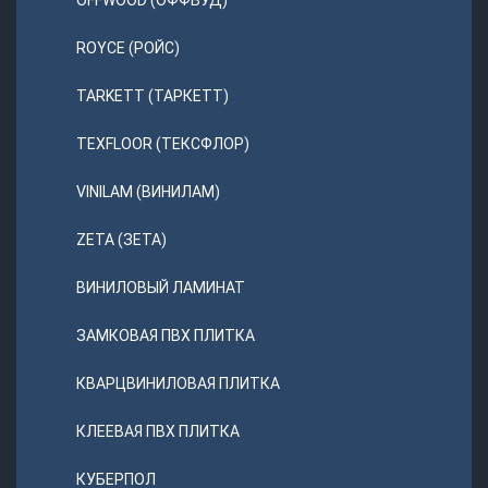
OFFWOOD (ОФФВУД)
ROYCE (РОЙС)
TARKETT (ТАРКЕТТ)
TEXFLOOR (ТЕКСФЛОР)
VINILAM (ВИНИЛАМ)
ZETA (ЗЕТА)
ВИНИЛОВЫЙ ЛАМИНАТ
ЗАМКОВАЯ ПВХ ПЛИТКА
КВАРЦВИНИЛОВАЯ ПЛИТКА
КЛЕЕВАЯ ПВХ ПЛИТКА
КУБЕРПОЛ