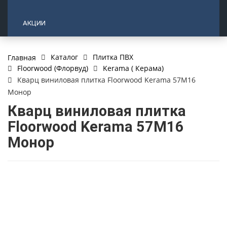
АКЦИИ
Каталог
Плитка ПВХ
Главная
Floorwood (Флорвуд)
Kerama ( Керама)
Кварц виниловая плитка Floorwood Kerama 57М16
Монор
Кварц виниловая плитка
Floorwood Kerama 57М16
Монор