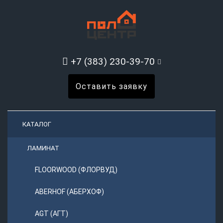
+7 (383) 230-39-70
Оставить заявку
КАТАЛОГ
ЛАМИНАТ
FLOORWOOD (ФЛОРВУД)
ABERHOF (АБЕРХОФ)
AGT (АГТ)