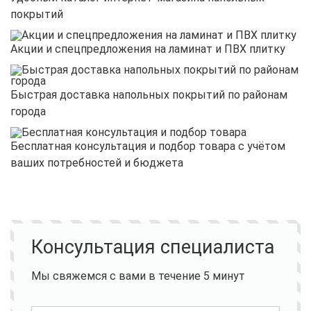
покрытий
Акции и спецпредложения на ламинат и ПВХ плитку
Быстрая доставка напольных покрытий по районам
города
Бесплатная консультация и подбор товара с учётом
ваших потребностей и бюджета
Консультация специалиста
Мы свяжемся с вами в течение 5 минут