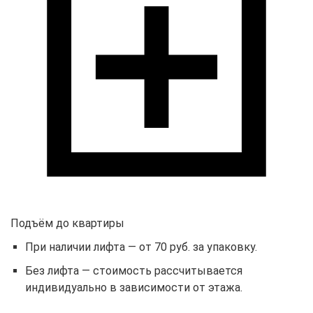
Подъём до квартиры
При наличии лифта — от 70 руб. за упаковку.
Без лифта — стоимость рассчитывается
индивидуально в зависимости от этажа.