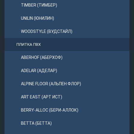
TIMBER (ТИМБЕР)
UNILIN (ЮНИЛИН)
WOODSTYLE (ВУДСТАЙЛ)
ПЛИТКА ПВХ
ABERHOF (АБЕРХОФ)
ADELAR (АДЕЛАР)
ALPINE FLOOR (АЛЬПЕН ФЛОР)
ART EAST (АРТ ИСТ)
BERRY-ALLOC (БЕРИ-АЛЛОК)
BETTA (БЕТТА)