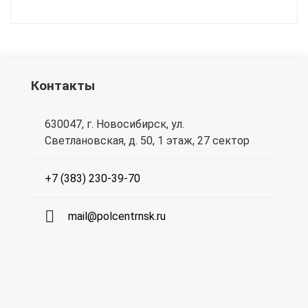
Контакты
630047, г. Новосибирск, ул.
Светлановская, д. 50, 1 этаж, 27 сектор
+7 (383) 230-39-70
mail@polcentrnsk.ru