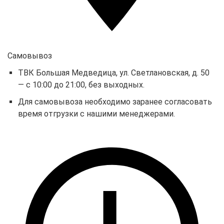
Самовывоз
ТВК Большая Медведица, ул. Светлановская, д. 50
— с 10:00 до 21:00, без выходных.
Для самовывоза необходимо заранее согласовать
время отгрузки с нашими менеджерами.