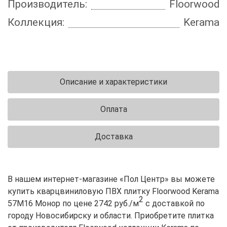
Производитель:
Floorwood
Коллекция:
Kerama
Описание и характеристики
Оплата
Доставка
В нашем интернет-магазине «Пол Центр» вы можете
купить кварцвиниловую ПВХ плитку Floorwood Kerama
2
57М16 Монор по цене 2742 руб./м
с доставкой по
городу Новосибирску и области. Приобретите плитка