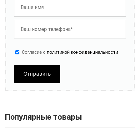
Cогласие с
политикой конфиденциальности
Отправить
Популярные товары