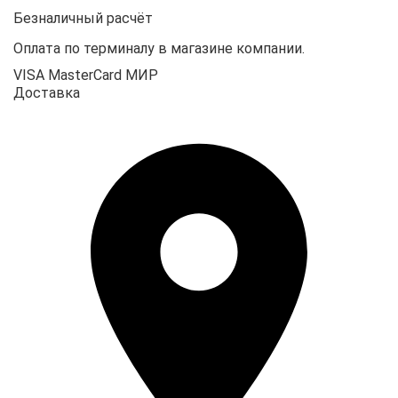
Безналичный расчёт
Оплата по терминалу в магазине компании.
VISA
MasterCard
МИР
Доставка