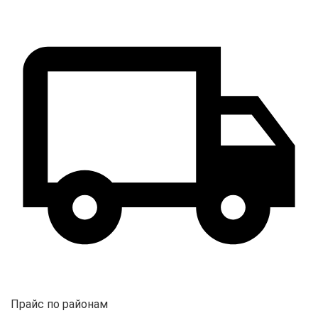
Прайс по районам