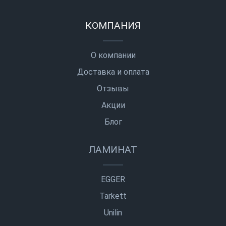
КОМПАНИЯ
О компании
Доставка и оплата
Отзывы
Акции
Блог
ЛАМИНАТ
EGGER
Tarkett
Unilin