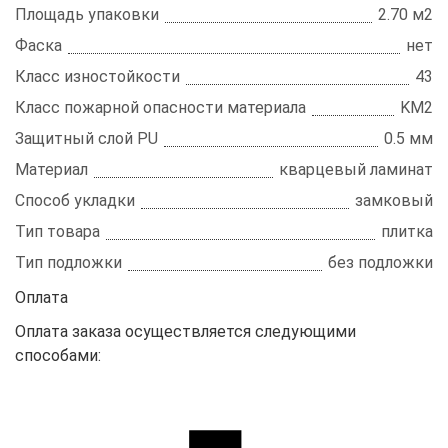
Площадь упаковки
2.70 м2
Фаска
нет
Класс изностойкости
43
Класс пожарной опасности материала
KM2
Защитный слой PU
0.5 мм
Материал
кварцевый ламинат
Способ укладки
замковый
Тип товара
плитка
Тип подложки
без подложки
Оплата
Оплата заказа осуществляется следующими
способами: