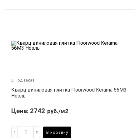
Под заказ
Кварц виниловая плитка Floorwood Kerama 56М3
Ноэль
Цена:
2742
руб./м2
В корзину