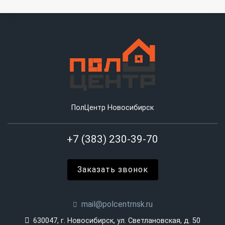
ПолЦентр Новосибирск
+7 (383) 230-39-70
Заказать звонок
mail@polcentrnsk.ru
630047, г. Новосибирск, ул. Светлановская, д. 50