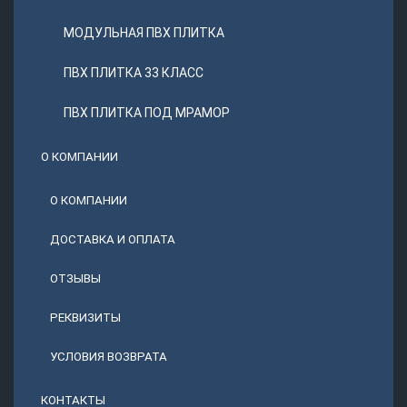
МОДУЛЬНАЯ ПВХ ПЛИТКА
ПВХ ПЛИТКА 33 КЛАСС
ПВХ ПЛИТКА ПОД МРАМОР
О КОМПАНИИ
О КОМПАНИИ
ДОСТАВКА И ОПЛАТА
ОТЗЫВЫ
РЕКВИЗИТЫ
УСЛОВИЯ ВОЗВРАТА
КОНТАКТЫ