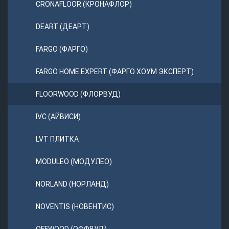
CRONAFLOOR (КРОНАФЛОР)
DEART (ДЕАРТ)
FARGO (ФАРГО)
FARGO HOME EXPERT (ФАРГО ХОУМ ЭКСПЕРТ)
FLOORWOOD (ФЛОРВУД)
IVC (АЙВИСИ)
LVT ПЛИТКА
MODULEO (МОДУЛЕО)
NORLAND (НОРЛАНД)
NOVENTIS (НОВЕНТИС)