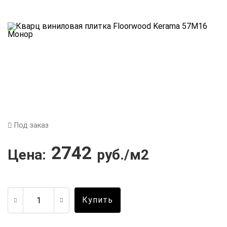
Под заказ
2742
Цена:
руб./м2
Купить