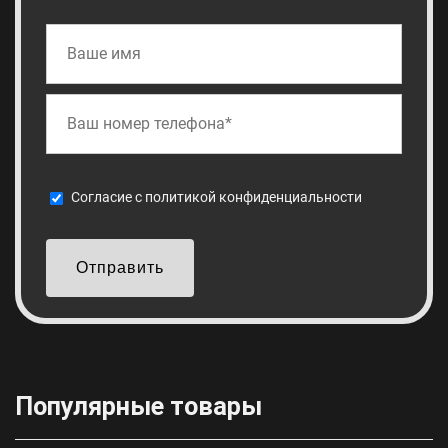
Cогласие с
политикой конфиденциальности
Отправить
Популярные товары