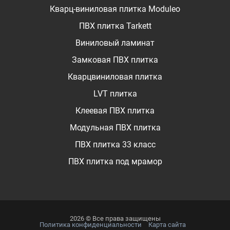
Кварц-виниловая плитка Moduleo
ПВХ плитка Tarkett
Виниловый ламинат
Замковая ПВХ плитка
Кварцвиниловая плитка
LVT плитка
Клеевая ПВХ плитка
Модульная ПВХ плитка
ПВХ плитка 33 класс
ПВХ плитка под мрамор
2026 © Все права защищены
Политика конфиденциальности
Карта сайта