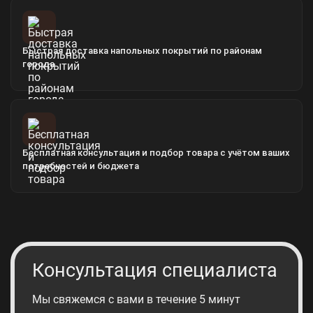
Быстрая доставка напольных покрытий по районам
города
Бесплатная консультация и подбор товара с учётом ваших
потребностей и бюджета
Консультация специалиста
Мы свяжемся с вами в течение 5 минут