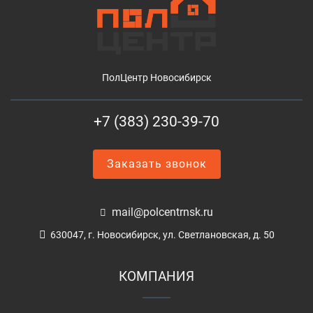
ПолЦентр Новосибирск
+7 (383) 230-39-70
Заказать звонок
mail@polcentrnsk.ru
630047, г. Новосибирск, ул. Светлановская, д. 50
КОМПАНИЯ