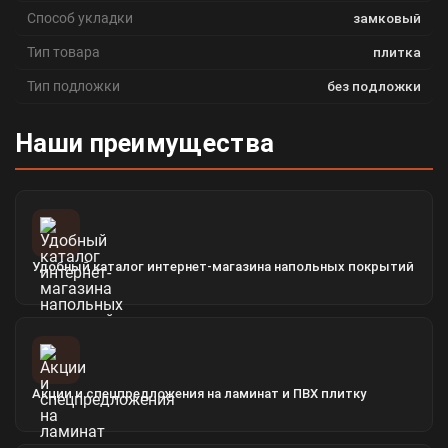
Способ укладки
замковый
Тип товара
плитка
Тип подложки
без подложки
Наши преимущества
Удобный каталог интернет-магазина напольных покрытий
Акции и спецпредложения на ламинат и ПВХ плитку