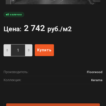
В наличии
2 742
Цена:
руб./м2
Купить
Производитель:
Floorwood
Коллекция:
Kerama