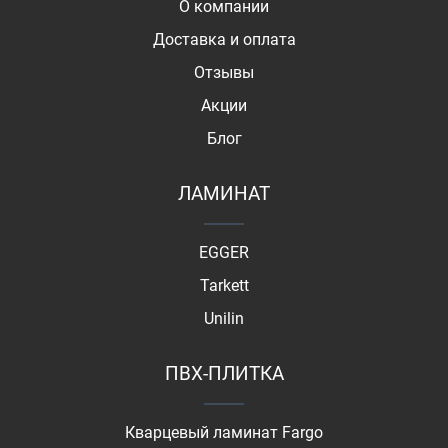
О компании
Доставка и оплата
Отзывы
Акции
Блог
ЛАМИНАТ
EGGER
Tarkett
Unilin
ПВХ-ПЛИТКА
Кварцевый ламинат Fargo