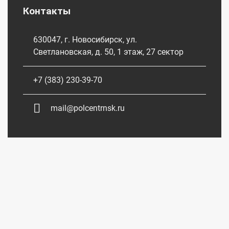
Контакты
630047, г. Новосибирск, ул.
Светлановская, д. 50, 1 этаж, 27 сектор
+7 (383) 230-39-70
mail@polcentrnsk.ru