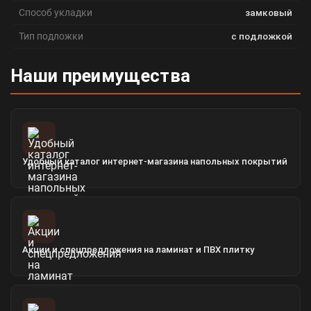
Способ укладки
замковый
Тип подложки
с подложкой
Наши преимущества
Удобный каталог интернет-магазина напольных покрытий
Акции и спецпредложения на ламинат и ПВХ плитку