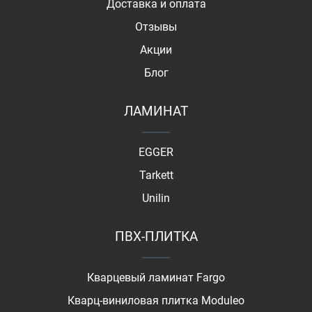
Доставка и оплата
Отзывы
Акции
Блог
ЛАМИНАТ
EGGER
Tarkett
Unilin
ПВХ-ПЛИТКА
Кварцевый ламинат Fargo
Кварц-виниловая плитка Moduleo