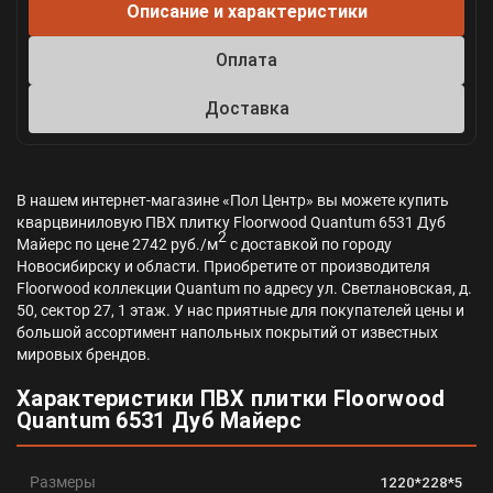
Описание и характеристики
Оплата
Доставка
В нашем интернет-магазине «Пол Центр» вы можете купить
кварцвиниловую ПВХ плитку Floorwood Quantum 6531 Дуб
2
Майерс по цене 2742 руб./м
с доставкой по городу
Новосибирску и области. Приобретите от производителя
Floorwood коллекции Quantum по адресу ул. Светлановская, д.
50, сектор 27, 1 этаж. У нас приятные для покупателей цены и
большой ассортимент напольных покрытий от известных
мировых брендов.
Характеристики ПВХ плитки Floorwood
Quantum 6531 Дуб Майерс
Размеры
1220*228*5