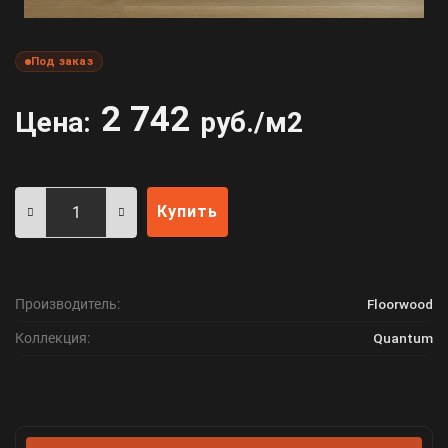
Под заказ
2 742
Цена:
руб./м2
Купить
Производитель:
Floorwood
Коллекция:
Quantum