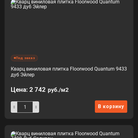
Под заказ
Кварц виниловая плитка Floorwood Quantum 9433
дуб Эйлер
Цена:
2 742
руб./м2
В корзину