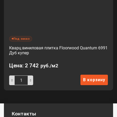
Под заказ
Кварц виниловая плитка Floorwood Quantum 6991
Дуб купер
Цена:
2 742
руб./м2
В корзину
Контакты