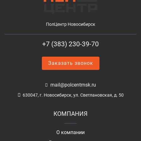
ПолЦентр Новосибирск
+7 (383) 230-39-70
Заказать звонок
mail@polcentrnsk.ru
630047, г. Новосибирск, ул. Светлановская, д. 50
КОМПАНИЯ
О компании