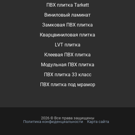
ПВХ плитка Tarkett
Виниловый ламинат
Замковая ПВХ плитка
Кварцвиниловая плитка
LVT плитка
Клеевая ПВХ плитка
Модульная ПВХ плитка
ПВХ плитка 33 класс
ПВХ плитка под мрамор
2026 © Все права защищены
Политика конфиденциальности
Карта сайта