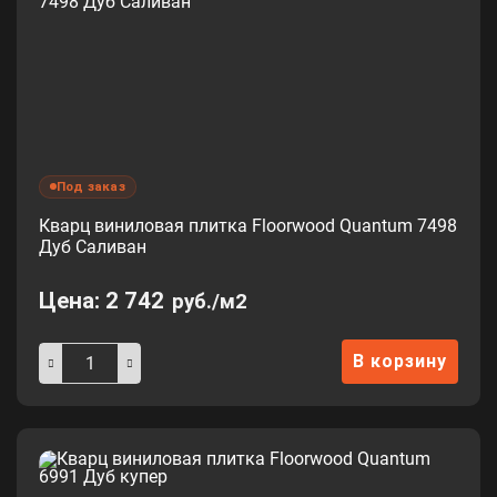
Под заказ
Кварц виниловая плитка Floorwood Quantum 7498
Дуб Саливан
Цена:
2 742
руб./м2
В корзину