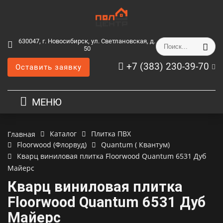
630047, г. Новосибирск, ул. Светлановская, д.
50
+7 (383) 230-39-70
Оставить заявку
МЕНЮ
Каталог
Плитка ПВХ
Главная
Floorwood (Флорвуд)
Quantum ( Квантум)
Кварц виниловая плитка Floorwood Quantum 6531 Дуб
Майерс
Кварц виниловая плитка
Floorwood Quantum 6531 Дуб
Майерс