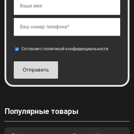
Cогласие с
политикой конфиденциальности
Отправить
Популярные товары