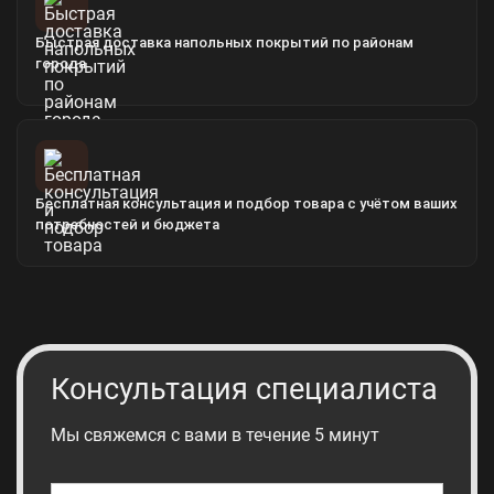
Быстрая доставка напольных покрытий по районам
города
Бесплатная консультация и подбор товара с учётом ваших
потребностей и бюджета
Консультация специалиста
Мы свяжемся с вами в течение 5 минут