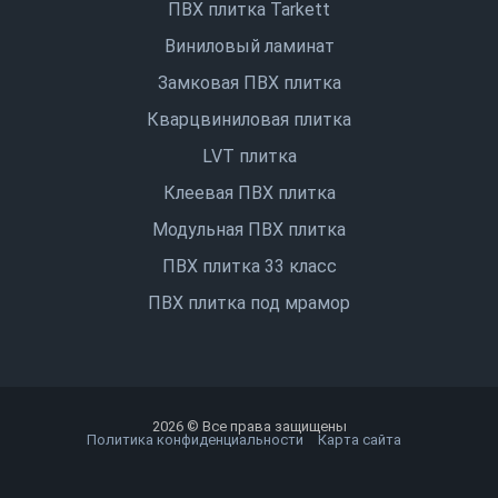
ПВХ плитка Tarkett
Виниловый ламинат
Замковая ПВХ плитка
Кварцвиниловая плитка
LVT плитка
Клеевая ПВХ плитка
Модульная ПВХ плитка
ПВХ плитка 33 класс
ПВХ плитка под мрамор
2026 © Все права защищены
Политика конфиденциальности
Карта сайта