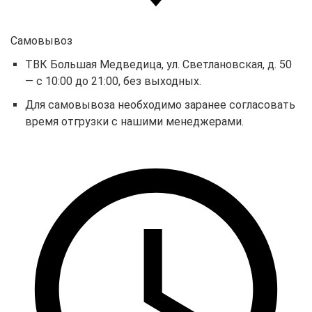
Самовывоз
ТВК Большая Медведица, ул. Светлановская, д. 50
— с 10:00 до 21:00, без выходных.
Для самовывоза необходимо заранее согласовать
время отгрузки с нашими менеджерами.