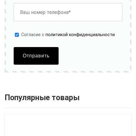
Cогласие с
политикой конфиденциальности
Отправить
Популярные товары