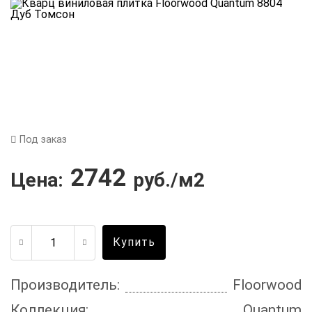
Под заказ
2742
Цена:
руб./м2
Купить
Производитель:
Floorwood
Коллекция:
Quantum