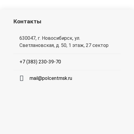
Контакты
630047, г. Новосибирск, ул.
Светлановская, д. 50, 1 этаж, 27 сектор
+7 (383) 230-39-70
mail@polcentrnsk.ru