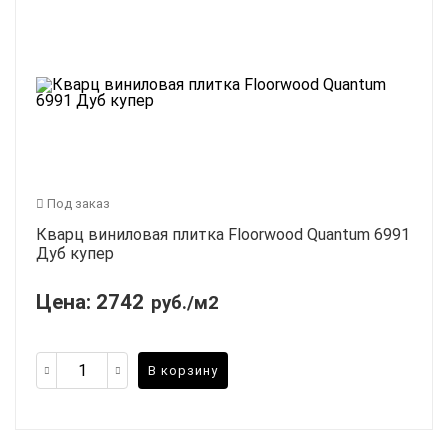
Под заказ
Кварц виниловая плитка Floorwood Quantum 6991
Дуб купер
Цена:
2742
руб./м2
В корзину