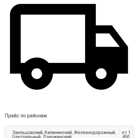
Прайс по районам
Заельцовский, Калининский, Железнодорожный,
от 1
Центральный, Дзержинский
450