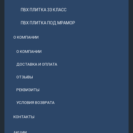
ПВХ ПЛИТКА 33 КЛАСС
ПВХ ПЛИТКА ПОД МРАМОР
О КОМПАНИИ
О КОМПАНИИ
ДОСТАВКА И ОПЛАТА
ОТЗЫВЫ
РЕКВИЗИТЫ
УСЛОВИЯ ВОЗВРАТА
КОНТАКТЫ
АКЦИИ