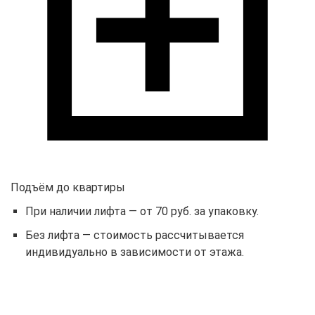
Подъём до квартиры
При наличии лифта — от 70 руб. за упаковку.
Без лифта — стоимость рассчитывается
индивидуально в зависимости от этажа.