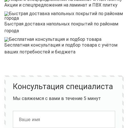
Акции и спецпредложения на ламинат и ПВХ плитку
Быстрая доставка напольных покрытий по районам
города
Бесплатная консультация и подбор товара с учётом
ваших потребностей и бюджета
Консультация специалиста
Мы свяжемся с вами в течение 5 минут