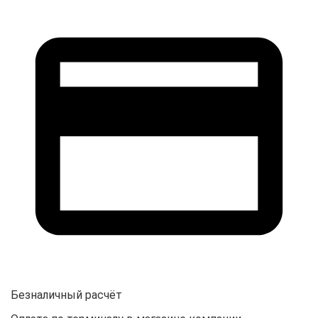
Безналичный расчёт