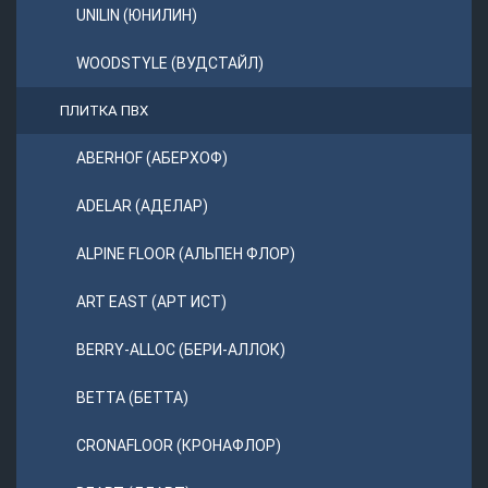
UNILIN (ЮНИЛИН)
WOODSTYLE (ВУДСТАЙЛ)
ПЛИТКА ПВХ
ABERHOF (АБЕРХОФ)
ADELAR (АДЕЛАР)
ALPINE FLOOR (АЛЬПЕН ФЛОР)
ART EAST (АРТ ИСТ)
BERRY-ALLOC (БЕРИ-АЛЛОК)
BETTA (БЕТТА)
CRONAFLOOR (КРОНАФЛОР)