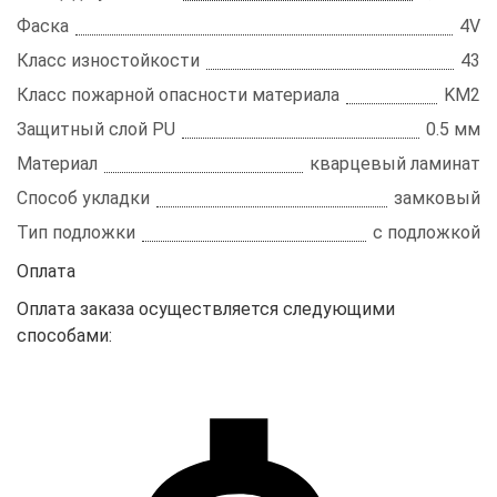
Фаска
4V
Класс изностойкости
43
Класс пожарной опасности материала
KM2
Защитный слой PU
0.5 мм
Материал
кварцевый ламинат
Способ укладки
замковый
Тип подложки
с подложкой
Оплата
Оплата заказа осуществляется следующими
способами: