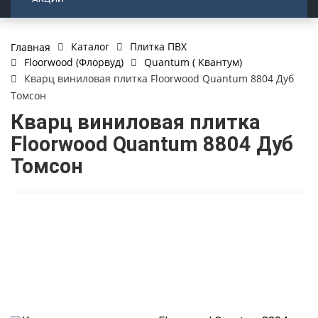
Каталог
Плитка ПВХ
Главная
Floorwood (Флорвуд)
Quantum ( Квантум)
Кварц виниловая плитка Floorwood Quantum 8804 Дуб
Томсон
Кварц виниловая плитка
Floorwood Quantum 8804 Дуб
Томсон