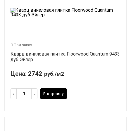
Под заказ
Кварц виниловая плитка Floorwood Quantum 9433
дуб Эйлер
Цена:
2742
руб./м2
В корзину