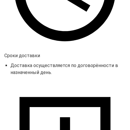
Сроки доставки
Доставка осуществляется по договорённости в
назначенный день.