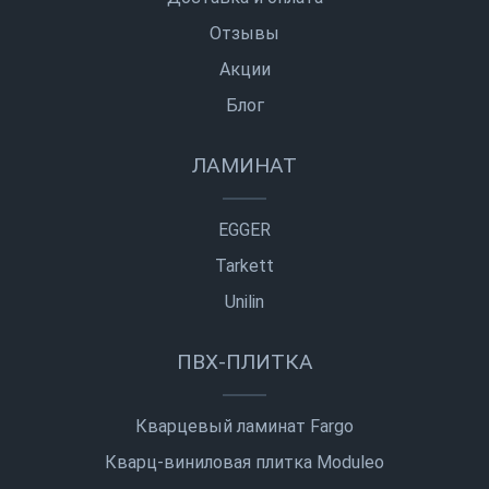
Отзывы
Акции
Блог
ЛАМИНАТ
EGGER
Tarkett
Unilin
ПВХ-ПЛИТКА
Кварцевый ламинат Fargo
Кварц-виниловая плитка Moduleo