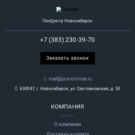
ПолЦентр Новосибирск
+7 (383) 230-39-70
Заказать звонок
mail@polcentrnsk.ru
630047, г. Новосибирск, ул. Светлановская, д. 50
КОМПАНИЯ
О компании
Доставка и оплата