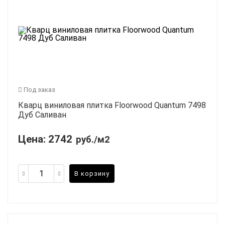
Под заказ
Кварц виниловая плитка Floorwood Quantum 7498
Дуб Саливан
Цена:
2742
руб./м2
В корзину