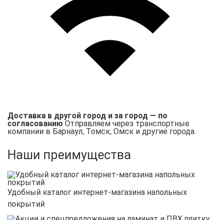
Доставка в другой город и за город — по
согласованию
Отправляем через транспортные
компании в Барнаул, Томск, Омск и другие города.
Наши преимущества
Удобный каталог интернет-магазина напольных
покрытий