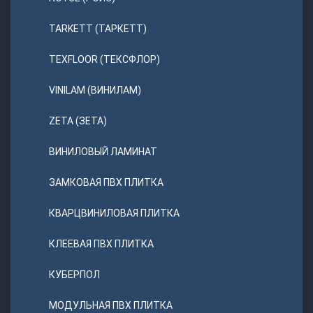
TARKETT (ТАРКЕТТ)
TEXFLOOR (ТЕКСФЛОР)
VINILAM (ВИНИЛАМ)
ZETA (ЗЕТА)
ВИНИЛОВЫЙ ЛАМИНАТ
ЗАМКОВАЯ ПВХ ПЛИТКА
КВАРЦВИНИЛОВАЯ ПЛИТКА
КЛЕЕВАЯ ПВХ ПЛИТКА
КУБЕРПОЛ
МОДУЛЬНАЯ ПВХ ПЛИТКА