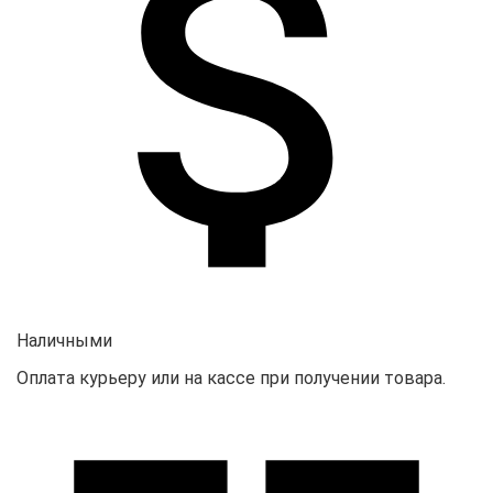
Наличными
Оплата курьеру или на кассе при получении товара.