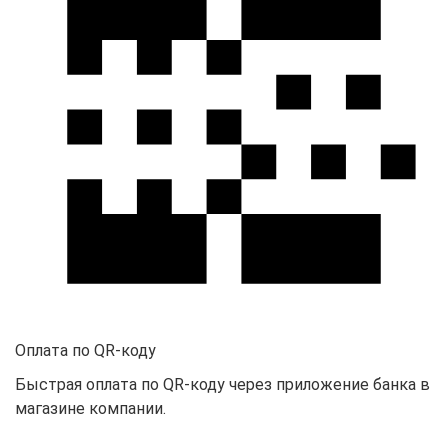
Оплата по QR-коду
Быстрая оплата по QR-коду через приложение банка в
магазине компании.