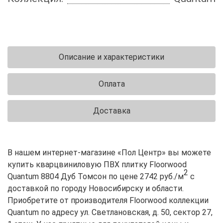
Описание и характеристики
Оплата
Доставка
В нашем интернет-магазине «Пол Центр» вы можете
купить кварцвиниловую ПВХ плитку Floorwood
2
Quantum 8804 Дуб Томсон по цене 2742 руб./м
с
доставкой по городу Новосибирску и области.
Приобретите от производителя Floorwood коллекции
Quantum по адресу ул. Светлановская, д. 50, сектор 27,