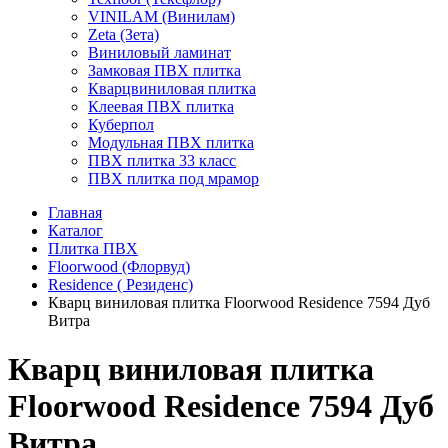
VINILAM (Винилам)
Zeta (Зета)
Виниловый ламинат
Замковая ПВХ плитка
Кварцвиниловая плитка
Клеевая ПВХ плитка
Куберпол
Модульная ПВХ плитка
ПВХ плитка 33 класс
ПВХ плитка под мрамор
Главная
Каталог
Плитка ПВХ
Floorwood (Флорвуд)
Residence ( Резиденс)
Кварц виниловая плитка Floorwood Residence 7594 Дуб
Витра
Кварц виниловая плитка
Floorwood Residence 7594 Дуб
Витра