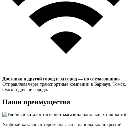
Доставка в другой город и за город — по согласованию
Отправляем через транспортные компании в Барнаул, Томск,
Омск и другие города.
Наши преимущества
Удобный каталог интернет-магазина напольных покрытий