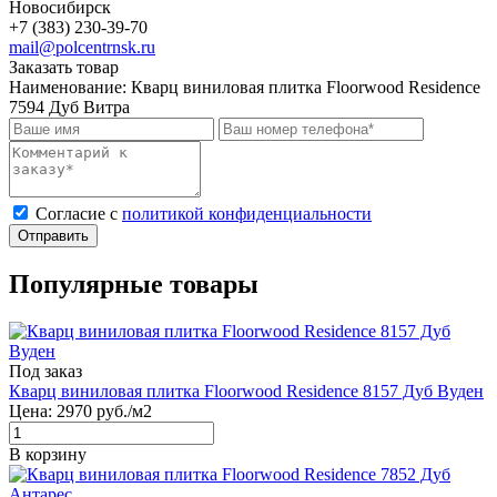
Новосибирск
+7 (383) 230-39-70
mail@polcentrnsk.ru
Заказать товар
Наименование:
Кварц виниловая плитка Floorwood Residence
7594 Дуб Витра
Cогласие с
политикой конфиденциальности
Отправить
Популярные товары
Под заказ
Кварц виниловая плитка Floorwood Residence 8157 Дуб Вуден
Цена:
2970
руб./м2
В корзину