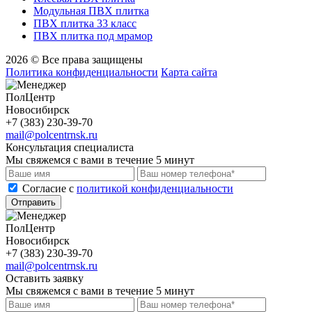
Модульная ПВХ плитка
ПВХ плитка 33 класс
ПВХ плитка под мрамор
2026 © Все права защищены
Политика конфиденциальности
Карта сайта
ПолЦентр
Новосибирск
+7 (383) 230-39-70
mail@polcentrnsk.ru
Консультация специалиста
Мы свяжемся с вами в течение 5 минут
Cогласие с
политикой конфиденциальности
Отправить
ПолЦентр
Новосибирск
+7 (383) 230-39-70
mail@polcentrnsk.ru
Оставить заявку
Мы свяжемся с вами в течение 5 минут