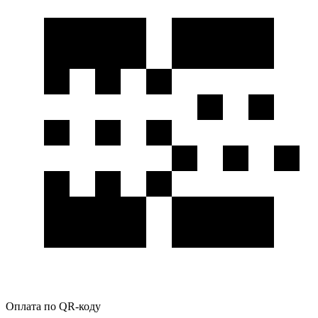
Оплата по QR-коду