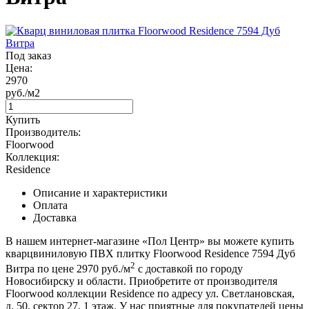
Под заказ
Цена:
2970
руб./м2
Купить
Производитель:
Floorwood
Коллекция:
Residence
Описание и характеристики
Оплата
Доставка
В нашем интернет-магазине «Пол Центр» вы можете купить
кварцвиниловую ПВХ плитку Floorwood Residence 7594 Дуб
2
Витра по цене 2970 руб./м
с доставкой по городу
Новосибирску и области. Приобретите от производителя
Floorwood коллекции Residence по адресу ул. Светлановская,
д. 50, сектор 27, 1 этаж. У нас приятные для покупателей цены