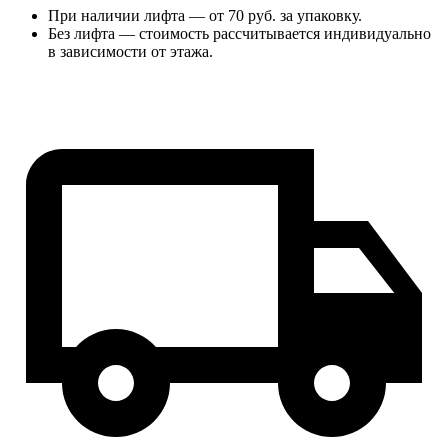
При наличии лифта — от 70 руб. за упаковку.
Без лифта — стоимость рассчитывается индивидуально
в зависимости от этажа.