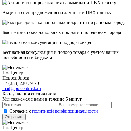
Акции и спецпредложения на ламинат и ПВХ плитку
Быстрая доставка напольных покрытий по районам города
Бесплатная консультация и подбор товара с учётом ваших
потребностей и бюджета
ПолЦентр
Новосибирск
+7 (383) 230-39-70
mail@polcentrnsk.ru
Консультация специалиста
Мы свяжемся с вами в течение 5 минут
Cогласие с
политикой конфиденциальности
Отправить
ПолЦентр