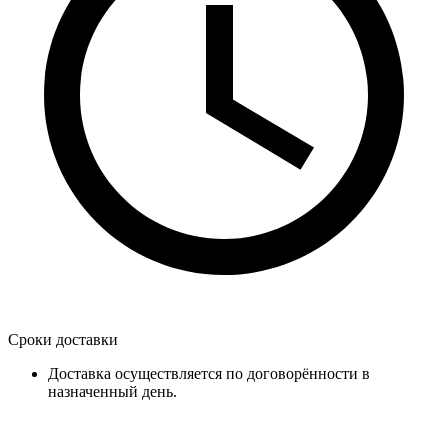
Сроки доставки
Доставка осуществляется по договорённости в
назначенный день.