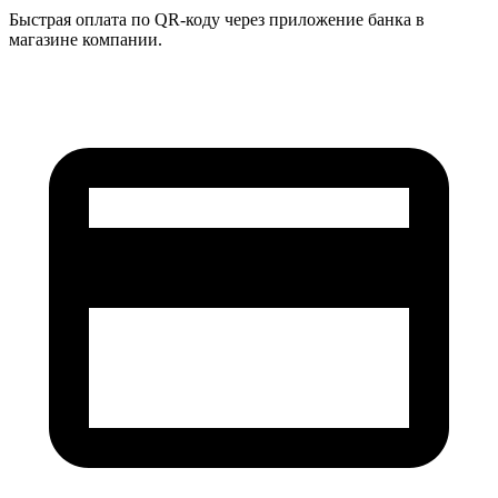
Быстрая оплата по QR-коду через приложение банка в
магазине компании.