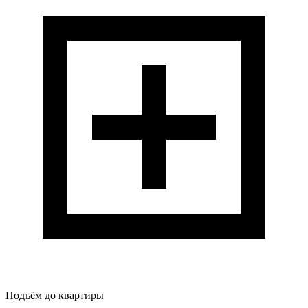
Подъём до квартиры