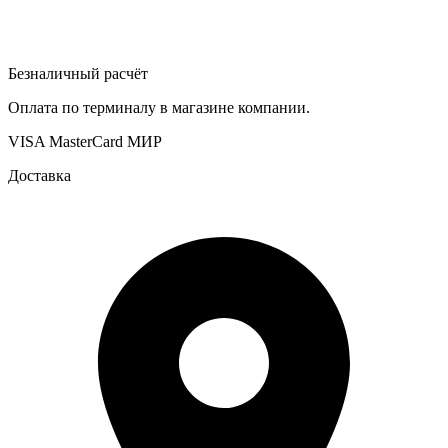
Безналичный расчёт
Оплата по терминалу в магазине компании.
VISA
MasterCard
МИР
Доставка