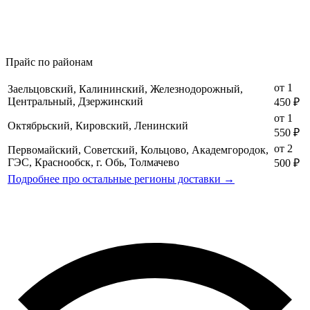
Прайс по районам
от 1
Заельцовский, Калининский, Железнодорожный,
Центральный, Дзержинский
450 ₽
от 1
Октябрьский, Кировский, Ленинский
550 ₽
от 2
Первомайский, Советский, Кольцово, Академгородок,
ГЭС, Краснообск, г. Обь, Толмачево
500 ₽
Подробнее про остальные регионы доставки →