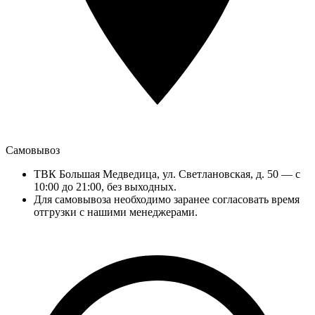
Самовывоз
ТВК Большая Медведица, ул. Светлановская, д. 50 — с
10:00 до 21:00, без выходных.
Для самовывоза необходимо заранее согласовать время
отгрузки с нашими менеджерами.