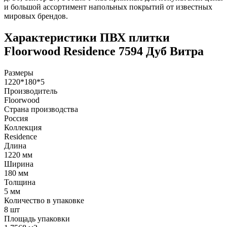
и большой ассортимент напольных покрытий от известных
мировых брендов.
Характеристики ПВХ плитки
Floorwood Residence 7594 Дуб Витра
Размеры
1220*180*5
Производитель
Floorwood
Страна производства
Россия
Коллекция
Residence
Длина
1220 мм
Ширина
180 мм
Толщина
5 мм
Количество в упаковке
8 шт
Площадь упаковки