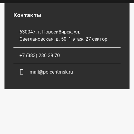
Контакты
630047, г. Новосибирск, ул.
Светлановская, д. 50, 1 этаж, 27 сектор
+7 (383) 230-39-70
mail@polcentrnsk.ru