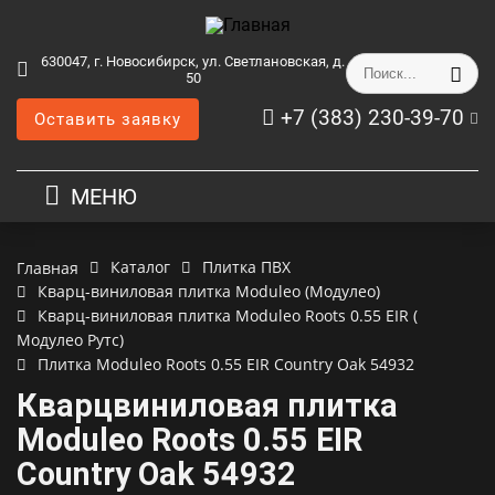
630047, г. Новосибирск, ул. Светлановская, д.
50
+7 (383) 230-39-70
Оставить заявку
МЕНЮ
Каталог
Плитка ПВХ
Главная
Кварц-виниловая плитка Moduleo (Модулео)
Кварц-виниловая плитка Moduleo Roots 0.55 EIR (
Модулео Рутс)
Плитка Moduleo Roots 0.55 EIR Country Oak 54932
Кварцвиниловая плитка
Moduleo Roots 0.55 EIR
Country Oak 54932