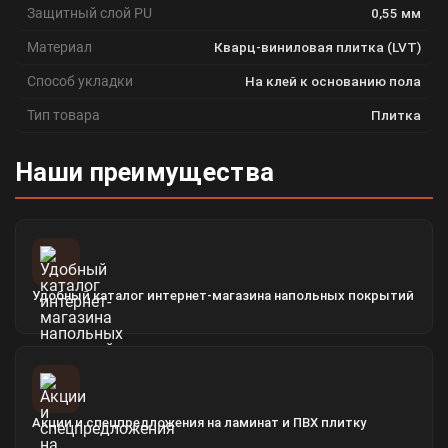
Защитный слой PU
0,55 мм
Материал
Кварц-виниловая плитка (LVT)
Способ укладки
На клей к основанию пола
Тип товара
Плитка
Наши преимущества
Удобный каталог интернет-магазина напольных покрытий
Акции и спецпредложения на ламинат и ПВХ плитку