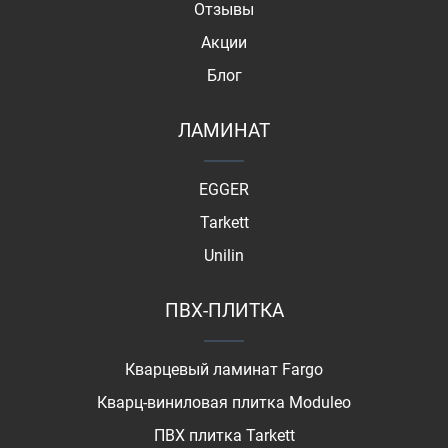
Отзывы
Акции
Блог
ЛАМИНАТ
EGGER
Tarkett
Unilin
ПВХ-ПЛИТКА
Кварцевый ламинат Fargo
Кварц-виниловая плитка Moduleo
ПВХ плитка Tarkett