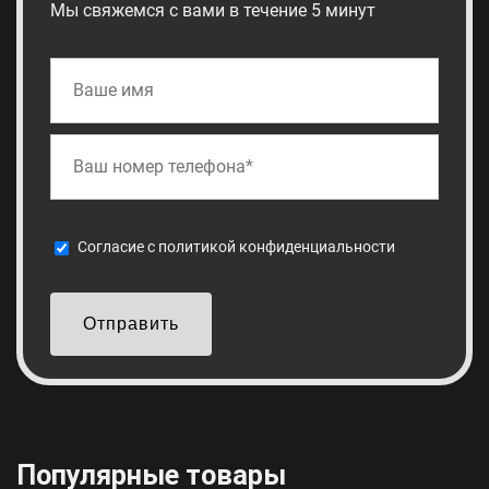
Мы свяжемся с вами в течение 5 минут
Cогласие с
политикой конфиденциальности
Отправить
Популярные товары