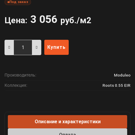
Под заказ
3 056
Цена:
руб./м2
Купить
Производитель:
Moduleo
Коллекция:
Roots 0.55 EIR
Описание и характеристики
Оплата