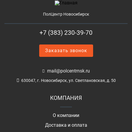
ПолЦентр Новосибирск
+7 (383) 230-39-70
Заказать звонок
mail@polcentrnsk.ru
630047, г. Новосибирск, ул. Светлановская, д. 50
КОМПАНИЯ
О компании
Доставка и оплата