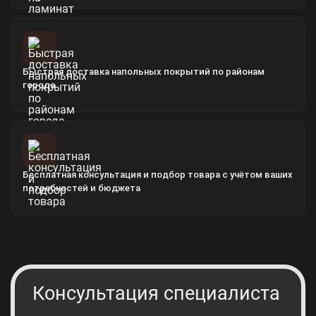
Быстрая доставка напольных покрытий по районам
города
Бесплатная консультация и подбор товара с учётом ваших
потребностей и бюджета
Консультация специалиста