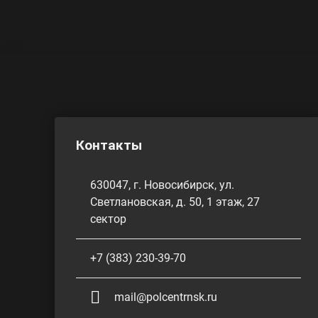
Контакты
630047, г. Новосибирск, ул.
Светлановская, д. 50, 1 этаж, 27
сектор
+7 (383) 230-39-70
mail@polcentrnsk.ru