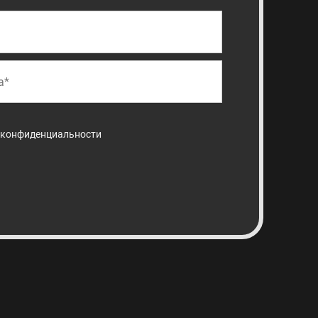
 конфиденциальности