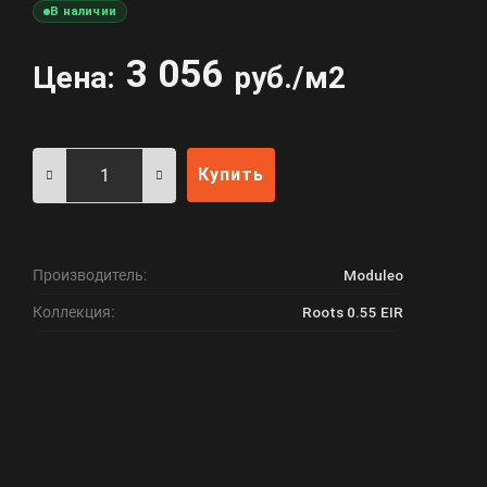
В наличии
3 056
Цена:
руб./м2
Купить
Производитель:
Moduleo
Коллекция:
Roots 0.55 EIR