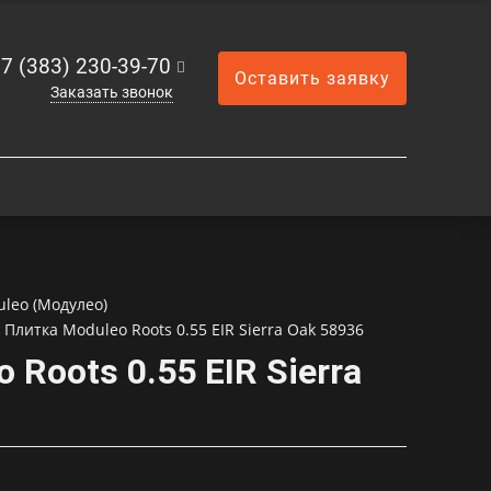
7 (383) 230-39-70
Оставить заявку
Заказать звонок
leo (Модулео)
Плитка Moduleo Roots 0.55 EIR Sierra Oak 58936
Roots 0.55 EIR Sierra