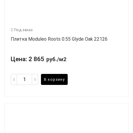
Под заказ
Плитка Moduleo Roots 0.55 Glyde Oak 22126
Цена:
2 865
руб./м2
В корзину