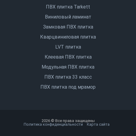
ПВХ плитка Tarkett
Виниловый ламинат
Замковая ПВХ плитка
Кварцвиниловая плитка
LVT плитка
Клеевая ПВХ плитка
Модульная ПВХ плитка
ПВХ плитка 33 класс
ПВХ плитка под мрамор
2026 © Все права защищены
Политика конфиденциальности
Карта сайта