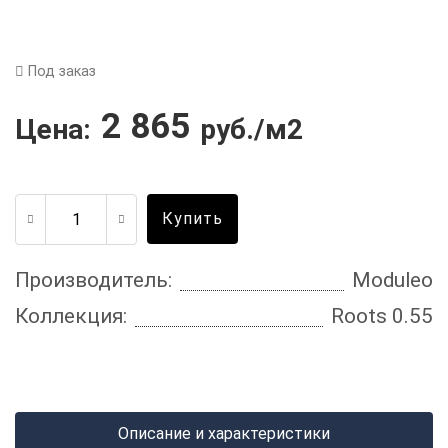
Под заказ
2 865
Цена:
руб./м2
Купить
Производитель:
Moduleo
Коллекция:
Roots 0.55
Описание и характеристики