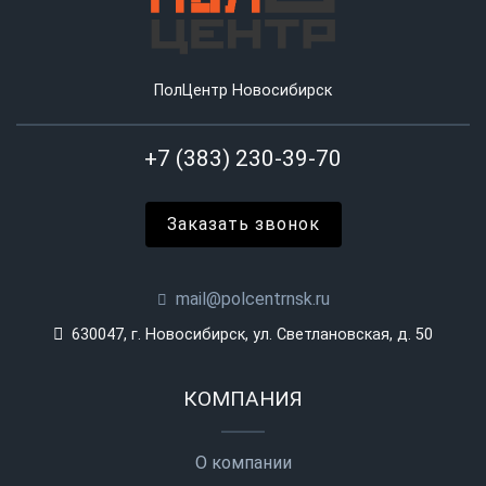
ПолЦентр Новосибирск
+7 (383) 230-39-70
Заказать звонок
mail@polcentrnsk.ru
630047, г. Новосибирск, ул. Светлановская, д. 50
КОМПАНИЯ
О компании