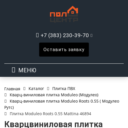
+7 (383) 230-39-70
Оставить заявку
МЕНЮ
Каталог
Плитка ПВХ
Главная
Кварц-виниловая плитка Moduleo (Модулео)
Кварц-виниловая плитка Moduleo Roots 0.55 ( Модулео
Рутс)
Плитка Moduleo Roots 0.55 Mattina 46894
Кварцвиниловая плитка