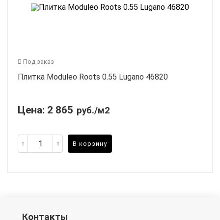
Под заказ
Плитка Moduleo Roots 0.55 Lugano 46820
Цена:
2 865
руб./м2
В корзину
Контакты