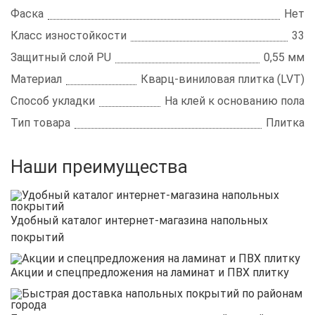
Фаска
Нет
Класс изностойкости
33
Защитный слой PU
0,55 мм
Материал
Кварц-виниловая плитка (LVT)
Способ укладки
На клей к основанию пола
Тип товара
Плитка
Наши преимущества
Удобный каталог интернет-магазина напольных
покрытий
Акции и спецпредложения на ламинат и ПВХ плитку