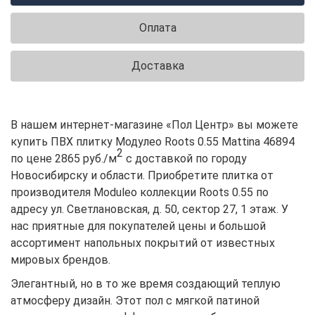
Оплата
Доставка
В нашем интернет-магазине «Пол Центр» вы можете
купить ПВХ плитку Модулео Roots 0.55 Mattina 46894
2
по цене 2865 руб./м
с доставкой по городу
Новосибирску и области. Приобретите плитка от
производителя Moduleo коллекции Roots 0.55 по
адресу ул. Светлановская, д. 50, сектор 27, 1 этаж. У
нас приятные для покупателей цены и большой
ассортимент напольных покрытий от известных
мировых брендов.
Элегантный, но в то же время создающий теплую
атмосферу дизайн. Этот пол с мягкой патиной