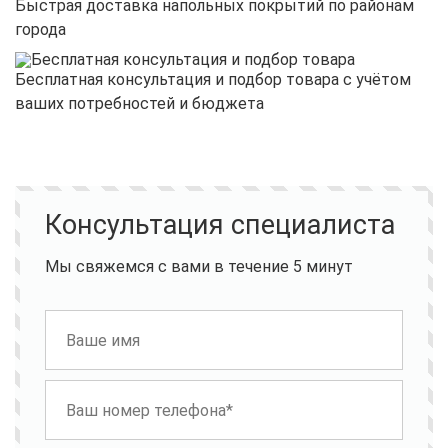
Быстрая доставка напольных покрытий по районам
города
Бесплатная консультация и подбор товара с учётом
ваших потребностей и бюджета
Консультация специалиста
Мы свяжемся с вами в течение 5 минут