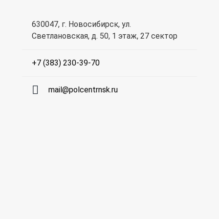
630047, г. Новосибирск, ул.
Светлановская, д. 50, 1 этаж, 27 сектор
+7 (383) 230-39-70
mail@polcentrnsk.ru