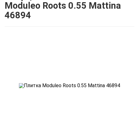
Moduleo Roots 0.55 Mattina
46894