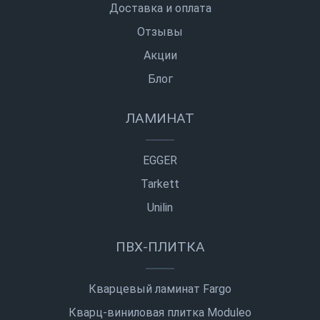
Доставка и оплата
Отзывы
Акции
Блог
ЛАМИНАТ
EGGER
Tarkett
Unilin
ПВХ-ПЛИТКА
Кварцевый ламинат Fargo
Кварц-виниловая плитка Moduleo