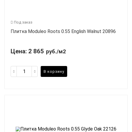
Под заказ
Плитка Moduleo Roots 0.55 English Walnut 20896
Цена:
2 865
руб./м2
В корзину