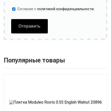
Cогласие с
политикой конфиденциальности
Отправить
Популярные товары