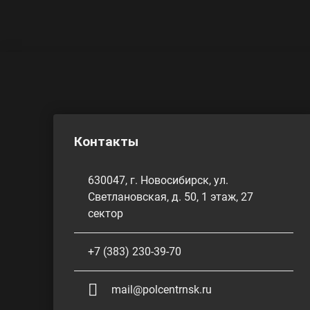
Контакты
630047, г. Новосибирск, ул.
Светлановская, д. 50, 1 этаж, 27
сектор
+7 (383) 230-39-70
mail@polcentrnsk.ru