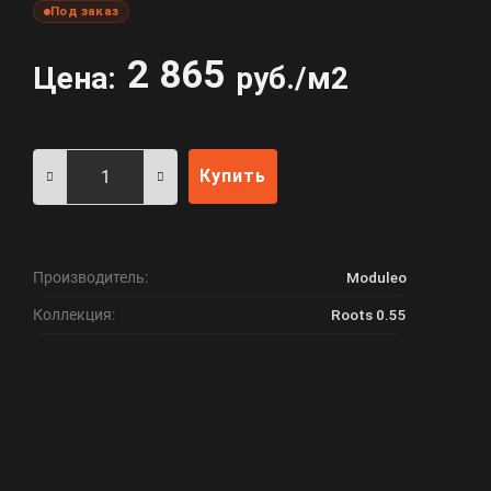
Под заказ
2 865
Цена:
руб./м2
Купить
Производитель:
Moduleo
Коллекция:
Roots 0.55