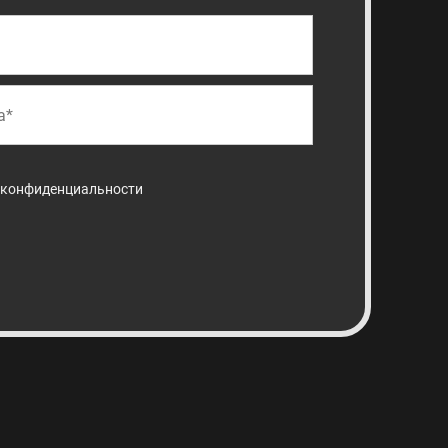
 конфиденциальности