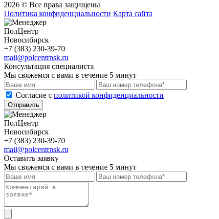
2026 © Все права защищены
Политика конфиденциальности
Карта сайта
ПолЦентр
Новосибирск
+7 (383) 230-39-70
mail@polcentrnsk.ru
Консультация специалиста
Мы свяжемся с вами в течение 5 минут
Cогласие с
политикой конфиденциальности
Отправить
ПолЦентр
Новосибирск
+7 (383) 230-39-70
mail@polcentrnsk.ru
Оставить заявку
Мы свяжемся с вами в течение 5 минут