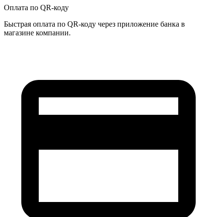
Оплата по QR-коду
Быстрая оплата по QR-коду через приложение банка в
магазине компании.