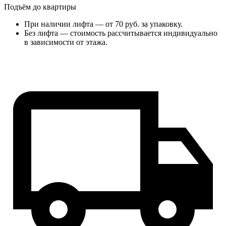
Подъём до квартиры
При наличии лифта — от 70 руб. за упаковку.
Без лифта — стоимость рассчитывается индивидуально
в зависимости от этажа.