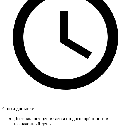
Сроки доставки
Доставка осуществляется по договорённости в
назначенный день.