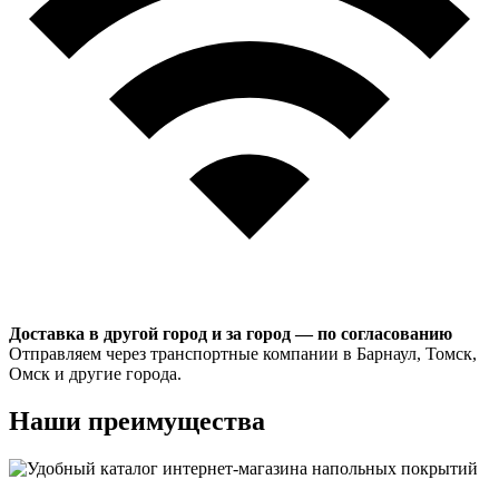
Доставка в другой город и за город — по согласованию
Отправляем через транспортные компании в Барнаул, Томск,
Омск и другие города.
Наши преимущества