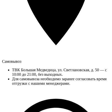
Самовывоз
ТВК Большая Медведица, ул. Светлановская, д. 50 — с
10:00 до 21:00, без выходных.
Для самовывоза необходимо заранее согласовать время
отгрузки с нашими менеджерами.