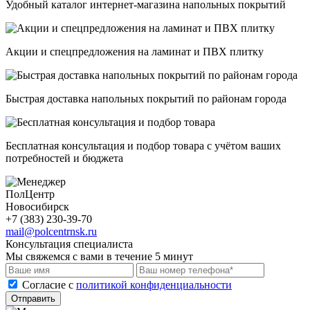
Удобный каталог интернет-магазина напольных покрытий
Акции и спецпредложения на ламинат и ПВХ плитку
Быстрая доставка напольных покрытий по районам города
Бесплатная консультация и подбор товара с учётом ваших
потребностей и бюджета
ПолЦентр
Новосибирск
+7 (383) 230-39-70
mail@polcentrnsk.ru
Консультация специалиста
Мы свяжемся с вами в течение 5 минут
Cогласие с
политикой конфиденциальности
Отправить