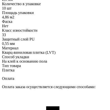
Количество в упаковке
10 шт
Площадь упаковки
4,86 м2
Фаска
Нет
Класс изностойкости
33
Защитный слой PU
0,55 мм
Материал
Кварц-виниловая плитка (LVT)
Способ укладки
На клей к основанию пола
Тип товара
Плитка
Оплата
Оплата заказа осуществляется следующими способами: