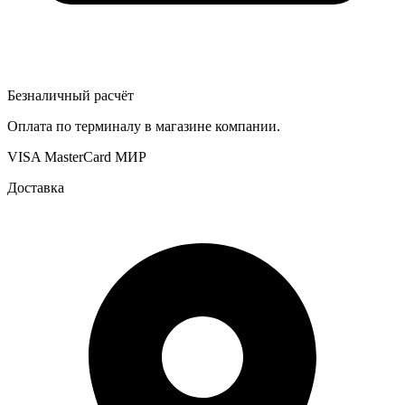
Безналичный расчёт
Оплата по терминалу в магазине компании.
VISA
MasterCard
МИР
Доставка