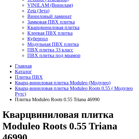
VINILAM (Винилам)
Zeta (Зета)
Виниловый ламинат
Замковая ПВХ плитка
Кварцвиниловая плитка
Клеевая ПВХ плитка
Куберпол
Модульная ПВХ плитка
ПВХ плитка 33 класс
ПВХ плитка под мрамор
Главная
Каталог
Плитка ПВХ
Кварц-виниловая плитка Moduleo (Модулео)
Кварц-виниловая плитка Moduleo Roots 0.55 ( Модулео
Рутс)
Плитка Moduleo Roots 0.55 Triana 46990
Кварцвиниловая плитка
Moduleo Roots 0.55 Triana
46990