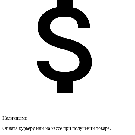
Наличными
Оплата курьеру или на кассе при получении товара.