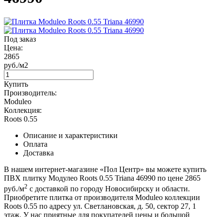
Под заказ
Цена:
2865
руб./м2
Купить
Производитель:
Moduleo
Коллекция:
Roots 0.55
Описание и характеристики
Оплата
Доставка
В нашем интернет-магазине «Пол Центр» вы можете купить
ПВХ плитку Модулео Roots 0.55 Triana 46990 по цене 2865
2
руб./м
с доставкой по городу Новосибирску и области.
Приобретите плитка от производителя Moduleo коллекции
Roots 0.55 по адресу ул. Светлановская, д. 50, сектор 27, 1
этаж. У нас приятные для покупателей цены и большой