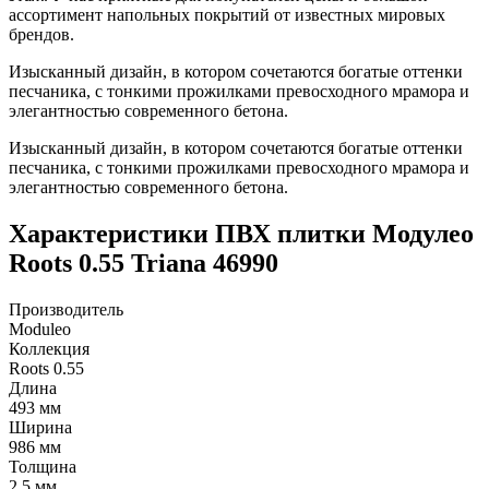
ассортимент напольных покрытий от известных мировых
брендов.
Изысканный дизайн, в котором сочетаются богатые оттенки
песчаника, с тонкими прожилками превосходного мрамора и
элегантностью современного бетона.
Изысканный дизайн, в котором сочетаются богатые оттенки
песчаника, с тонкими прожилками превосходного мрамора и
элегантностью современного бетона.
Характеристики ПВХ плитки Модулео
Roots 0.55 Triana 46990
Производитель
Moduleo
Коллекция
Roots 0.55
Длина
493 мм
Ширина
986 мм
Толщина
2,5 мм