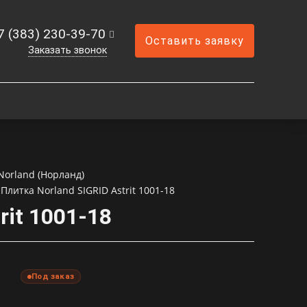
7 (383) 230-39-70
Оставить заявку
Заказать звонок
Norland (Норланд)
Плитка Norland SIGRID Astrit 1001-18
rit 1001-18
Под заказ