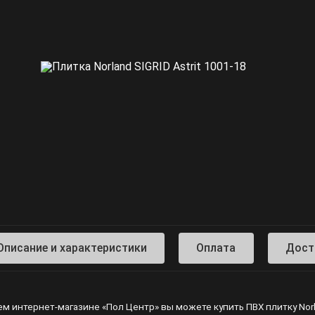
Описание и характеристики
Оплата
Дост
м интернет-магазине «Пол Центр» вы можете купить ПВХ плитку Norlan