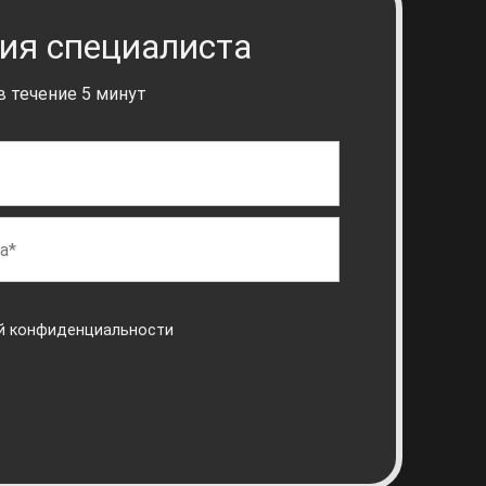
ия специалиста
 течение 5 минут
й конфиденциальности