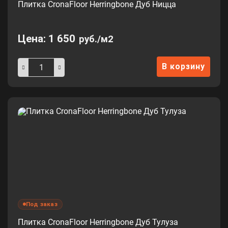
Плитка CronaFloor Herringbone Дуб Ницца
Цена:
1 650
руб./м2
В корзину
Под заказ
Плитка CronaFloor Herringbone Дуб Тулуза