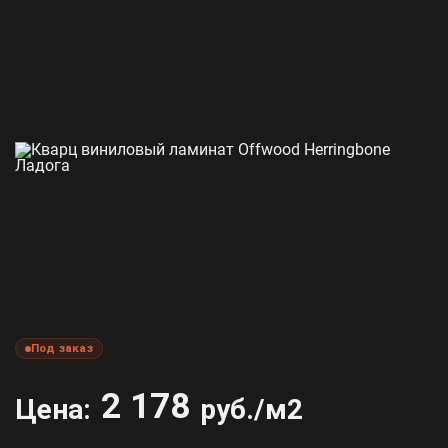
Под заказ
2 178
Цена:
руб./м2