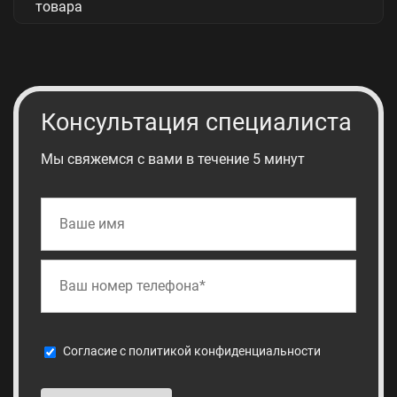
Консультация специалиста
Мы свяжемся с вами в течение 5 минут
Cогласие с
политикой конфиденциальности