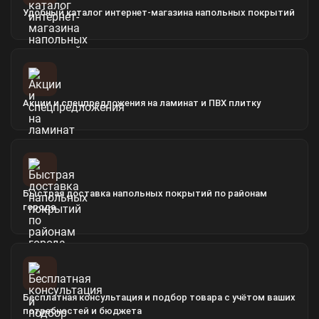
Удобный каталог интернет-магазина напольных покрытий
Акции и спецпредложения на ламинат и ПВХ плитку
Быстрая доставка напольных покрытий по районам
города
Бесплатная консультация и подбор товара с учётом ваших
потребностей и бюджета