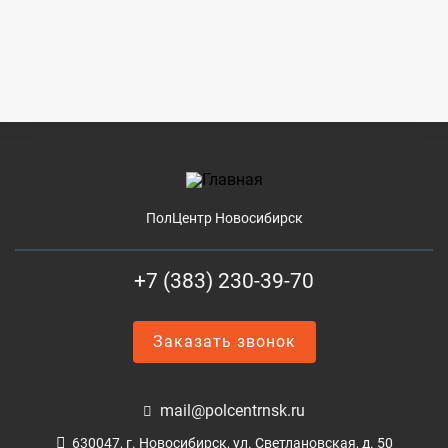
ПолЦентр Новосибирск
+7 (383) 230-39-70
Заказать звонок
mail@polcentrnsk.ru
630047, г. Новосибирск, ул. Светлановская, д. 50