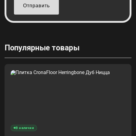
Отправить
Популярные товары
В наличии