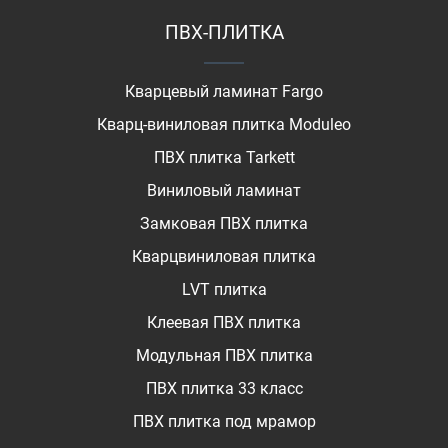
ПВХ-ПЛИТКА
Кварцевый ламинат Fargo
Кварц-виниловая плитка Moduleo
ПВХ плитка Tarkett
Виниловый ламинат
Замковая ПВХ плитка
Кварцвиниловая плитка
LVT плитка
Клеевая ПВХ плитка
Модульная ПВХ плитка
ПВХ плитка 33 класс
ПВХ плитка под мрамор