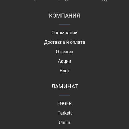
КОМПАНИЯ
О компании
Доставка и оплата
Отзывы
Акции
Блог
ЛАМИНАТ
EGGER
Tarkett
Unilin