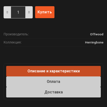
Купить
Производитель:
Offwood
Коллекция:
Herringbone
Описание и характеристики
Оплата
Доставка