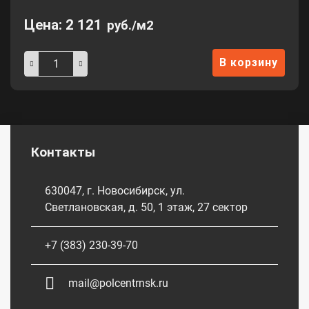
Цена:
2 121
руб./м2
В корзину
Контакты
630047, г. Новосибирск, ул.
Светлановская, д. 50, 1 этаж, 27 сектор
+7 (383) 230-39-70
mail@polcentrnsk.ru