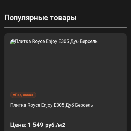
Популярные товары
Под заказ
Плитка Royce Enjoy Е305 Дуб Берсель
Цена:
1 549
руб./м2