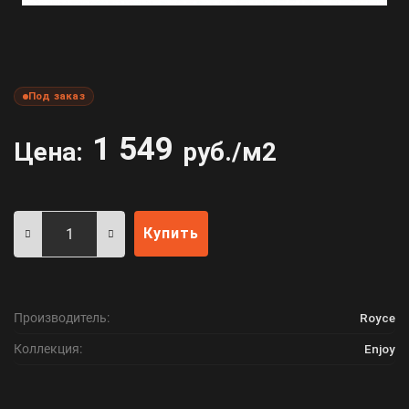
Под заказ
1 549
Цена:
руб./м2
Купить
Производитель:
Royce
Коллекция:
Enjoy