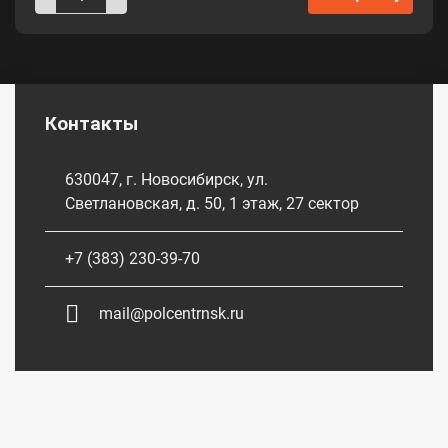
Контакты
630047, г. Новосибирск, ул.
Светлановская, д. 50, 1 этаж, 27 сектор
+7 (383) 230-39-70
mail@polcentrnsk.ru