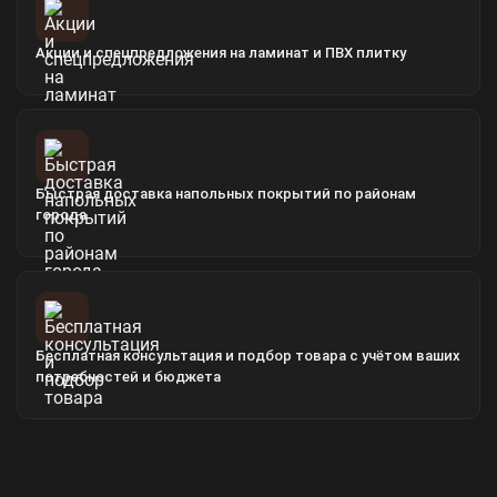
Акции и спецпредложения на ламинат и ПВХ плитку
Быстрая доставка напольных покрытий по районам
города
Бесплатная консультация и подбор товара с учётом ваших
потребностей и бюджета