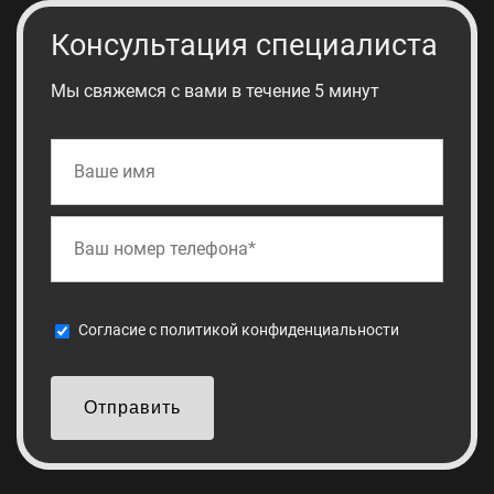
Консультация специалиста
Мы свяжемся с вами в течение 5 минут
Cогласие с
политикой конфиденциальности
Отправить