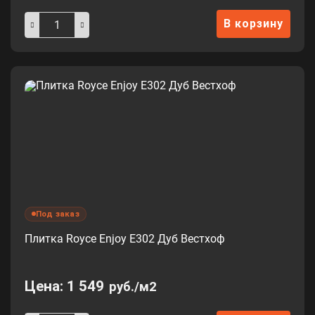
В корзину
Под заказ
Плитка Royce Enjoy Е302 Дуб Вестхоф
Цена:
1 549
руб./м2