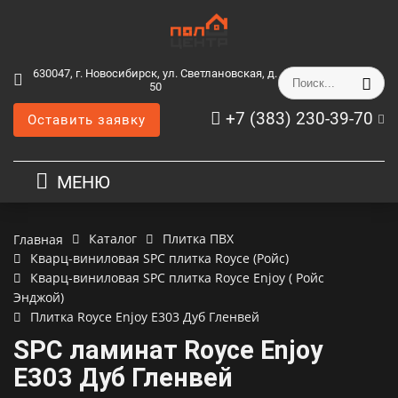
630047, г. Новосибирск, ул. Светлановская, д.
50
+7 (383) 230-39-70
Оставить заявку
МЕНЮ
Каталог
Плитка ПВХ
Главная
Кварц-виниловая SPC плитка Royce (Ройс)
Кварц-виниловая SPC плитка Royce Enjoy ( Ройс
Энджой)
Плитка Royce Enjoy Е303 Дуб Гленвей
SPC ламинат Royce Enjoy
Е303 Дуб Гленвей