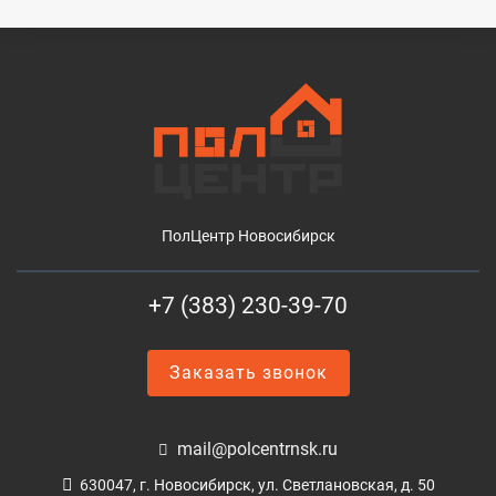
ПолЦентр Новосибирск
+7 (383) 230-39-70
Заказать звонок
mail@polcentrnsk.ru
630047, г. Новосибирск, ул. Светлановская, д. 50