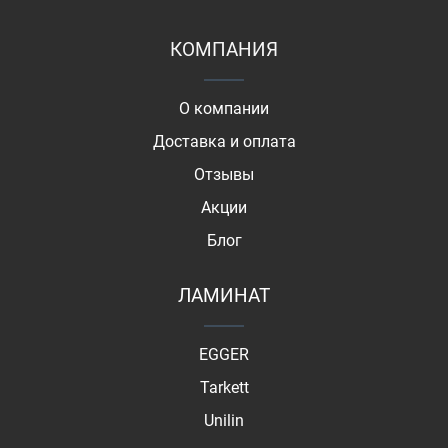
КОМПАНИЯ
О компании
Доставка и оплата
Отзывы
Акции
Блог
ЛАМИНАТ
EGGER
Tarkett
Unilin