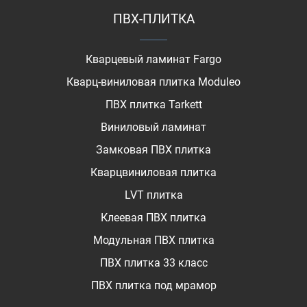
ПВХ-ПЛИТКА
Кварцевый ламинат Fargo
Кварц-виниловая плитка Moduleo
ПВХ плитка Tarkett
Виниловый ламинат
Замковая ПВХ плитка
Кварцвиниловая плитка
LVT плитка
Клеевая ПВХ плитка
Модульная ПВХ плитка
ПВХ плитка 33 класс
ПВХ плитка под мрамор