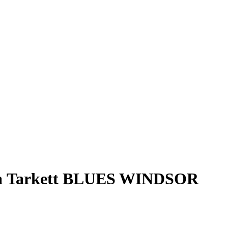
а Tarkett BLUES WINDSOR