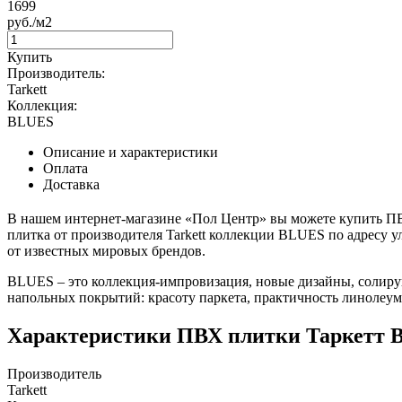
1699
руб./м2
Купить
Производитель:
Tarkett
Коллекция:
BLUES
Описание и характеристики
Оплата
Доставка
В нашем интернет-магазине «Пол Центр» вы можете купить 
плитка от производителя Tarkett коллекции BLUES по адресу у
от известных мировых брендов.
BLUES – это коллекция-импровизация, новые дизайны, солиру
напольных покрытий: красоту паркета, практичность линолеум
Характеристики ПВХ плитки Таркет
Производитель
Tarkett