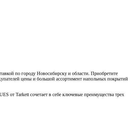
тавкой по городу Новосибирску и области. Приобретите
 покупателей цены и большой ассортимент напольных покрытий
S от Tarkett сочетает в себе ключевые преимущества трех