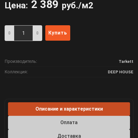
2 389
Цена:
руб./м2
Купить
Производитель:
Tarkett
Коллекция:
DEEP HOUSE
Описание и характеристики
Оплата
Доставка