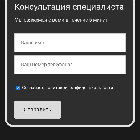
Консультация специалиста
Мы свяжемся с вами в течение 5 минут
Cогласие с
политикой конфиденциальности
Отправить