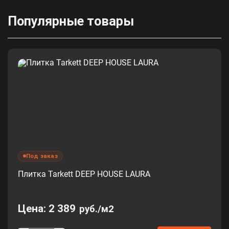
Популярные товары
Под заказ
Плитка Tarkett DEEP HOUSE LAURA
Цена:
2 389
руб./м2