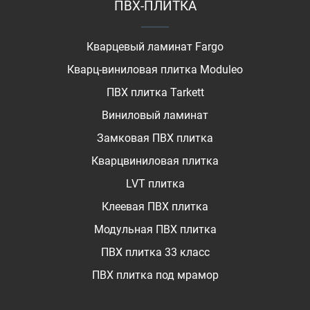
ПВХ-ПЛИТКА
Кварцевый ламинат Fargo
Кварц-виниловая плитка Moduleo
ПВХ плитка Tarkett
Виниловый ламинат
Замковая ПВХ плитка
Кварцвиниловая плитка
LVT плитка
Клеевая ПВХ плитка
Модульная ПВХ плитка
ПВХ плитка 33 класс
ПВХ плитка под мрамор