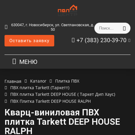
630047, г. Новосибирск, ул. Светлановская, д.
50
+7 (383) 230-39-70
Оставить заявку
МЕНЮ
Каталог
Плитка ПВХ
Главная
ПВХ плитка Tarkett (Таркетт)
ПВХ плитка Tarkett DEEP HOUSE ( Таркет Дип Хаус)
ПВХ Плитка Tarkett DEEP HOUSE RALPH
Кварц-виниловая ПВХ
плитка Tarkett DEEP HOUSE
RALPH