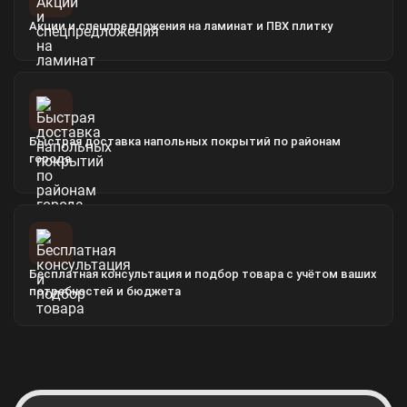
Акции и спецпредложения на ламинат и ПВХ плитку
Быстрая доставка напольных покрытий по районам
города
Бесплатная консультация и подбор товара с учётом ваших
потребностей и бюджета