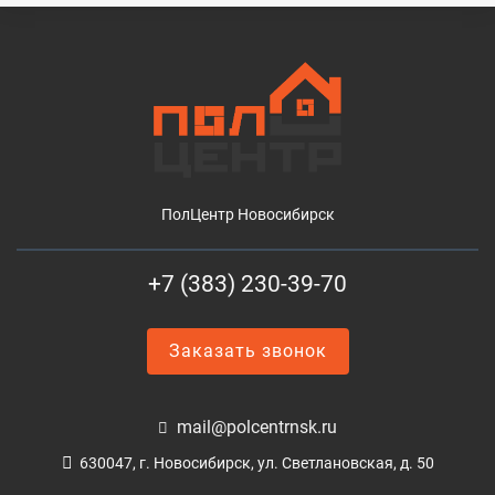
ПолЦентр Новосибирск
+7 (383) 230-39-70
Заказать звонок
mail@polcentrnsk.ru
630047, г. Новосибирск, ул. Светлановская, д. 50