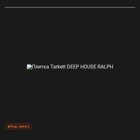
Под заказ