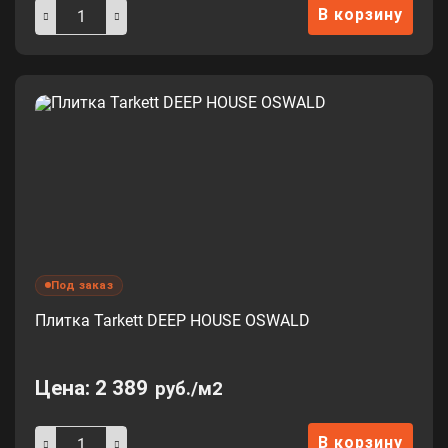
В корзину
Под заказ
Плитка Tarkett DEEP HOUSE OSWALD
Цена:
2 389
руб./м2
В корзину