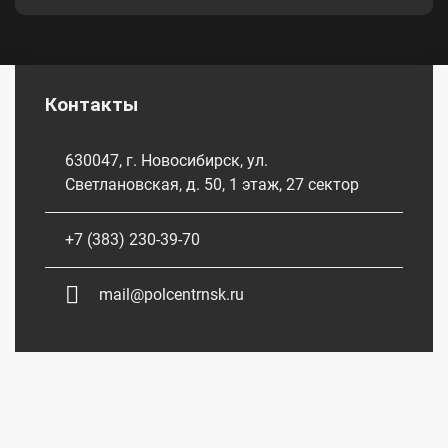
Контакты
630047, г. Новосибирск, ул.
Светлановская, д. 50, 1 этаж, 27 сектор
+7 (383) 230-39-70
mail@polcentrnsk.ru