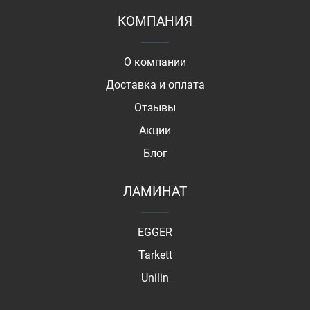
КОМПАНИЯ
О компании
Доставка и оплата
Отзывы
Акции
Блог
ЛАМИНАТ
EGGER
Tarkett
Unilin