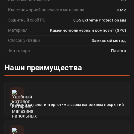
Класс пожарной опасности материала
КМ2
Защитный слой PU
0,55 Extreme Protection мм
Материал
Каменно-полимерный композит (SPC)
Способ укладки
Замковый метод
Тип товара
Плитка
Наши преимущества
Удобный каталог интернет-магазина напольных покрытий