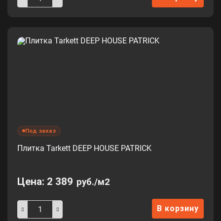
Под заказ
Плитка Tarkett DEEP HOUSE PATRICK
Цена:
2 389
руб./м2
В корзину