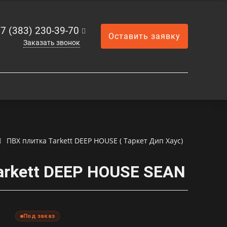
7 (383) 230-39-70
Оставить заявку
Заказать звонок
ПВХ плитка Tarkett DEEP HOUSE ( Таркет Дип Хаус)
arkett DEEP HOUSE SEAN
Под заказ