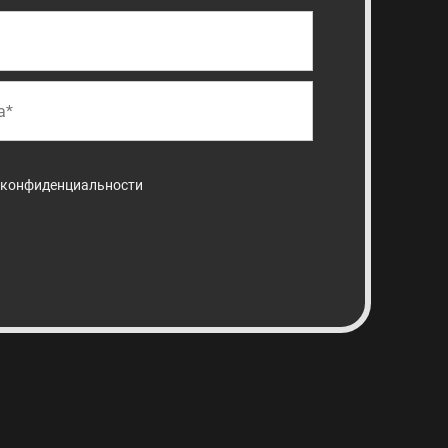
 конфиденциальности