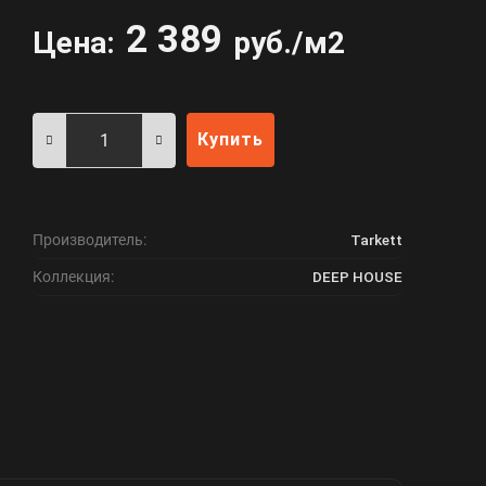
2 389
Цена:
руб./м2
Купить
Производитель:
Tarkett
Коллекция:
DEEP HOUSE