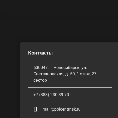
Контакты
630047, г. Новосибирск, ул.
Светлановская, д. 50, 1 этаж, 27
сектор
+7 (383) 230-39-70
mail@polcentrnsk.ru