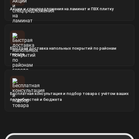
Акции и спецпредложения на ламинат и ПВХ плитку
Быстрая доставка напольных покрытий по районам
города
Бесплатная консультация и подбор товара с учётом ваших
потребностей и бюджета