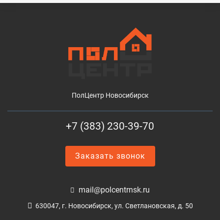
ПолЦентр Новосибирск
+7 (383) 230-39-70
Заказать звонок
mail@polcentrnsk.ru
630047, г. Новосибирск, ул. Светлановская, д. 50