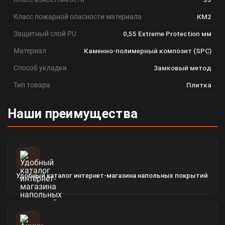
Класс пожарной опасности материала
КМ2
Защитный слой PU
0,55 Extreme Protection мм
Материал
Каменно-полимерный композит (SPC)
Способ укладки
Замковый метод
Тип товара
Плитка
Наши преимущества
Удобный каталог интернет-магазина напольных покрытий