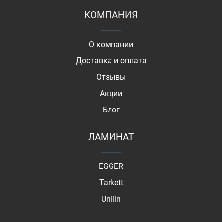
КОМПАНИЯ
О компании
Доставка и оплата
Отзывы
Акции
Блог
ЛАМИНАТ
EGGER
Tarkett
Unilin