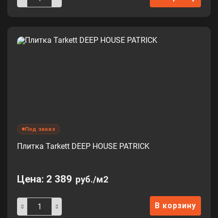
Под заказ
Плитка Tarkett DEEP HOUSE PATRICK
Цена:
2 389
руб./м2
В корзину