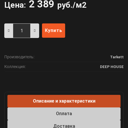
2 389
Цена:
руб./м2
Купить
Производитель:
Tarkett
Коллекция:
DEEP HOUSE
Описание и характеристики
Оплата
Доставка