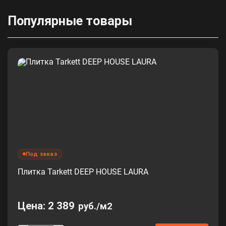
Популярные товары
Под заказ
Плитка Tarkett DEEP HOUSE LAURA
Цена:
2 389
руб./м2