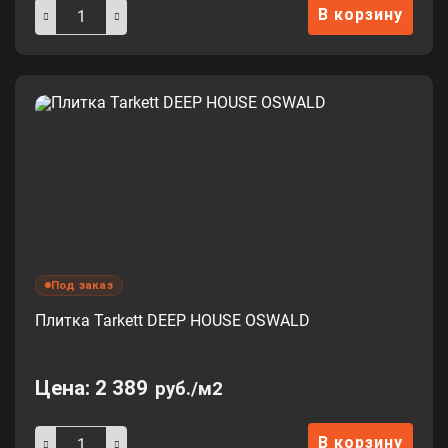
В корзину
Под заказ
Плитка Tarkett DEEP HOUSE OSWALD
Цена:
2 389
руб./м2
В корзину