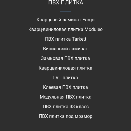
ПВХ-ПЛИТКА
Кварцевый ламинат Fargo
Кварц-виниловая плитка Moduleo
ПВХ плитка Tarkett
Виниловый ламинат
Замковая ПВХ плитка
Кварцвиниловая плитка
LVT плитка
Клеевая ПВХ плитка
Модульная ПВХ плитка
ПВХ плитка 33 класс
ПВХ плитка под мрамор