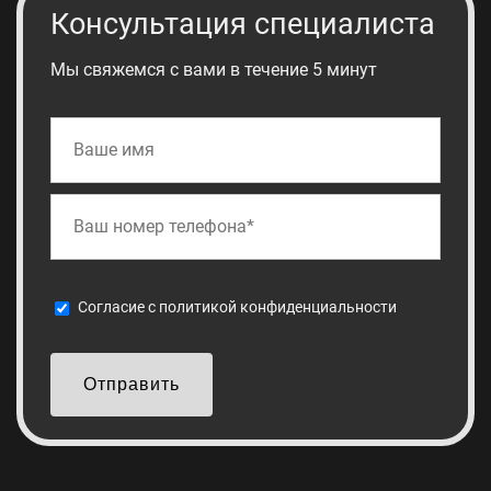
Консультация специалиста
Мы свяжемся с вами в течение 5 минут
Cогласие с
политикой конфиденциальности
Отправить