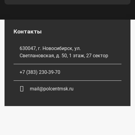
Контакты
630047, г. Новосибирск, ул.
Светлановская, д. 50, 1 этаж, 27 сектор
+7 (383) 230-39-70
mail@polcentrnsk.ru