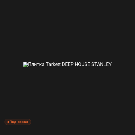
Под заказ