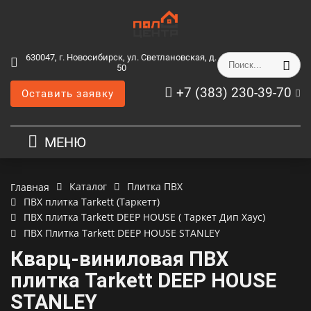
630047, г. Новосибирск, ул. Светлановская, д.
50
+7 (383) 230-39-70
Оставить заявку
МЕНЮ
Каталог
Плитка ПВХ
Главная
ПВХ плитка Tarkett (Таркетт)
ПВХ плитка Tarkett DEEP HOUSE ( Таркет Дип Хаус)
ПВХ Плитка Tarkett DEEP HOUSE STANLEY
Кварц-виниловая ПВХ
плитка Tarkett DEEP HOUSE
STANLEY