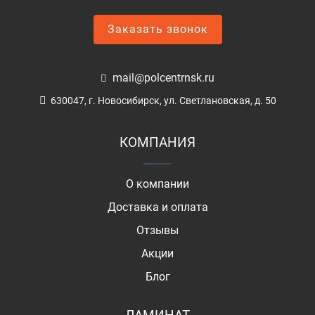
Заказать звонок
mail@polcentrnsk.ru
630047, г. Новосибирск, ул. Светлановская, д. 50
КОМПАНИЯ
О компании
Доставка и оплата
Отзывы
Акции
Блог