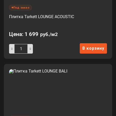
Под заказ
Плитка Tarkett LOUNGE ACOUSTIC
Цена:
1 699
руб./м2
В корзину