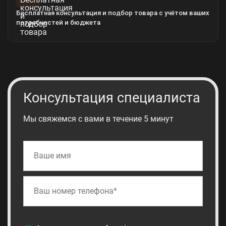
Бесплатная консультация и подбор товара с учётом ваших
потребностей и бюджета
Консультация специалиста
Мы свяжемся с вами в течение 5 минут