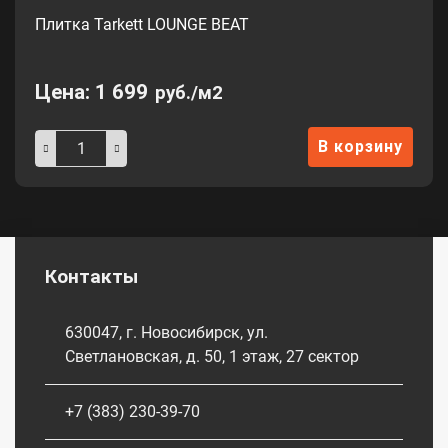
Плитка Tarkett LOUNGE BEAT
Цена:
1 699
руб./м2
В корзину
Контакты
630047, г. Новосибирск, ул.
Светлановская, д. 50, 1 этаж, 27 сектор
+7 (383) 230-39-70