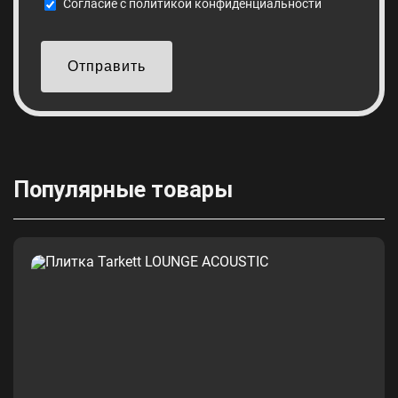
Cогласие с
политикой конфиденциальности
Отправить
Популярные товары