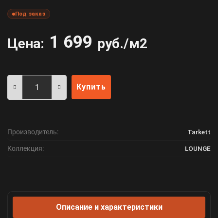
Под заказ
1 699
Цена:
руб./м2
Купить
Производитель:
Tarkett
Коллекция:
LOUNGE
Описание и характеристики