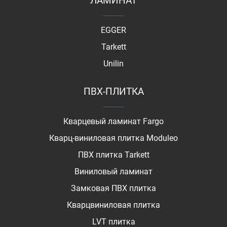
ЛАМИНАТ
EGGER
Tarkett
Unilin
ПВХ-ПЛИТКА
Кварцевый ламинат Fargo
Кварц-виниловая плитка Moduleo
ПВХ плитка Tarkett
Виниловый ламинат
Замковая ПВХ плитка
Кварцвиниловая плитка
LVT плитка