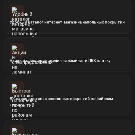
Удобный каталог интернет-магазина напольных покрытий
Акции и спецпредложения на ламинат и ПВХ плитку
Быстрая доставка напольных покрытий по районам
города