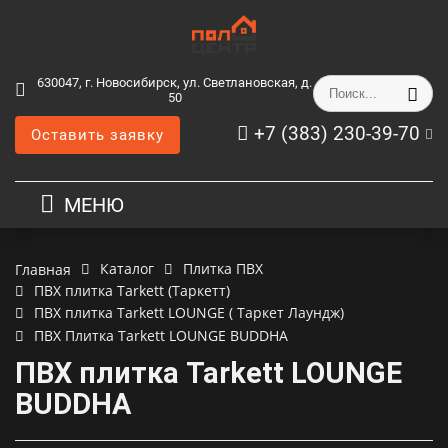
630047, г. Новосибирск, ул. Светлановская, д.
50
+7 (383) 230-39-70
Оставить заявку
МЕНЮ
Каталог
Плитка ПВХ
Главная
ПВХ плитка Tarkett (Таркетт)
ПВХ плитка Tarkett LOUNGE ( Таркет Лаундж)
ПВХ Плитка Tarkett LOUNGE BUDDHA
ПВХ плитка Tarkett LOUNGE
BUDDHA