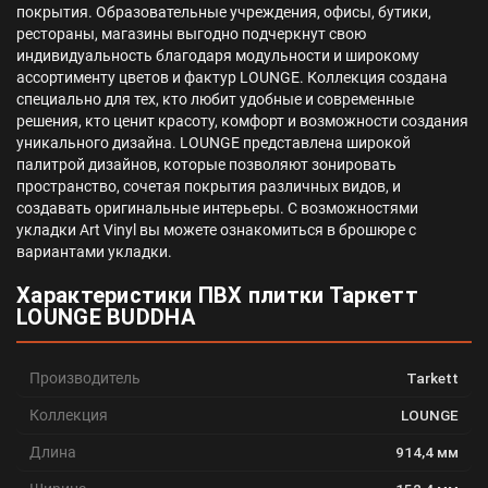
покрытия. Образовательные учреждения, офисы, бутики,
рестораны, магазины выгодно подчеркнут свою
индивидуальность благодаря модульности и широкому
ассортименту цветов и фактур LOUNGE. Коллекция создана
специально для тех, кто любит удобные и современные
решения, кто ценит красоту, комфорт и возможности создания
уникального дизайна. LOUNGE представлена широкой
палитрой дизайнов, которые позволяют зонировать
пространство, сочетая покрытия различных видов, и
создавать оригинальные интерьеры. С возможностями
укладки Art Vinyl вы можете ознакомиться в брошюре с
вариантами укладки.
Характеристики ПВХ плитки Таркетт
LOUNGE BUDDHA
Производитель
Tarkett
Коллекция
LOUNGE
Длина
914,4 мм