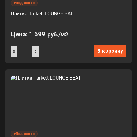
Под заказ
Плитка Tarkett LOUNGE BALI
Цена:
1 699
руб./м2
В корзину
Под заказ