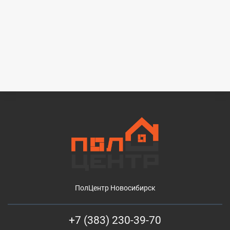
ПолЦентр Новосибирск
+7 (383) 230-39-70