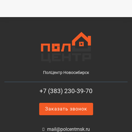
ПолЦентр Новосибирск
+7 (383) 230-39-70
Заказать звонок
mail@polcentrnsk.ru