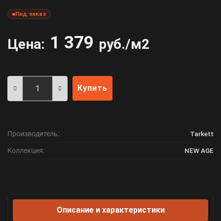
Под заказ
1 379
Цена:
руб./м2
Купить
Производитель:
Tarkett
Коллекция:
NEW AGE
Описание и характеристики