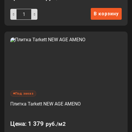
В корзину
Под заказ
Плитка Tarkett NEW AGE AMENO
Цена:
1 379
руб./м2