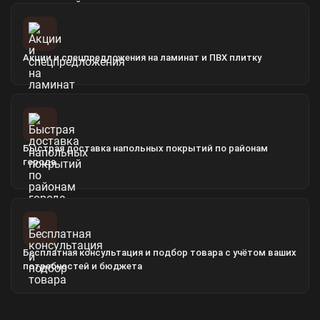
Акции и спецпредложения на ламинат и ПВХ плитку
Быстрая доставка напольных покрытий по районам
города
Бесплатная консультация и подбор товара с учётом ваших
потребностей и бюджета