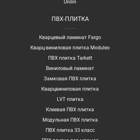
Unilin
ПВХ-ПЛИТКА
Кварцевый ламинат Fargo
Кварц-виниловая плитка Moduleo
ПВХ плитка Tarkett
Виниловый ламинат
Замковая ПВХ плитка
Кварцвиниловая плитка
LVT плитка
Клеевая ПВХ плитка
Модульная ПВХ плитка
ПВХ плитка 33 класс