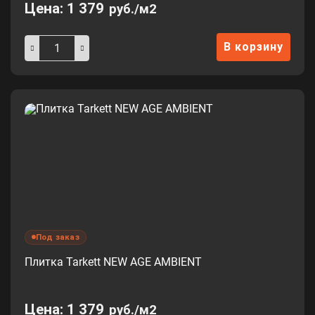
Цена:
1 379
руб./м2
В корзину
Под заказ
Плитка Tarkett NEW AGE AMBIENT
Цена:
1 379
руб./м2