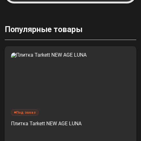
Популярные товары
Под заказ
Плитка Tarkett NEW AGE LUNA