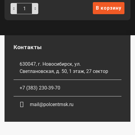
В корзину
Контакты
630047, г. Новосибирск, ул.
Светлановская, д. 50, 1 этаж, 27 сектор
+7 (383) 230-39-70
mail@polcentrnsk.ru