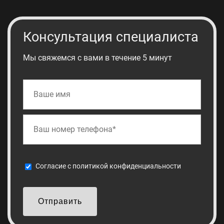
Консультация специалиста
Мы свяжемся с вами в течение 5 минут
Cогласие с
политикой конфиденциальности
Отправить