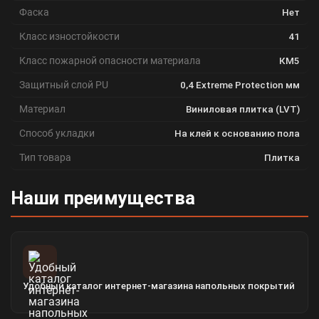
Фаска
Нет
Класс изностойкости
41
Класс пожарной опасности материала
КМ5
Защитный слой PU
0,4 Extreme Protection мм
Материал
Виниловая плитка (LVT)
Способ укладки
На клей к основанию пола
Тип товара
Плитка
Наши преимущества
Удобный каталог интернет-магазина напольных покрытий