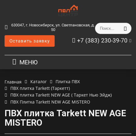
630047, г. Новосибирск, ул. Светлановская, д.
50
+7 (383) 230-39-70
Оставить заявку
МЕНЮ
Каталог
Плитка ПВХ
Главная
ПВХ плитка Tarkett (Таркетт)
ПВХ плитка Tarkett NEW AGE ( Таркет Нью Эйдж)
ПВХ Плитка Tarkett NEW AGE MISTERO
ПВХ плитка Tarkett NEW AGE
MISTERO