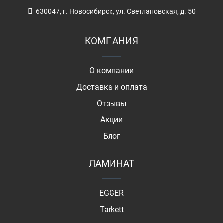
630047, г. Новосибирск, ул. Светлановская, д. 50
КОМПАНИЯ
О компании
Доставка и оплата
Отзывы
Акции
Блог
ЛАМИНАТ
EGGER
Tarkett