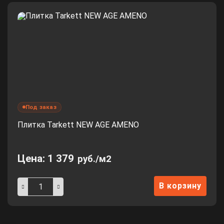
Под заказ
Плитка Tarkett NEW AGE AMENO
Цена:
1 379
руб./м2
В корзину