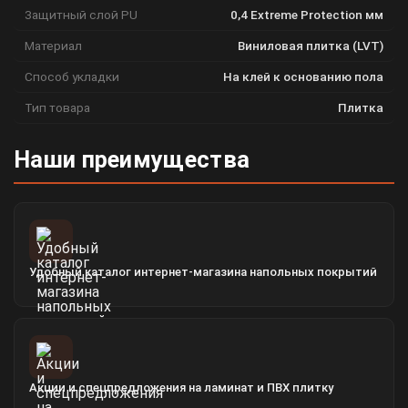
Защитный слой PU
0,4 Extreme Protection мм
Материал
Виниловая плитка (LVT)
Способ укладки
На клей к основанию пола
Тип товара
Плитка
Наши преимущества
Удобный каталог интернет-магазина напольных покрытий
Акции и спецпредложения на ламинат и ПВХ плитку