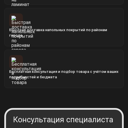
Быстрая доставка напольных покрытий по районам
города
Бесплатная консультация и подбор товара с учётом ваших
потребностей и бюджета
Консультация специалиста