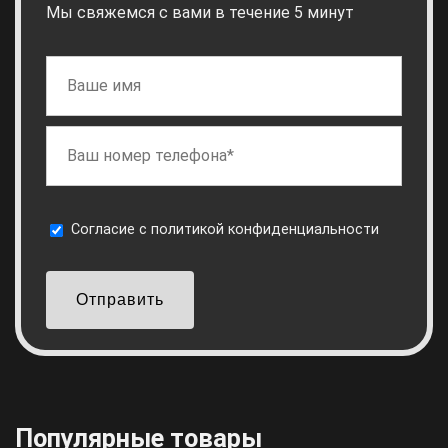
Мы свяжемся с вами в течение 5 минут
Cогласие с
политикой конфиденциальности
Отправить
Популярные товары