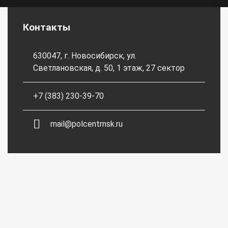
Контакты
630047, г. Новосибирск, ул.
Светлановская, д. 50, 1 этаж, 27 сектор
+7 (383) 230-39-70
mail@polcentrnsk.ru