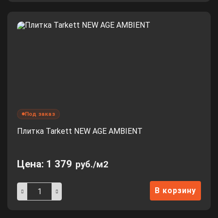
Под заказ
Плитка Tarkett NEW AGE AMBIENT
Цена:
1 379
руб./м2
В корзину