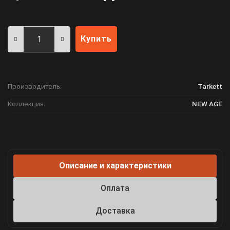
Купить
Производитель:
Tarkett
Коллекция:
NEW AGE
Описание и характеристики
Оплата
Доставка