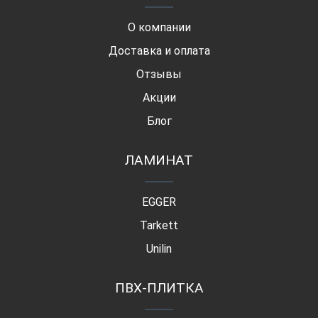
О компании
Доставка и оплата
Отзывы
Акции
Блог
ЛАМИНАТ
EGGER
Tarkett
Unilin
ПВХ-ПЛИТКА