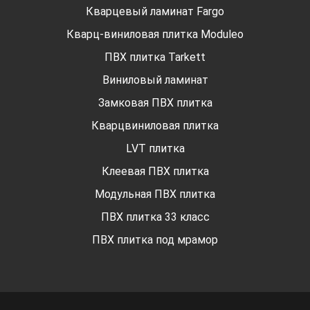
Кварцевый ламинат Fargo
Кварц-виниловая плитка Moduleo
ПВХ плитка Tarkett
Виниловый ламинат
Замковая ПВХ плитка
Кварцвиниловая плитка
LVT плитка
Клеевая ПВХ плитка
Модульная ПВХ плитка
ПВХ плитка 33 класс
ПВХ плитка под мрамор