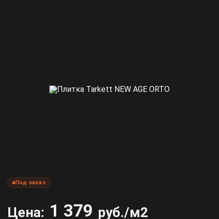
Под заказ
1 379
Цена:
руб./м2