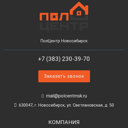
ПолЦентр Новосибирск
+7 (383) 230-39-70
Заказать звонок
mail@polcentrnsk.ru
630047, г. Новосибирск, ул. Светлановская, д. 50
КОМПАНИЯ